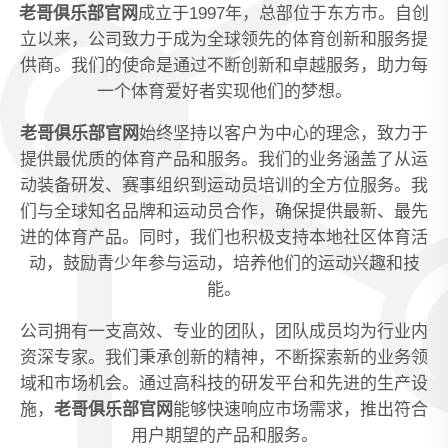
老哥俱乐部官网
成立于1997年，总部位于东方市。自创
立以来，公司致力于成为全球领先的体育创新和服务提
供商。我们的使命是通过不断创新和卓越服务，助力每
一个体育爱好者实现他们的梦想。
老哥俱乐部官网
始终坚持以客户为中心的理念，致力于
提供最优质的体育产品和服务。我们的业务涵盖了从运
动装备研发、赛事组织到运动员培训的全方位服务。我
们与全球知名品牌和运动员合作，确保提供最新、最先
进的体育产品。同时，我们也积极支持本地社区体育活
动，鼓励青少年参与运动，培养他们的运动兴趣和技
能。
公司拥有一支高效、专业的团队，团队成员均为行业内
资深专家。我们秉承创新的精神，不断探索新的业务领
域和市场机会。通过高科技的研发平台和先进的生产设
施，
老哥俱乐部官网
能够快速响应市场需求，推出符合
用户期望的产品和服务。