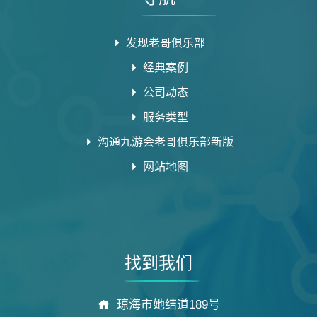
发现老哥俱乐部
经典案例
公司动态
服务类型
沟通九游会老哥俱乐部新版
网站地图
找到我们
琼海市她结道189号