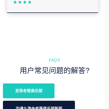
FAQ'S
用户常见问题的解答?
发现老哥俱乐部
沟通九游会老哥俱乐部新版