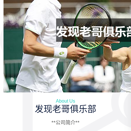
About Us
发现老哥俱乐部
**公司简介**