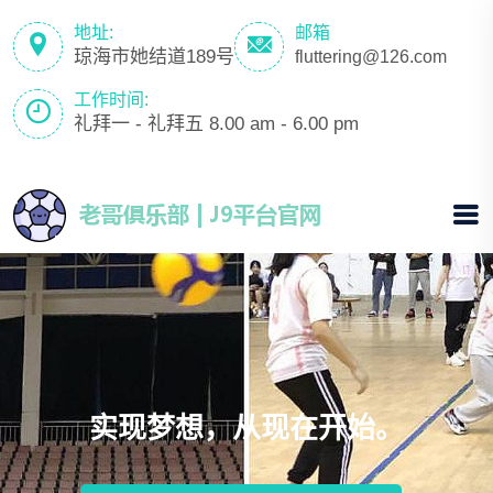
地址:
邮箱
琼海市她结道189号
fluttering@126.com
工作时间:
礼拜一 - 礼拜五 8.00 am - 6.00 pm
突破极限，超越自我——运动无止