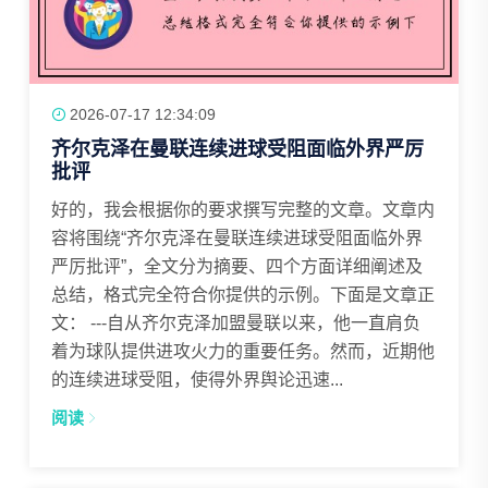
2026-07-17 12:34:09
齐尔克泽在曼联连续进球受阻面临外界严厉
批评
好的，我会根据你的要求撰写完整的文章。文章内
容将围绕“齐尔克泽在曼联连续进球受阻面临外界
严厉批评”，全文分为摘要、四个方面详细阐述及
总结，格式完全符合你提供的示例。下面是文章正
文： ---自从齐尔克泽加盟曼联以来，他一直肩负
着为球队提供进攻火力的重要任务。然而，近期他
的连续进球受阻，使得外界舆论迅速...
阅读