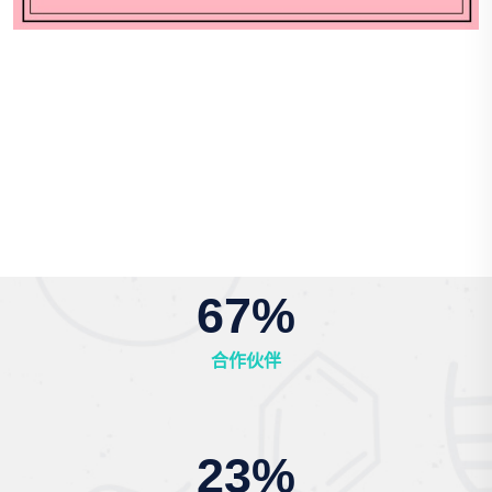
89
%
合作伙伴
30
%