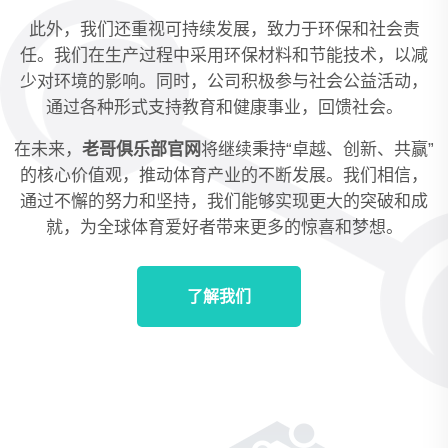
此外，我们还重视可持续发展，致力于环保和社会责
任。我们在生产过程中采用环保材料和节能技术，以减
少对环境的影响。同时，公司积极参与社会公益活动，
通过各种形式支持教育和健康事业，回馈社会。
在未来，
老哥俱乐部官网
将继续秉持“卓越、创新、共赢”
的核心价值观，推动体育产业的不断发展。我们相信，
通过不懈的努力和坚持，我们能够实现更大的突破和成
就，为全球体育爱好者带来更多的惊喜和梦想。
了解我们