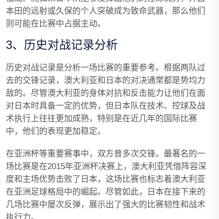
本田的远射或久保的个人突破成为致命武器，那么他们
则可能在比赛中占据主动。
3、历史对战记录分析
历史对战记录是分析一场比赛的重要参考。根据两队过
去的交锋记录，澳大利亚和日本的对决通常都是势均力
敌的。尽管澳大利亚的身体对抗和反击能力让他们在面
对日本时具备一定的优势，但日本队在技术、控球及战
术执行上往往更加成熟，特别是在近几年的国际比赛
中，他们的表现更加稳定。
在亚洲杯等重要赛事中，双方曾多次交锋。最著名的一
场比赛是在2015年亚洲杯决赛上，澳大利亚凭借阵容深
度和主场优势击败了日本，这场比赛也标志着澳大利亚
在亚洲足球格局中的崛起。尽管如此，日本在接下来的
几场比赛中屡次反弹，展示出了强大的比赛韧性和战术
执行力。