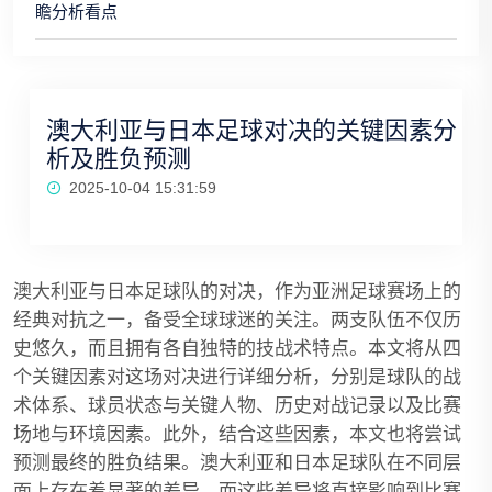
瞻分析看点
澳大利亚与日本足球对决的关键因素分
析及胜负预测
2025-10-04 15:31:59
澳大利亚与日本足球队的对决，作为亚洲足球赛场上的
经典对抗之一，备受全球球迷的关注。两支队伍不仅历
史悠久，而且拥有各自独特的技战术特点。本文将从四
个关键因素对这场对决进行详细分析，分别是球队的战
术体系、球员状态与关键人物、历史对战记录以及比赛
场地与环境因素。此外，结合这些因素，本文也将尝试
预测最终的胜负结果。澳大利亚和日本足球队在不同层
面上存在着显著的差异，而这些差异将直接影响到比赛