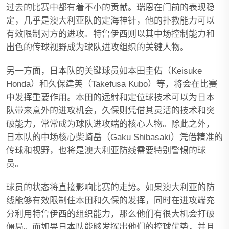
过去的比赛中都有着不小的贡献。瑞恩在门前的表现稳
定，几乎是澳大利亚队的定海神针，他的扑救能力可以
有效限制对方的进攻。特鲁伊西则以其中场控制能力和
出色的传球视野成为球队进攻组织的关键人物。
另一方面，日本队的关键球员如本田圭佑（Keisuke
Honda）和久保建英（Takefusa Kubo）等，将会在比赛
中发挥重要作用。本田的远射和定位球技术可以为日本
队带来意外的进攻机会，久保则凭借其灵活的技术和突
破能力，常常成为球队进攻端的核心人物。除此之外，
日本队的中场核心柴崎岳（Gaku Shibasaki）凭借精准的
传球和视野，也将是澳大利亚防线需要特别警惕的球
员。
球员的状态将直接影响比赛的走势。如果澳大利亚的防
线能够有效限制住本田和久保的发挥，同时在进攻端充
分利用特鲁伊西的组织能力，那么他们有很大机会打破
僵局。而如果日本队能够发挥出他们的控球优势，并且