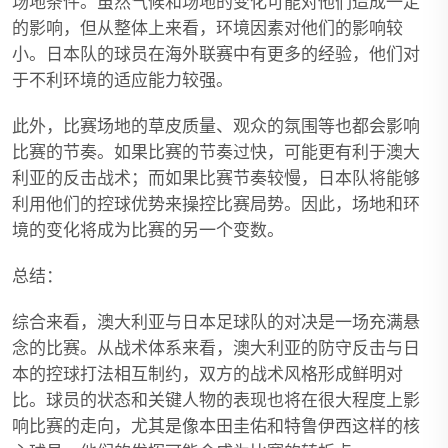
场地条件。虽然气候和场地的变化可能对他们造成一定
的影响，但从整体上来看，环境因素对他们的影响较
小。日本队的球员在海外联赛中有更多的经验，他们对
于不利环境的适应能力较强。
此外，比赛场地的草皮质量、观众的氛围等也都会影响
比赛的节奏。如果比赛的节奏过快，可能更有利于澳大
利亚的反击战术；而如果比赛节奏较慢，日本队将能够
利用他们的控球优势来操控比赛局势。因此，场地和环
境的变化将成为比赛的另一个变数。
总结：
综合来看，澳大利亚与日本足球队的对决是一场充满悬
念的比赛。从战术体系来看，澳大利亚的防守反击与日
本的控球打法相互制约，双方的战术风格形成鲜明对
比。球员的状态和关键人物的表现也将在很大程度上影
响比赛的走向，尤其是像本田圭佑和特鲁伊西这样的核