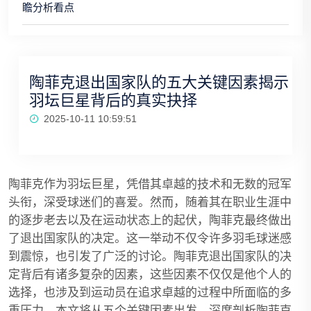
瞻分析看点
陶菲克退出国家队的五大关键因素揭示
羽坛巨星背后的真实抉择
2025-10-11 10:59:51
陶菲克作为羽坛巨星，凭借其卓越的技术和无数的冠军
头衔，深受球迷们的喜爱。然而，随着其在职业生涯中
的逐步老去以及在运动状态上的起伏，陶菲克最终做出
了退出国家队的决定。这一举动不仅令许多羽毛球迷感
到震惊，也引发了广泛的讨论。陶菲克退出国家队的决
定背后有诸多复杂的因素，这些因素不仅仅是他个人的
选择，也涉及到运动员在追求卓越的过程中所面临的多
重压力。本文将从五个关键因素出发，深度剖析陶菲克