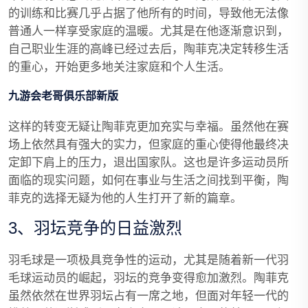
的训练和比赛几乎占据了他所有的时间，导致他无法像
普通人一样享受家庭的温暖。尤其是在他逐渐意识到，
自己职业生涯的高峰已经过去后，陶菲克决定转移生活
的重心，开始更多地关注家庭和个人生活。
九游会老哥俱乐部新版
这样的转变无疑让陶菲克更加充实与幸福。虽然他在赛
场上依然具有强大的实力，但家庭的重心使得他最终决
定卸下肩上的压力，退出国家队。这也是许多运动员所
面临的现实问题，如何在事业与生活之间找到平衡，陶
菲克的选择无疑为他的人生打开了新的篇章。
3、羽坛竞争的日益激烈
羽毛球是一项极具竞争性的运动，尤其是随着新一代羽
毛球运动员的崛起，羽坛的竞争变得愈加激烈。陶菲克
虽然依然在世界羽坛占有一席之地，但面对年轻一代的