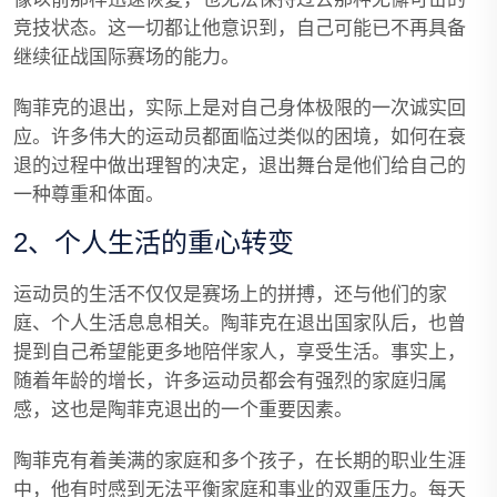
竞技状态。这一切都让他意识到，自己可能已不再具备
继续征战国际赛场的能力。
陶菲克的退出，实际上是对自己身体极限的一次诚实回
应。许多伟大的运动员都面临过类似的困境，如何在衰
退的过程中做出理智的决定，退出舞台是他们给自己的
一种尊重和体面。
2、个人生活的重心转变
运动员的生活不仅仅是赛场上的拼搏，还与他们的家
庭、个人生活息息相关。陶菲克在退出国家队后，也曾
提到自己希望能更多地陪伴家人，享受生活。事实上，
随着年龄的增长，许多运动员都会有强烈的家庭归属
感，这也是陶菲克退出的一个重要因素。
陶菲克有着美满的家庭和多个孩子，在长期的职业生涯
中，他有时感到无法平衡家庭和事业的双重压力。每天