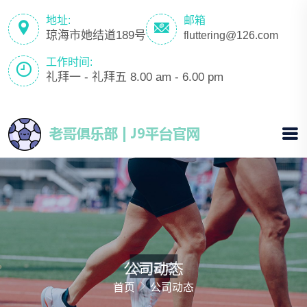
地址:
邮箱
琼海市她结道189号
fluttering@126.com
工作时间:
礼拜一 - 礼拜五 8.00 am - 6.00 pm
公司动态
首页
公司动态