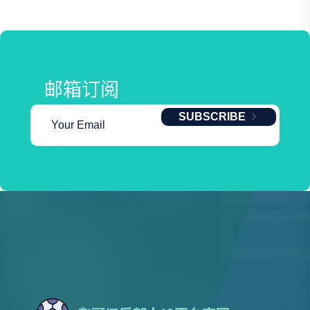
邮箱订阅
SUBSCRIBE