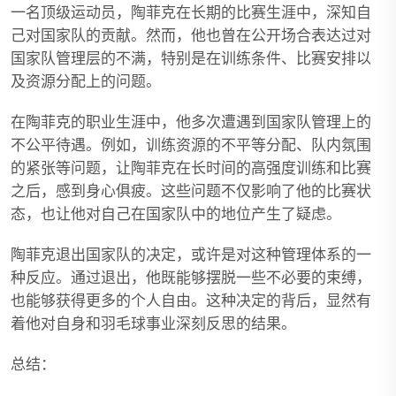
一名顶级运动员，陶菲克在长期的比赛生涯中，深知自
己对国家队的贡献。然而，他也曾在公开场合表达过对
国家队管理层的不满，特别是在训练条件、比赛安排以
及资源分配上的问题。
在陶菲克的职业生涯中，他多次遭遇到国家队管理上的
不公平待遇。例如，训练资源的不平等分配、队内氛围
的紧张等问题，让陶菲克在长时间的高强度训练和比赛
之后，感到身心俱疲。这些问题不仅影响了他的比赛状
态，也让他对自己在国家队中的地位产生了疑虑。
陶菲克退出国家队的决定，或许是对这种管理体系的一
种反应。通过退出，他既能够摆脱一些不必要的束缚，
也能够获得更多的个人自由。这种决定的背后，显然有
着他对自身和羽毛球事业深刻反思的结果。
总结：