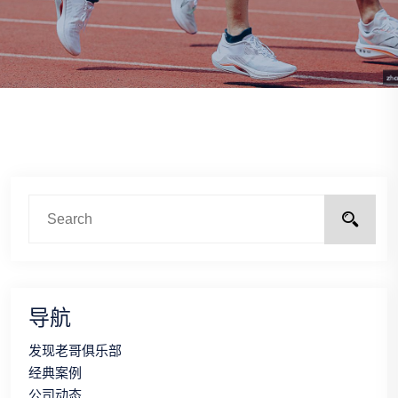
导航
发现老哥俱乐部
经典案例
公司动态