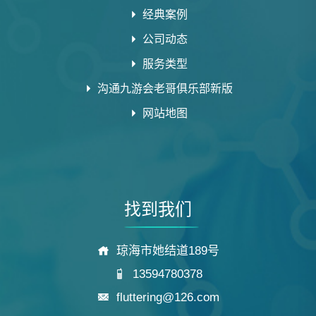
经典案例
公司动态
服务类型
沟通九游会老哥俱乐部新版
网站地图
找到我们
琼海市她结道189号
13594780378
fluttering@126.com