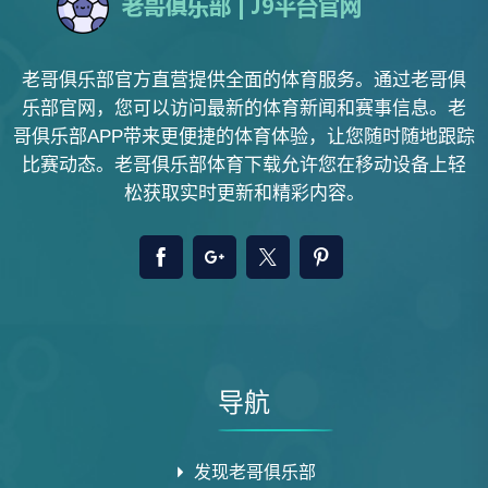
老哥俱乐部官方直营提供全面的体育服务。通过老哥俱
乐部官网，您可以访问最新的体育新闻和赛事信息。老
哥俱乐部APP带来更便捷的体育体验，让您随时随地跟踪
比赛动态。老哥俱乐部体育下载允许您在移动设备上轻
松获取实时更新和精彩内容。
导航
发现老哥俱乐部