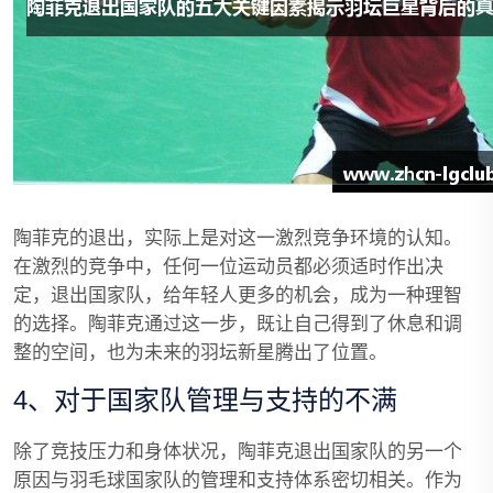
陶菲克的退出，实际上是对这一激烈竞争环境的认知。
在激烈的竞争中，任何一位运动员都必须适时作出决
定，退出国家队，给年轻人更多的机会，成为一种理智
的选择。陶菲克通过这一步，既让自己得到了休息和调
整的空间，也为未来的羽坛新星腾出了位置。
4、对于国家队管理与支持的不满
除了竞技压力和身体状况，陶菲克退出国家队的另一个
原因与羽毛球国家队的管理和支持体系密切相关。作为