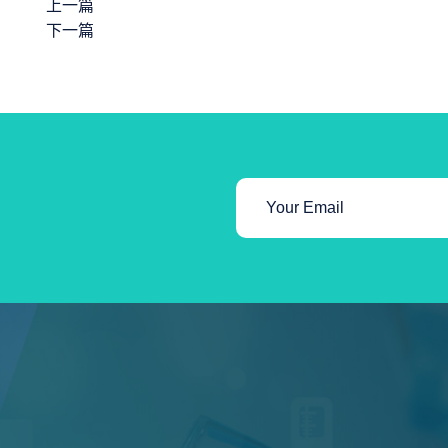
上一篇
下一篇