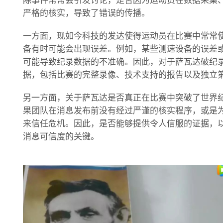
除事件常常会引发讨论，是否因为运动员在数据采集
严格的核实，导致了错误的传播。
一方面，现如今科技的发达使得运动员在比赛中常常
备有时可能会出现误差。例如，某些测速设备的误差
可能导致纪录数据的不准确。因此，对于萨瓦达破纪
据，包括比赛的完整录像、技术支持的报告以及独立
另一方面，关于萨瓦达是否真正在比赛中突破了世界
果团队在消息发布前没有经过严谨的核实程序，或是
来信任危机。因此，是否能够提供令人信服的证据，
消息可信度的关键。