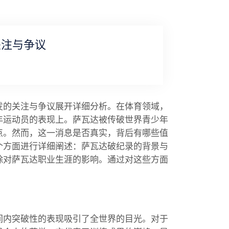
关注与争议
发的关注与争议展开详细分析。在体育领域，
年运动员的表现上。萨瓦达被传破世界青少年
点。然而，这一消息是否真实，背后有哪些值
个方面进行详细阐述：萨瓦达破纪录的背景与
除对萨瓦达职业生涯的影响。通过对这些方面
间内突破性的表现吸引了全世界的目光。对于