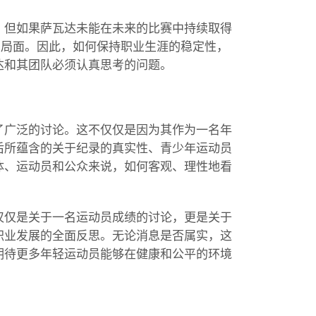
，但如果萨瓦达未能在未来的比赛中持续取得
的局面。因此，如何保持职业生涯的稳定性，
达和其团队必须认真思考的问题。
了广泛的讨论。这不仅仅是因为其作为一名年
后所蕴含的关于纪录的真实性、青少年运动员
体、运动员和公众来说，如何客观、理性地看
仅仅是关于一名运动员成绩的讨论，更是关于
职业发展的全面反思。无论消息是否属实，这
期待更多年轻运动员能够在健康和公平的环境