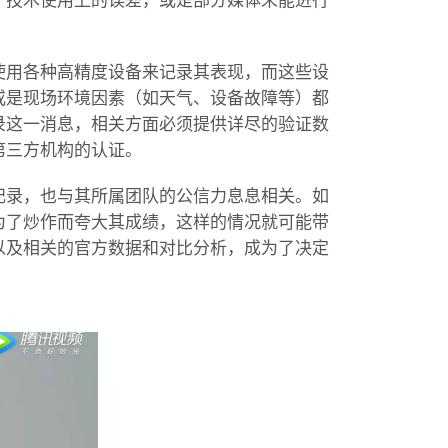
、技术使用上的误差，或是部分媒体未能进行
使用各种高精度设备来记录其表现，而这些设
或是现场环境因素（如天气、设备故障等）都
录这一消息，相关方面必须提供详尽的验证数
第三方机构的认证。
纪录，也与其所属团队的公信力息息相关。如
为了炒作而夸大其成绩，这样的情况就可能带
以及相关的官方数据和对比分析，成为了决定