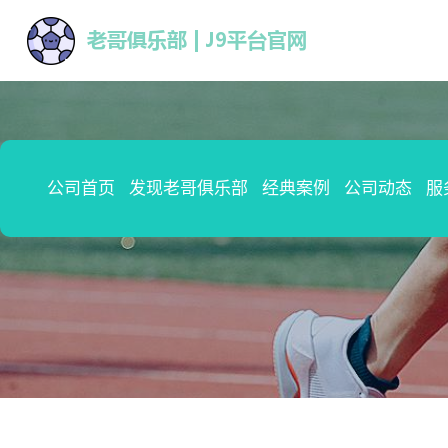
公司首页
发现老哥俱乐部
经典案例
公司动态
服