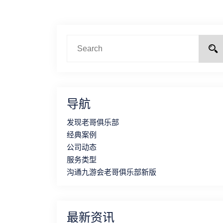
导航
发现老哥俱乐部
经典案例
公司动态
服务类型
沟通九游会老哥俱乐部新版
最新资讯