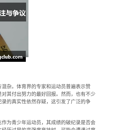
方混杂。体育界的专家和运动员普遍表示赞
是对其付出努力的最好回报。然而，也有不少
纪录的真实性依然存疑，这引发了广泛的争
达作为青少年运动员，其成绩的破纪录是否会