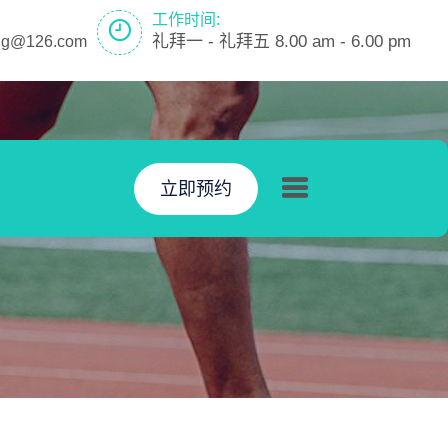
工作时间:
礼拜一 - 礼拜五 8.00 am - 6.00 pm
ring@126.com
立即预约