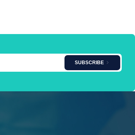
SUBSCRIBE