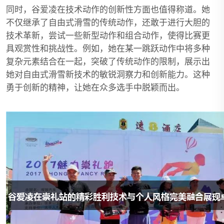
同时，谷爱凌在技术动作的创新性方面也值得称道。她
不仅继承了自由式滑雪的传统动作，还敢于进行大胆的
技术革新，尝试一些新型动作和组合动作，使得比赛更
具观赏性和挑战性。例如，她在某一跳跃动作中将多种
复杂元素结合在一起，突破了传统动作的限制，展示出
她对自由式滑雪新技术的敏锐洞察力和创新能力。这种
勇于创新的精神，让她在众多选手中脱颖而出。