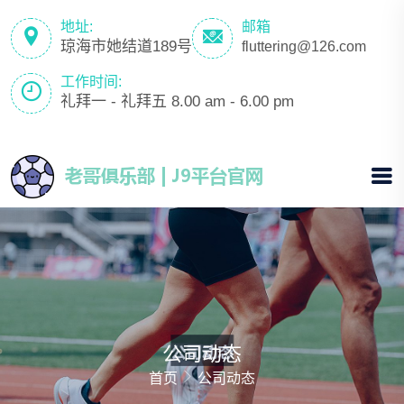
地址:
邮箱
琼海市她结道189号
fluttering@126.com
工作时间:
礼拜一 - 礼拜五 8.00 am - 6.00 pm
公司动态
首页
公司动态