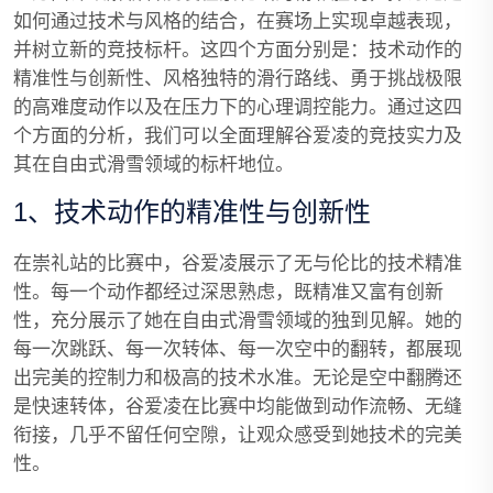
如何通过技术与风格的结合，在赛场上实现卓越表现，
并树立新的竞技标杆。这四个方面分别是：技术动作的
精准性与创新性、风格独特的滑行路线、勇于挑战极限
的高难度动作以及在压力下的心理调控能力。通过这四
个方面的分析，我们可以全面理解谷爱凌的竞技实力及
其在自由式滑雪领域的标杆地位。
1、技术动作的精准性与创新性
在崇礼站的比赛中，谷爱凌展示了无与伦比的技术精准
性。每一个动作都经过深思熟虑，既精准又富有创新
性，充分展示了她在自由式滑雪领域的独到见解。她的
每一次跳跃、每一次转体、每一次空中的翻转，都展现
出完美的控制力和极高的技术水准。无论是空中翻腾还
是快速转体，谷爱凌在比赛中均能做到动作流畅、无缝
衔接，几乎不留任何空隙，让观众感受到她技术的完美
性。