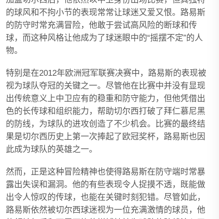
的球风和不拘小节的表现常常让球迷又爱又恨。路易斯
的防守时常充满冒险，他敢于尝试高风险的断球和传
球，而这种风格让他成为了球迷眼中的“摇摆不定”的人
物。
特别是在2012年欧洲冠军联赛决赛中，路易斯的表现被
视为球队夺冠的关键之一。尽管他在比赛中并没有显现
出传统意义上中卫应有的稳重和防守能力，但他凭借出
色的长传球和组织能力，帮助切尔西打破了拜仁慕尼黑
的防线，为球队的进攻创造了不少机会。比赛的最终结
果是切尔西历史上第一次捧起了欧冠奖杯，路易斯也因
此成为球队的英雄之一。
然而，正是这种冒险精神也使得路易斯在防守端时常暴
露出失误和漏洞。他的有些表现令人捉摸不透，既能做
出令人惊叹的传球，也能在关键时刻犯错。尽管如此，
路易斯依然被切尔西球迷视为一位充满激情的球员，他