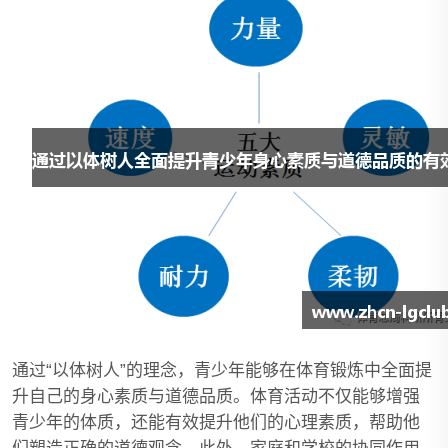
通过“以体树人”的理念，青少年能够在体育锻炼中全面提
升自己的身心素质与道德品质。体育活动不仅能够增强
青少年的体质，还能有效提升他们的心理素质，帮助他