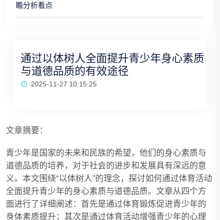
瞻分析看点
通过以体树人全面提升青少年身心素质
与道德品质的有效途径
2025-11-27 10:15:25
文章摘要：
青少年是国家的未来和民族的希望，他们的身心素质与
道德品质的培养，对于社会的进步和发展具有深远的意
义。本文围绕“以体树人”的理念，探讨如何通过体育活动
全面提升青少年的身心素质与道德品质。文章从四个方
面进行了详细阐述：首先是通过体育锻炼促进青少年的
身体素质提升；其次是通过体育活动增强青少年的心理