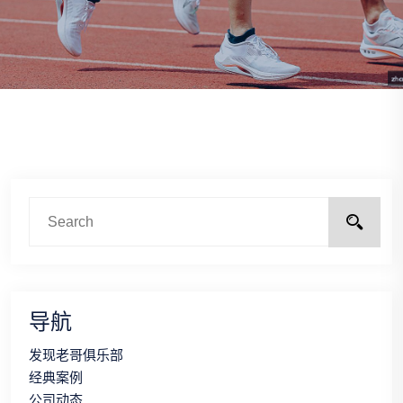
导航
发现老哥俱乐部
经典案例
公司动态