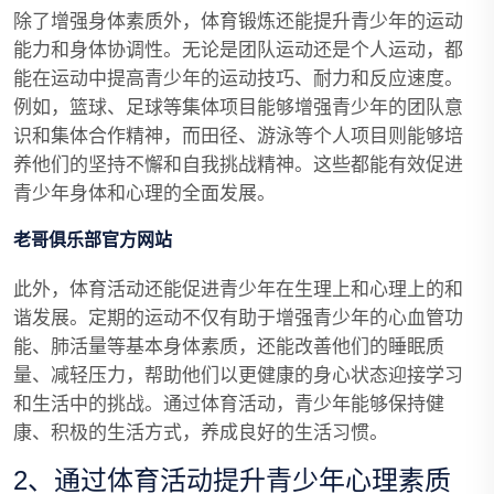
除了增强身体素质外，体育锻炼还能提升青少年的运动
能力和身体协调性。无论是团队运动还是个人运动，都
能在运动中提高青少年的运动技巧、耐力和反应速度。
例如，篮球、足球等集体项目能够增强青少年的团队意
识和集体合作精神，而田径、游泳等个人项目则能够培
养他们的坚持不懈和自我挑战精神。这些都能有效促进
青少年身体和心理的全面发展。
老哥俱乐部官方网站
此外，体育活动还能促进青少年在生理上和心理上的和
谐发展。定期的运动不仅有助于增强青少年的心血管功
能、肺活量等基本身体素质，还能改善他们的睡眠质
量、减轻压力，帮助他们以更健康的身心状态迎接学习
和生活中的挑战。通过体育活动，青少年能够保持健
康、积极的生活方式，养成良好的生活习惯。
2、通过体育活动提升青少年心理素质