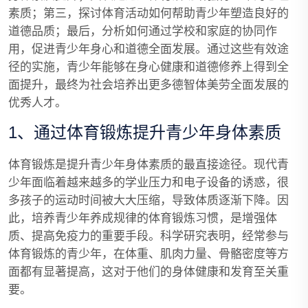
素质；第三，探讨体育活动如何帮助青少年塑造良好的
道德品质；最后，分析如何通过学校和家庭的协同作
用，促进青少年身心和道德全面发展。通过这些有效途
径的实施，青少年能够在身心健康和道德修养上得到全
面提升，最终为社会培养出更多德智体美劳全面发展的
优秀人才。
1、通过体育锻炼提升青少年身体素质
体育锻炼是提升青少年身体素质的最直接途径。现代青
少年面临着越来越多的学业压力和电子设备的诱惑，很
多孩子的运动时间被大大压缩，导致体质逐渐下降。因
此，培养青少年养成规律的体育锻炼习惯，是增强体
质、提高免疫力的重要手段。科学研究表明，经常参与
体育锻炼的青少年，在体重、肌肉力量、骨骼密度等方
面都有显著提高，这对于他们的身体健康和发育至关重
要。