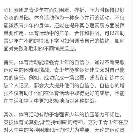
心理素质是青少年在面对困难、挫折、压力时保持良好
心态的基础。体育活动作为一种身心并行的活动，不仅
能锻炼青少年的身体，还能在提升其心理素质方面发挥
重要作用。体育运动中的竞争、合作和挑战，可以帮助
青少年在不同的情境下学习如何调节自己的情绪，如何
面对失败和胜利的不同情感反应。
首先，体育活动能增强青少年的自信心。通过不断克服
运动中的困难和挑战，青少年能够逐步建立起对自己能
力的信任。例如，成功完成一场比赛，或者在训练中突
破个人记录，都会大大提升他们的自信心。自信心的增
强不仅有助于他们在体育活动中取得更好的成绩，也能
在生活和学习中更加积极地面对各种挑战。
其次，体育活动有助于增强青少年的抗压能力和韧性。
竞技体育尤其强调“坚持到底”的精神，这对于青少年在应
对人生中的各种困难和压力时尤为重要。无论是运动员