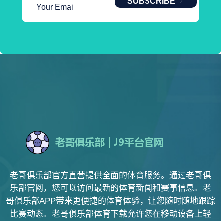
SUBSCRIBE
老哥俱乐部官方直营提供全面的体育服务。通过老哥俱
乐部官网，您可以访问最新的体育新闻和赛事信息。老
哥俱乐部APP带来更便捷的体育体验，让您随时随地跟踪
比赛动态。老哥俱乐部体育下载允许您在移动设备上轻