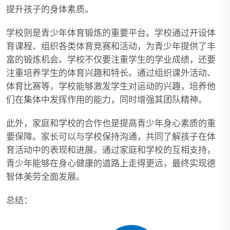
提升孩子的身体素质。
学校则是青少年体育锻炼的重要平台。学校通过开设体
育课程、组织各类体育竞赛和活动，为青少年提供了丰
富的锻炼机会。学校不仅要注重学生的学业成绩，还要
注重培养学生的体育兴趣和特长。通过组织课外活动、
体育比赛等，学校能够激发学生对运动的兴趣，培养他
们在集体中发挥作用的能力，同时增强其团队精神。
此外，家庭和学校的合作也是提高青少年身心素质的重
要保障。家长可以与学校保持沟通，共同了解孩子在体
育活动中的表现和进展。通过家庭和学校的互相支持，
青少年能够在身心健康的道路上走得更远，最终实现德
智体美劳全面发展。
总结：