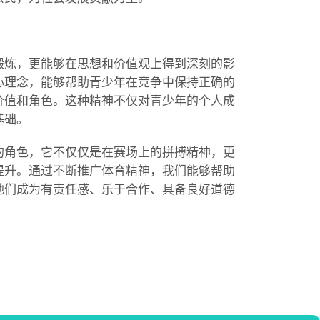
锻炼，更能够在思想和价值观上得到深刻的影
心理念，能够帮助青少年在竞争中保持正确的
价值和角色。这种精神不仅对青少年的个人成
基础。
的角色，它不仅仅是在赛场上的拼搏精神，更
提升。通过不断推广体育精神，我们能够帮助
他们成为有责任感、乐于合作、具备良好道德