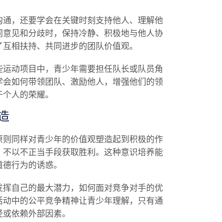
沟通，还要学会在关键时刻支持他人、理解他
同意见和分歧时，保持冷静、积极地与他人协
了互相扶持、共同进步的团队价值观。
些运动项目中，青少年需要担任队长或队员角
学会如何带领团队、激励他人，增强他们的领
于个人的荣耀。
造
原则同样对青少年的价值观塑造起到积极的作
，不以不正当手段获取胜利。这种意识培养能
道德行为的诱惑。
发挥自己的最大潜力，如何面对竞争对手的优
活动中的公平竞争精神让青少年理解，只有通
径或依赖外部因素。