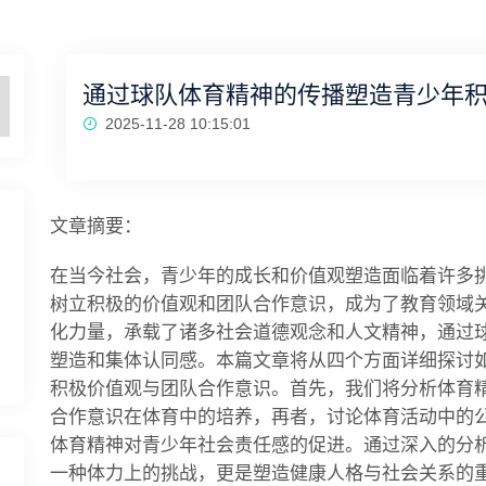
通过球队体育精神的传播塑造青少年
2025-11-28 10:15:01
文章摘要：
在当今社会，青少年的成长和价值观塑造面临着许多
树立积极的价值观和团队合作意识，成为了教育领域
化力量，承载了诸多社会道德观念和人文精神，通过
塑造和集体认同感。本篇文章将从四个方面详细探讨
积极价值观与团队合作意识。首先，我们将分析体育
合作意识在体育中的培养，再者，讨论体育活动中的
体育精神对青少年社会责任感的促进。通过深入的分
一种体力上的挑战，更是塑造健康人格与社会关系的