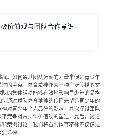
积极价值观与团队合作意识
挑战。如何通过团队运动的力量来促进青少年
关注的重点。体育精神作为一种广泛传播的文
球队的集体活动能够有效地影响青少年的品格
如何通过球队体育精神的传播来塑造青少年的
精神对青少年个人品德的影响，其次探讨团队
公平竞争对青少年价值观的塑造，最后，讨论
析和案例讨论，我们将看到体育精神不仅仅是
重要途径。