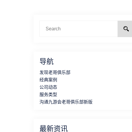
导航
发现老哥俱乐部
经典案例
公司动态
服务类型
沟通九游会老哥俱乐部新版
最新资讯