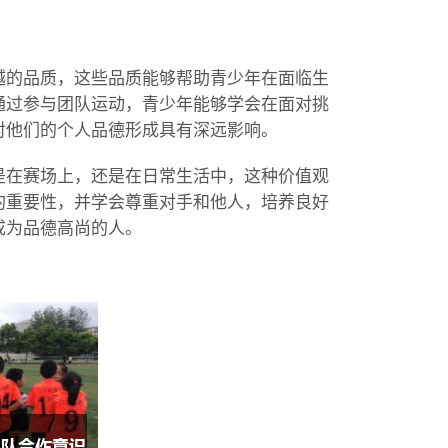
越的品质，这些品质能够帮助青少年在面临生
通过参与团队运动，青少年能够学会在面对挑
对他们的个人品德形成具有深远影响。
是在赛场上，还是在日常生活中，这种价值观
的重要性，并学会尊重对手和他人，培养良好
成为品德高尚的人。