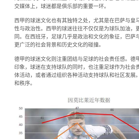
交媒体上，球迷都是俱乐部的重要一环。
西甲的球迷文化也有其独特之处，尤其是在巴萨与皇
性与政治性。西甲的球迷往往不仅仅是为球队加油，
同。在西班牙，足球几乎是政治和文化的象征，巴萨
更广泛的社会背景和历史文化的碰撞。
德甲的球迷文化则注重团结与足球的社会责任感。德
印象，球迷在支持球队的同时，也注重足球作为社会
体活动，或者通过组织各种活动支持球队和社区发展
和秩序。