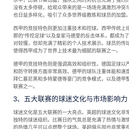
水平，比赛节奏迅猛，强队之间的对抗也充满了强烈
没有太多停顿，给观众带来的是一场场充满激烈冲突
也日益多样化，吸引了众多世界级教练和球员的加盟
西甲的竞技特色则更加注重技术和控球。西甲传统上
那的“传控足球”以及皇家马德里的反击体系，都成为
对较慢，但却充满了精彩的个人技术展示。球员的传
使得西甲成为了世界上技术最为细腻的联赛之一。
德甲的竞技特色则是强调高效和组织性。德国足球以
和防守转换方面非常高效。德甲的球队注重体能和速
拜仁慕尼黑和多特蒙德等豪门的竞争模式，以及德甲
联赛之一。
3、五大联赛的球迷文化与市场影响力
球迷文化是五大联赛的一大亮点。英超的球迷文化非
独特的球迷组织。比赛日的气氛总是充满了热情与激
的热情几乎可以点燃整个球场。英超俱乐部也非常重