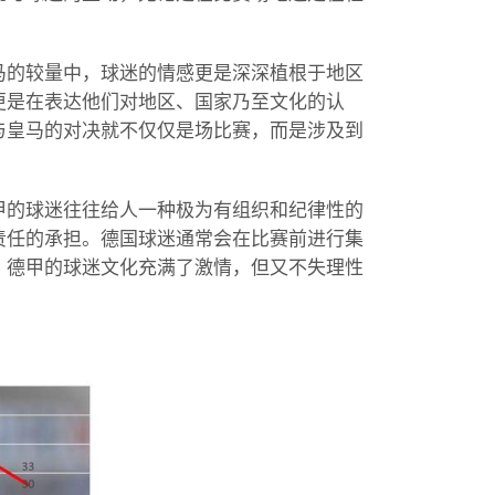
马的较量中，球迷的情感更是深深植根于地区
更是在表达他们对地区、国家乃至文化的认
与皇马的对决就不仅仅是场比赛，而是涉及到
甲的球迷往往给人一种极为有组织和纪律性的
责任的承担。德国球迷通常会在比赛前进行集
。德甲的球迷文化充满了激情，但又不失理性