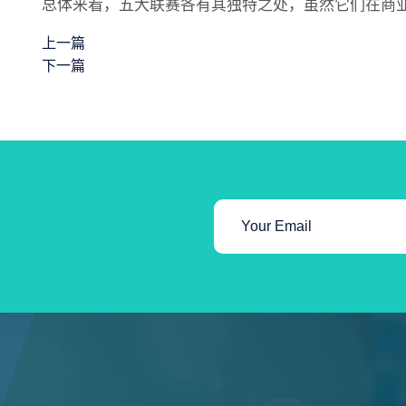
总体来看，五大联赛各有其独特之处，虽然它们在商
上一篇
下一篇