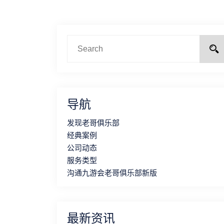
导航
发现老哥俱乐部
经典案例
公司动态
服务类型
沟通九游会老哥俱乐部新版
最新资讯