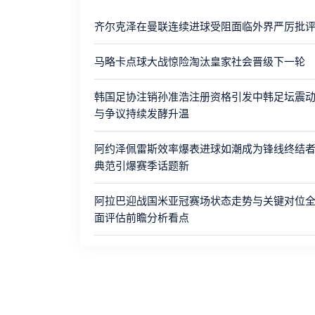
齐尔克泽在曼联连续进球受阻面临外界严厉批
马略卡点球大战惊险淘汰皇家社会晋级下一轮
韩国足协注销孙准浩注册资格引发中韩足坛震
与争议持续发酵升温
阿约泽佩雷斯效率爆表进球如潮成为锋线终结
典范引爆赛季话题新
阿拉巴迎战国米亚冠赛场状态走势与关键对位
面评估前瞻分析看点