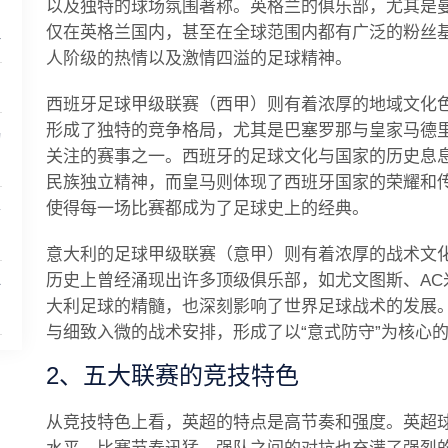
以及独特的球场氛围著称。英格兰的俱乐部，尤其是
仅在英格兰国内，甚至在全球范围内都有广泛的粉丝
评
人阶级的热情以及激情四溢的足球精神。
西班牙足球甲级联赛（西甲）则有着浓厚的地域文化色
形成了独特的竞争格局，尤其是巴塞罗那与皇家马德里
动
关注的赛事之一。西班牙的足球文化与国家的历史息息
民族独立精神，而皇马则体现了西班牙国家的荣耀和
使得每一场比赛都成为了足球史上的经典。
者
意大利的足球甲级联赛（意甲）则有着浓厚的战术文化
历史上曾经涌现出许多顶级俱乐部，如尤文图斯、AC
全
大利足球的精髓，也深刻影响了世界足球战术的发展
与细致入微的战术安排，形成了以“意式防守”为核心
2、五大联赛的竞技特色
从竞技特色上看，英超的特点是高节奏和强度。英超