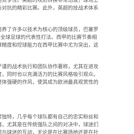
的竞争性。英超的攻防转换非常迅速，球场上
与对抗的精彩比赛。此外，英超的技战术体系
。
培养了许多以技术为核心的顶级球员，巴塞罗
了全球足球的代表性打法。西甲的比赛节奏相
球精度和控球能力在西甲比赛中尤为突出，这
严谨的战术执行和团队协作著称，尤其在进攻
度，同时也以充满活力的比赛风格吸引观众。
整体强硬的作风，使其成为欧洲最具观赏性的
常独特，几乎每个球队都有自己的忠实粉丝和
情，尤其是在传统强队之间的对决中，球迷们
视与球迷的互动，无论是在比赛场地还是在社