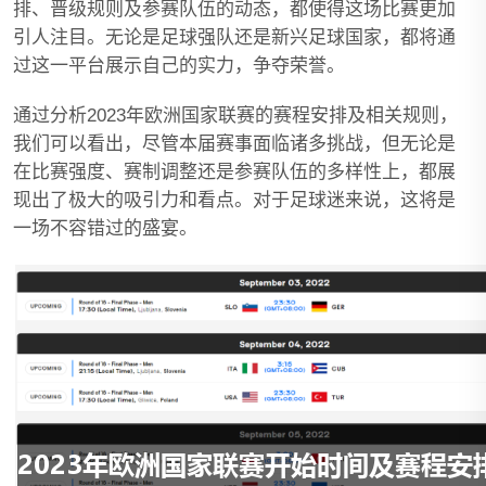
排、晋级规则及参赛队伍的动态，都使得这场比赛更加
引人注目。无论是足球强队还是新兴足球国家，都将通
过这一平台展示自己的实力，争夺荣誉。
通过分析2023年欧洲国家联赛的赛程安排及相关规则，
我们可以看出，尽管本届赛事面临诸多挑战，但无论是
在比赛强度、赛制调整还是参赛队伍的多样性上，都展
现出了极大的吸引力和看点。对于足球迷来说，这将是
一场不容错过的盛宴。