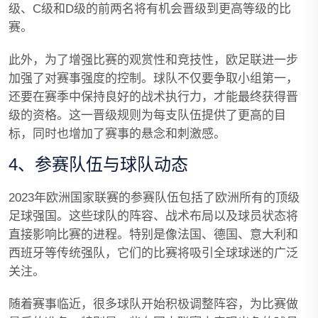
级、C级和D级的前两名将有机会晋级到更高等级的比
赛。
此外，为了增强比赛的观赏性和竞技性，欧足联进一步
加强了对赛事强度的控制。球队不仅要争取小组第一，
还要在赛季中保持良好的战术执行力，才能最终获得晋
级的资格。这一晋级规则为每支队伍提供了更高的目
标，同时也增加了赛事的悬念和刺激感。
4、参赛队伍与球队动态
2023年欧洲国家联赛的参赛队伍包括了欧洲所有的顶级
足球强国。这些球队的阵容、战术布局以及球员状态将
直接影响比赛的进程。特别是像法国、德国、意大利和
西班牙等传统强队，它们的比赛将吸引全球球迷的广泛
关注。
随着赛事临近，很多球队开始积极调整阵容，为比赛做