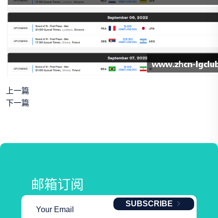
上一篇
下一篇
邮箱订阅
SUBSCRIBE