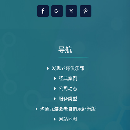
导航
发现老哥俱乐部
经典案例
公司动态
服务类型
沟通九游会老哥俱乐部新版
网站地图