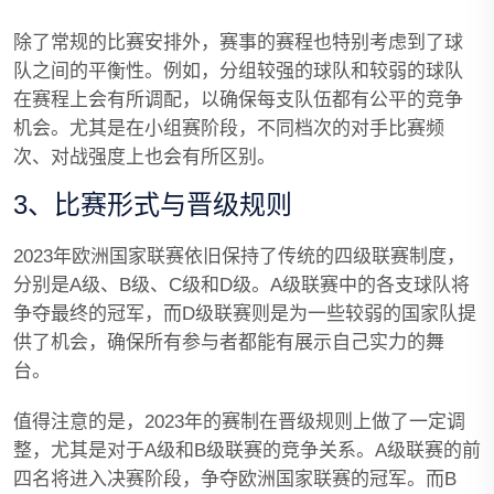
除了常规的比赛安排外，赛事的赛程也特别考虑到了球
队之间的平衡性。例如，分组较强的球队和较弱的球队
在赛程上会有所调配，以确保每支队伍都有公平的竞争
机会。尤其是在小组赛阶段，不同档次的对手比赛频
次、对战强度上也会有所区别。
3、比赛形式与晋级规则
2023年欧洲国家联赛依旧保持了传统的四级联赛制度，
分别是A级、B级、C级和D级。A级联赛中的各支球队将
争夺最终的冠军，而D级联赛则是为一些较弱的国家队提
供了机会，确保所有参与者都能有展示自己实力的舞
台。
值得注意的是，2023年的赛制在晋级规则上做了一定调
整，尤其是对于A级和B级联赛的竞争关系。A级联赛的前
四名将进入决赛阶段，争夺欧洲国家联赛的冠军。而B