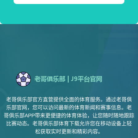
老哥俱乐部官方直营提供全面的体育服务。通过老哥俱
乐部官网，您可以访问最新的体育新闻和赛事信息。老
哥俱乐部APP带来更便捷的体育体验，让您随时随地跟踪
比赛动态。老哥俱乐部体育下载允许您在移动设备上轻
松获取实时更新和精彩内容。