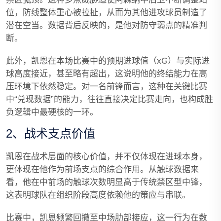
位，防线整体重心被拉扯，从而为其他进攻球员制造了
潜在空当。数据背后反映的，是他对防守弱点的精准判
断。
此外，凯恩在本场比赛中的预期进球值（xG）与实际进
球高度接近，甚至略有超出，这说明他的终结能力在高
压环境下依然稳定。对一名前锋而言，这种在关键比赛
中“兑现数据”的能力，往往直接决定比赛走向，也构成胜
负逻辑中最硬核的一环。
2、战术支点价值
凯恩在战术层面的核心价值，并不仅体现在进球本身，
更体现在他作为前场支点的综合作用。从触球数据来
看，他在中前场的触球次数明显高于传统禁区型中锋，
这表明球队在组织阶段高度依赖他的策应与串联。
比赛中，凯恩频繁回撤至中场肋部接应，这一行为在数