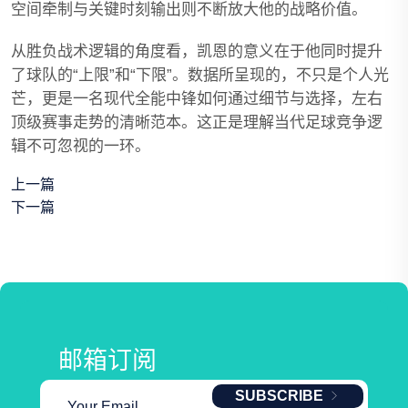
空间牵制与关键时刻输出则不断放大他的战略价值。
从胜负战术逻辑的角度看，凯恩的意义在于他同时提升
了球队的“上限”和“下限”。数据所呈现的，不只是个人光
芒，更是一名现代全能中锋如何通过细节与选择，左右
顶级赛事走势的清晰范本。这正是理解当代足球竞争逻
辑不可忽视的一环。
上一篇
下一篇
邮箱订阅
SUBSCRIBE