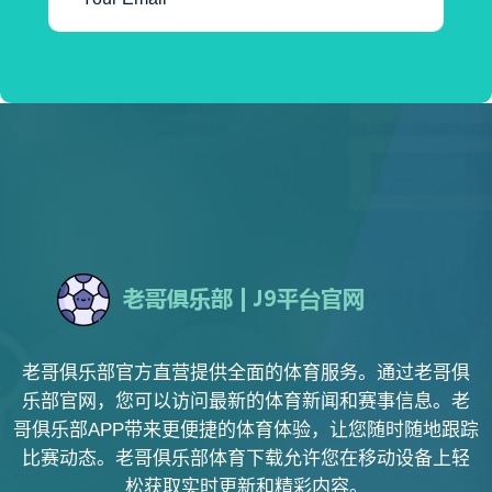
老哥俱乐部官方直营提供全面的体育服务。通过老哥俱
乐部官网，您可以访问最新的体育新闻和赛事信息。老
哥俱乐部APP带来更便捷的体育体验，让您随时随地跟踪
比赛动态。老哥俱乐部体育下载允许您在移动设备上轻
松获取实时更新和精彩内容。