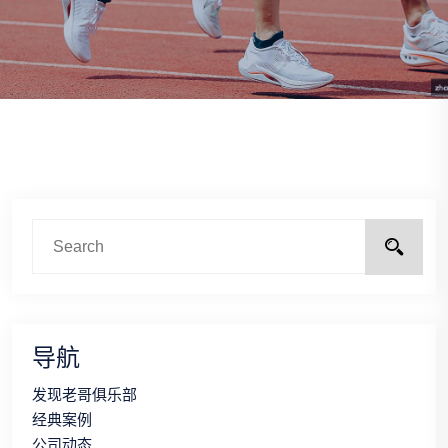
导航
发现老哥俱乐部
经典案例
公司动态