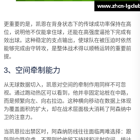
更重要的是，凯恩在背身状态下的传球成功率保持在高
位，说明他不仅能拿住球，还能在高强度逼抢下完成有
效出球。这种稳定的支点输出，使球队在被压迫时依然
能够完成由守转攻，是整体战术得以顺畅运转的重要前
提。
3、空间牵制能力
从无球数据切入，凯恩对空间的牵制作用同样不可忽
视。通过跑动热区可以看到，他并非固定站桩在中路，
而是频繁向左、向右拉边。这种横向移动在数据上体现
为覆盖面积的扩大，却在战术层面极大消耗了阿森纳中
卫的注意力。
当凯恩拉出禁区时，阿森纳防线往往面临两难选择：跟
防则中路空虚，不跟则给他留下持球和远射空间。统计