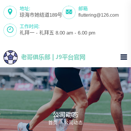
地址:
邮箱
琼海市她结道189号
fluttering@126.com
工作时间:
礼拜一 - 礼拜五 8.00 am - 6.00 pm
公司动态
首页
公司动态