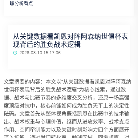
瞻分析看点
从关键数据看凯恩对阵阿森纳世俱杯表
现背后的胜负战术逻辑
2026-03-10 15:17:06
文章摘要的内容：本文以“从关键数据看凯恩对阵阿森纳
世俱杯表现背后的胜负战术逻辑”为核心线索，通过数
据、战术与比赛节奏的多维度交叉分析，还原一场高强
度顶级对抗中，核心前锋如何成为胜负天平上的决定性
砝码。文章首先从整体视角概括凯恩在比赛中的技术输
出、战术权重与心理价值，继而从进攻效率、战术支点
作用、空间牵制能力以及关键时刻影响力四个方面展开
深入拆解。通过射门转化率、触球区域、回撤频率、对