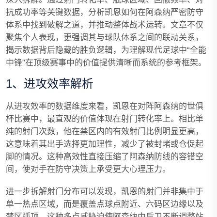
抗成功率等关键数据，分析凯恩如何在阿森纳严密防守
体系中找到破解之道，并推动整体战术运转。文章不仅
聚焦个人表现，更强调其与球队体系之间的联动关系，
揭示数据背后隐藏的胜负逻辑，为理解现代足球中“全能
中锋”在顶级赛事中的价值提供清晰而系统的参考框架。
1、进攻效率解析
从进攻效率的数据维度来看，凯恩在对阵阿森纳的世俱
杯比赛中，最直观的价值体现在射门转化率上。相比单
纯的射门次数，他在禁区内的有效射门比例明显更高，
这意味着其出手选择更加理性，减少了被封堵或仓促起
脚的情况。这种高效性直接压缩了阿森纳防线的容错空
间，使对手在防守决策上承受更大心理压力。
进一步拆解射门分布可以发现，凯恩的射门并非集中于
单一热点区域，而是覆盖点球点附近、六码区边缘以及
禁区弧顶。这种多点威胁迫使阿森纳中后卫不断调整站