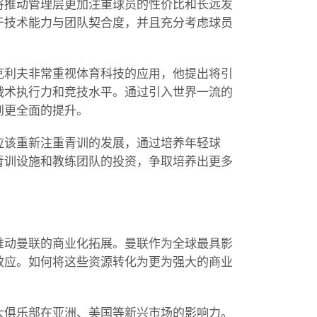
将推动管理层更加注重球员的性价比和长远发
于技术能力与团队契合度，并且充分考虑球员
克利夫非常重视体育科技的应用，他提出将引
战术执行力和竞技水平。通过引入世界一流的
到更全面的提升。
应该重新注重青训的发展，通过培养年轻球
青训设施和教练团队的投资，争取培养出更多
推动曼联的商业化拓展。曼联作为全球最具影
效应。如何将这些资源转化为更为强大的商业
大俱乐部在亚洲、美国等新兴市场的影响力。