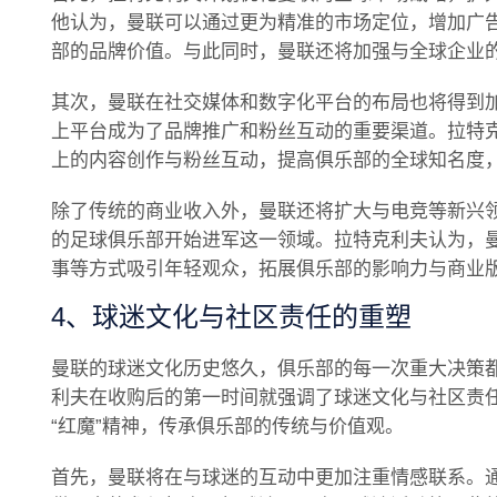
他认为，曼联可以通过更为精准的市场定位，增加广
部的品牌价值。与此同时，曼联还将加强与全球企业
其次，曼联在社交媒体和数字化平台的布局也将得到
上平台成为了品牌推广和粉丝互动的重要渠道。拉特
上的内容创作与粉丝互动，提高俱乐部的全球知名度
除了传统的商业收入外，曼联还将扩大与电竞等新兴
的足球俱乐部开始进军这一领域。拉特克利夫认为，
事等方式吸引年轻观众，拓展俱乐部的影响力与商业
4、球迷文化与社区责任的重塑
曼联的球迷文化历史悠久，俱乐部的每一次重大决策
利夫在收购后的第一时间就强调了球迷文化与社区责
“红魔”精神，传承俱乐部的传统与价值观。
首先，曼联将在与球迷的互动中更加注重情感联系。