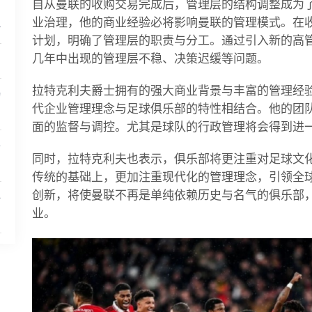
自从曼联的收购交易完成后，管理层的结构调整成为
业治理，他的商业经验必将影响曼联的管理模式。在
评
计划，明确了管理层的职责与分工。通过引入新的高
几年中出现的管理层不稳、决策迟缓等问题。
拉特克利夫爵士拥有的强大商业背景与丰富的管理经
动
代企业管理理念与足球俱乐部的特性相结合。他的团
面的监督与调控。尤其是球队的行政管理将会得到进
者
同时，拉特克利夫也表示，俱乐部将更注重对足球文
传统的基础上，更加注重现代化的管理理念，引领全
创新，将使曼联不再是单纯依赖历史与名气的俱乐部
全
业。