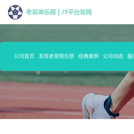
公司首页
发现老哥俱乐部
经典案例
公司动态
服