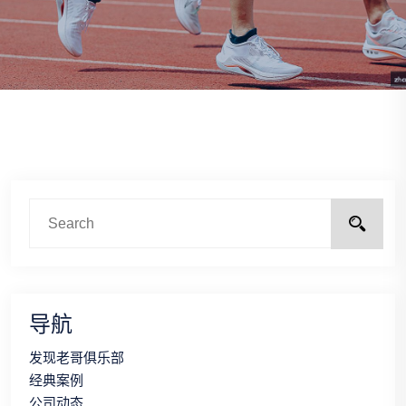
导航
发现老哥俱乐部
经典案例
公司动态