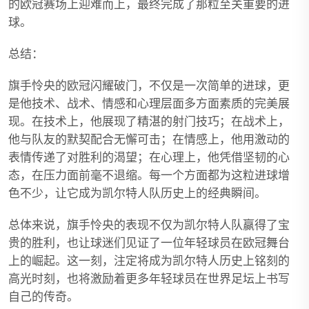
的欧冠赛场上迎难而上，最终完成了那粒至关重要的进
球。
总结：
旗手怜央的欧冠闪耀破门，不仅是一次简单的进球，更
是他技术、战术、情感和心理层面多方面素质的完美展
现。在技术上，他展现了精湛的射门技巧；在战术上，
他与队友的默契配合无懈可击；在情感上，他用激动的
表情传递了对胜利的渴望；在心理上，他凭借坚韧的心
态，在压力面前毫不退缩。每一个方面都为这粒进球增
色不少，让它成为凯尔特人队历史上的经典瞬间。
总体来说，旗手怜央的表现不仅为凯尔特人队赢得了宝
贵的胜利，也让球迷们见证了一位年轻球员在欧冠舞台
上的崛起。这一刻，注定将成为凯尔特人历史上铭刻的
高光时刻，也将激励着更多年轻球员在世界足坛上书写
自己的传奇。