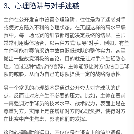
3、心理陷阱与对手迷惑
主帅在公开发言中设置心理陷阱，往往是为了迷惑对手
或使对方陷入不利的心理状态。在英超这样的高水平联
赛中，每一场比赛的细节都可能决定最终的结果。主帅
常常利用媒体场合，以某种方式“误导”对手。例如，有些
主帅可能在赛前采访中故意贬低球队的整体实力，甚至
抛出一些故意消极的言论，目的就是让对手产生轻敌心
理。通过这种“虚弱”的言辞，主帅能够让对方低估自己球
队的威胁，从而为自己的球队提供一定的战略隐蔽性。
另一个常见的心理战术是通过公开夸大对方球队的优
点，反而让对方产生不必要的压力。比如，主帅在赛前
一再强调对手球员的技术水平、战术能力，表面上是在
尊重对方，实际上是在增加对方的心理负担，使得对方
在比赛中产生焦虑，影响他们的发挥。
这种心理陷阱的运用，不仅仅是在语言上的简单调侃，