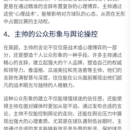
更是在通过精准的言辞布置复杂的心理博弈。主帅通过
这些“心理战术”，能够影响对方球队的心态，从而在无形
中占据比赛的主动权。
4、主帅的公众形象与舆论操控
在英超，主帅的言论不仅仅是战术或心理博弈的一部
分，还是塑造个人公众形象的一种手段。许多主帅通过
精心的言辞，建立起强大的个人品牌，塑造自己的权威
和领导力。像温格、瓜迪奥拉和克洛普等主帅，他们的
言辞充满智慧与深度，往往能在公众面前展现出他们超
凡的战术眼光与独特的人格魅力。
这种公众形象的建立不仅能增强球迷的信任感，还能使
得主帅在面对媒体时更加从容不迫。通过发布合适的言
论，主帅不仅能控制舆论的走向，还能在舆论压力中展
现出强大的心理素质。尤其是在球队遇到低谷期时，主
帅通过合适的发言能够有效平息外界的批评，保护球员