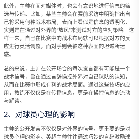
此外，主帅在面对媒体时，也会有意识地进行信息的筛
选与传递。比如，某些主帅会在赛前采访中明确指出自
己将采用何种战术布局，表面上看似是信息的透明化，
实则是在通过对外界的“放风”来测试对方的应对策略。这
样一来，自己在比赛中的战术布局就可以根据对方的反
应进行灵活调整，而对手则会被这种表面的坦诚所迷
惑。
总的来说，主帅在公开场合的每次发言都有可能是一个
战术信号，旨在通过言辞操控外界对自己球队的认知，
从而在比赛中形成有利的战术局面。通过这些技巧的应
用，教练不仅仅是在传播信息，更是在操控信息的流动
与解读。
2、对球员心理的影响
主帅的公开发言不仅仅是对外界的信号，更重要的是对
球员心理的影响。英超主帅往往通过巧妙的言辞激励球