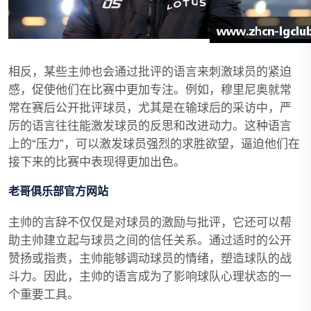
相反，某些主帅也会通过批评的语言来刺激球员的紧迫
感，促使他们在比赛中更加专注。例如，穆里尼奥就常
常在赛后公开批评球员，尤其是在输球后的采访中，严
厉的语言往往能激发球员的反思和改进动力。这种语言
上的“压力”，可以激发球员强烈的求胜欲望，逼迫他们在
接下来的比赛中表现得更加出色。
老哥俱乐部官方网站
主帅的言辞不仅仅是对球员的激励与批评，它还可以帮
助主帅建立起与球员之间的信任关系。通过适时的公开
赞扬或指责，主帅能够调动球员的情绪，塑造球队的战
斗力。因此，主帅的语言成为了影响球队心理状态的一
个重要工具。