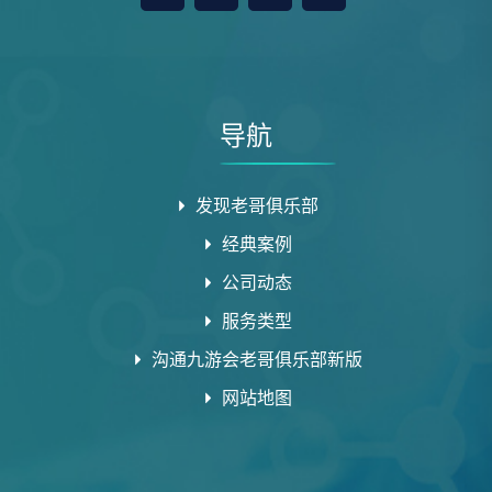
导航
发现老哥俱乐部
经典案例
公司动态
服务类型
沟通九游会老哥俱乐部新版
网站地图