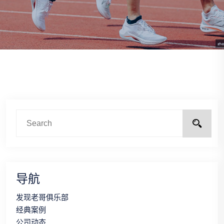
导航
发现老哥俱乐部
经典案例
公司动态