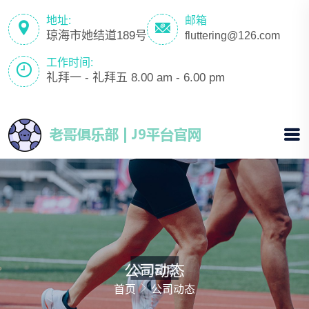
地址:
邮箱
琼海市她结道189号
fluttering@126.com
工作时间:
礼拜一 - 礼拜五 8.00 am - 6.00 pm
公司动态
首页
公司动态