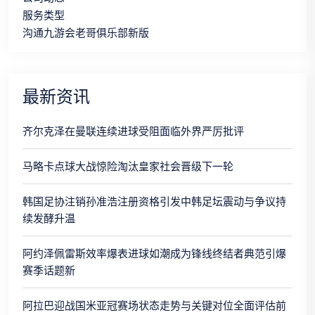
服务类型
沟通九游会老哥俱乐部新版
最新资讯
齐尔克泽在曼联连续进球受阻面临外界严厉批评
马略卡点球大战惊险淘汰皇家社会晋级下一轮
韩国足协注销孙准浩注册资格引发中韩足坛震动与争议持
续发酵升温
阿约泽佩雷斯效率爆表进球如潮成为锋线终结者典范引爆
赛季话题新
阿拉巴迎战国米亚冠赛场状态走势与关键对位全面评估前