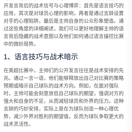
开发言背后的战术信号与心理博弈：首先是语言技巧的
应用，其次是对球员心理的影响，再者是通过言辞设置
对手的心理陷阱，最后是主帅自身的公众形象塑造。通
过这些角度的详细阐述，我们可以更好地理解主帅的语
言背后隐藏的战术意图以及他们如何通过语言操控比赛
中的微妙局势。
1、语言技巧与战术暗示
在英超比赛中，主帅们的公开发言往往是战术安排的先
兆。通过一言一语，他们能够释放出自己对比赛的策略
预期或暗示自己球队的战术方向。例如，在面对强队
时，主帅可能会刻意放低自己球队的期望，强调对方的
强大和自身的不足，从而减轻球员和外界的压力。这种
言辞的巧妙安排，实际上是在为球队创造一种心理优
势，减少外界对胜利的期望值，反而为球队争取更大的
战术灵活性。