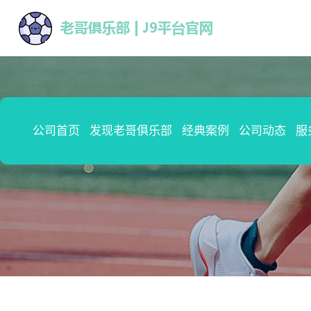
公司首页
发现老哥俱乐部
经典案例
公司动态
服