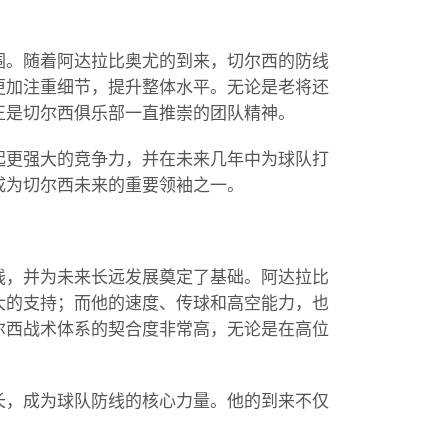
围。随着阿达拉比奥尤的到来，切尔西的防线
更加注重细节，提升整体水平。无论是老将还
正是切尔西俱乐部一直推崇的团队精神。
起更强大的竞争力，并在未来几年中为球队打
成为切尔西未来的重要领袖之一。
线，并为未来长远发展奠定了基础。阿达拉比
大的支持；而他的速度、传球和高空能力，也
尔西战术体系的契合度非常高，无论是在高位
长，成为球队防线的核心力量。他的到来不仅