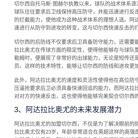
切尔西自托马斯·图赫尔执教以来，球队的战术体系逐
球队往往要求后卫线保持高压防守，并能迅速进行反
的拦截能力，使他成为这种战术体系的理想人选。阿
速进行从防守到进攻的转变，这与切尔西快速反击的
切尔西的后防线不仅要求后卫具备防守能力，还需要
拉比奥尤在传球方面的稳定性，使得他能够在与球队
勒姆时，便展现了非常好的出球能力，无论是短传还
员。这样的技术特性，能够让切尔西的防线和进攻更
此外，阿达拉比奥尤的速度和灵活性使得他在高位防
压逼抢要求后卫必须具备快速回追的能力，而阿达拉
对对方的快速反击，这也使得他能够完美契合切尔西
3、阿达拉比奥尤的未来发展潜力
阿达拉比奥尤的加盟切尔西，不仅是为了解决眼前的
拉比奥尤仅有23岁，年龄非常适合在英超这样的高强