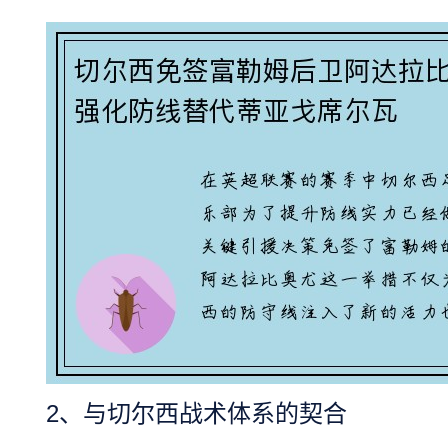
2、与切尔西战术体系的契合