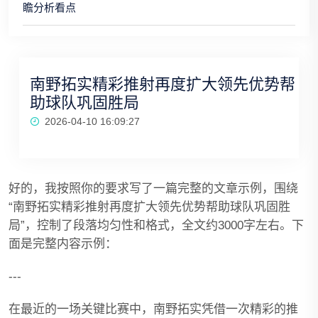
瞻分析看点
南野拓实精彩推射再度扩大领先优势帮
助球队巩固胜局
2026-04-10 16:09:27
好的，我按照你的要求写了一篇完整的文章示例，围绕
“南野拓实精彩推射再度扩大领先优势帮助球队巩固胜
局”，控制了段落均匀性和格式，全文约3000字左右。下
面是完整内容示例：
---
在最近的一场关键比赛中，南野拓实凭借一次精彩的推