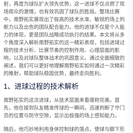
射，再度为球队扩大领先优势，这一进球不仅点燃了现
场观众的激情，也有效巩固了球队的胜局。整场比赛
中，南野拓实展现出了极高的技术水准、敏锐的场上判
断力以及出色的团队配合能力。他的进球不仅是个人能
力的体现，更是团队战略成功执行的结果。本文将从多
个角度深入解析南野拓实的这一精彩表现，包括进球过
程的技术分析、比赛节奏的控制作用、心理层面的影
响，以及对球队整体战术的巩固意义。通过全面细致的
阐述，我们可以更好地理解南野拓实如何通过一次精彩
的推射，帮助球队稳固优势，最终走向胜利。
1、进球过程的技术解析
南野拓实的这次进球，从技术层面来看堪称完美。首
先，他在接到队友精准传球的一瞬间，迅速判断了守门
员的位置与防守空隙，显示出极强的场上感知能力。
随后，他巧妙地利用身体控制球的落点，使球与脚下形