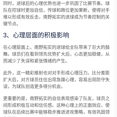
同时，进球后的心理优势也进一步巩固了比赛节奏。球
队在控球时更加自信，传球和跑位更加果断，使得对手
难以形成有效反击，南野拓实的进球成为节奏控制的关
键节点。
3、心理层面的积极影响
在心理层面上，南野拓实的进球给全队带来了巨大的鼓
舞。球员们在看到领先优势扩大后，心态更加稳健，从
而减少了失误和紧张情绪的产生。
此外，这一精彩推射也对对手形成心理压力。比分差距
扩大后，对方球员往往出现急躁心理，容易出现防守失
误，为球队创造更多得分机会。
更重要的是，南野拓实的自信表现感染了队友，球员之
间形成积极互动和信任感。这种心理上的正面效应，使
球队在后续比赛中能够稳步推进进攻策略，有效巩固领