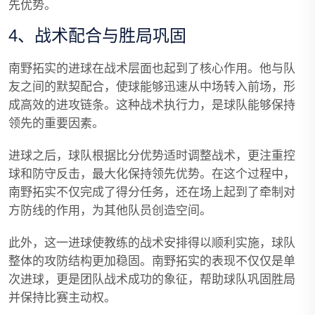
先优势。
4、战术配合与胜局巩固
南野拓实的进球在战术层面也起到了核心作用。他与队
友之间的默契配合，使球能够迅速从中场转入前场，形
成高效的进攻链条。这种战术执行力，是球队能够保持
领先的重要因素。
进球之后，球队根据比分优势适时调整战术，更注重控
球和防守反击，最大化保持领先优势。在这个过程中，
南野拓实不仅完成了得分任务，还在场上起到了牵制对
方防线的作用，为其他队员创造空间。
此外，这一进球使教练的战术安排得以顺利实施，球队
整体的攻防结构更加稳固。南野拓实的表现不仅仅是单
次进球，更是团队战术成功的象征，帮助球队巩固胜局
并保持比赛主动权。