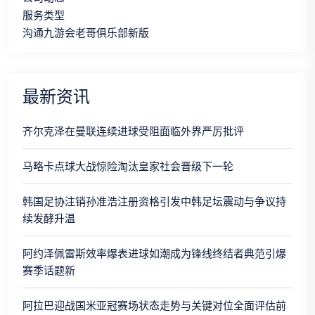
服务类型
沟通九游会老哥俱乐部新版
最新资讯
齐尔克泽在曼联连续进球受阻面临外界严厉批评
马略卡点球大战惊险淘汰皇家社会晋级下一轮
韩国足协注销孙准浩注册资格引发中韩足坛震动与争议持
续发酵升温
阿约泽佩雷斯效率爆表进球如潮成为锋线终结者典范引爆
赛季话题新
阿拉巴迎战国米亚冠赛场状态走势与关键对位全面评估前