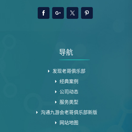
导航
发现老哥俱乐部
经典案例
公司动态
服务类型
沟通九游会老哥俱乐部新版
网站地图