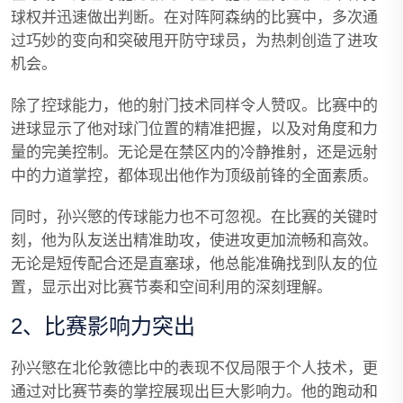
球权并迅速做出判断。在对阵阿森纳的比赛中，多次通
过巧妙的变向和突破甩开防守球员，为热刺创造了进攻
机会。
除了控球能力，他的射门技术同样令人赞叹。比赛中的
进球显示了他对球门位置的精准把握，以及对角度和力
量的完美控制。无论是在禁区内的冷静推射，还是远射
中的力道掌控，都体现出他作为顶级前锋的全面素质。
同时，孙兴慜的传球能力也不可忽视。在比赛的关键时
刻，他为队友送出精准助攻，使进攻更加流畅和高效。
无论是短传配合还是直塞球，他总能准确找到队友的位
置，显示出对比赛节奏和空间利用的深刻理解。
2、比赛影响力突出
孙兴慜在北伦敦德比中的表现不仅局限于个人技术，更
通过对比赛节奏的掌控展现出巨大影响力。他的跑动和