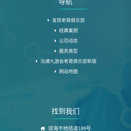
导航
发现老哥俱乐部
经典案例
公司动态
服务类型
沟通九游会老哥俱乐部新版
网站地图
找到我们
琼海市她结道189号