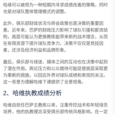
哈维可以被视为一种短期内寻求成绩改善的策略，同时
也是对球队整体管理模式的调整。
此外，俱乐部财政状况与转会政策也是决策的重要因
素。近年来，巴萨的财政压力影响了球队引援和薪资结
构，高层可能认为更换教练能带来新的战术理念，从而
在有限资源下提升球队竞争力。决策不仅仅是竞技因
素，还涉及经济利益和品牌形象。
最后，俱乐部与球迷、媒体之间的互动也在决策中起到
了潜在作用。舆论压力和公众期待可能促使高层采取更
为果断的措施，以回应外界对球队成绩和表现的关注。
这一背景为理解哈维下课提供了全景视角。
2、哈维执教成绩分析
哈维自担任巴萨主教练以来，注重传控战术和年轻球员
培养，他的执教理念深受俱乐部传统风格影响。在一定