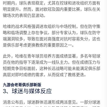
时期内，球队表现稳定，尤其在控球和进攻组织方面有
明显提升。然而，面对欧冠及国内重要比赛，球队在关
键场次的表现仍显波动。
哈维的战术风格强调进攻组织与中场控制，但在防守策
略和临场调整上存在争议。部分专家认为，球队在防守
端漏洞较多，导致在面对高强度对抗时容易失分，这也
是俱乐部考虑更换教练的重要原因之一。
此外，哈维在青年球员培养方面成绩显著，多名年轻球
员在他的指导下逐渐成为一线队主力。但在成绩压力与
短期竞争目标面前，这种长远战略可能未能满足俱乐部
高层对即时成绩的需求，从而促成了教练更迭。
九游会老哥俱乐部新版
3、球迷与媒体反应
消息公布后，球迷群体迅速形成两派意见。一部分球迷