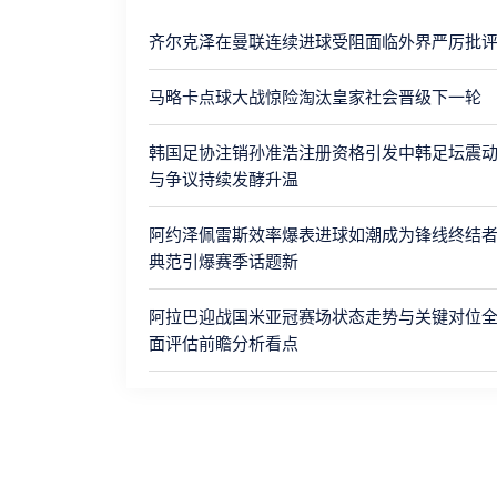
齐尔克泽在曼联连续进球受阻面临外界严厉批
马略卡点球大战惊险淘汰皇家社会晋级下一轮
韩国足协注销孙准浩注册资格引发中韩足坛震
与争议持续发酵升温
阿约泽佩雷斯效率爆表进球如潮成为锋线终结
典范引爆赛季话题新
阿拉巴迎战国米亚冠赛场状态走势与关键对位
面评估前瞻分析看点