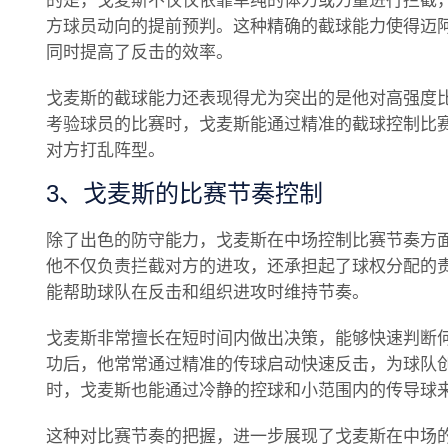
的是，戈麦斯不仅仅依靠单纯的体力或力量进行拦截
方球员动向的提前预判。这种精确的截球能力使得迈
同时提高了反击的效率。
戈麦斯的截球能力还表现得尤为突出的是他对高强度
考验球员的比赛时，戈麦斯能通过精准的截球控制比
对方打乱阵型。
3、戈麦斯的比赛节奏控制
除了出色的防守能力，戈麦斯在中场控制比赛节奏方
他不仅负责拦截对方的进攻，还承担起了球权分配的
能帮助球队在反击和组织进攻时维持节奏。
戈麦斯非常擅长在短时间内做出决策，能够快速判断
功后，他常常通过精准的传球启动快速反击，为球队
时，戈麦斯也能通过冷静的控球和小范围内的传导球
这种对比赛节奏的把握，进一步展现了戈麦斯在中场