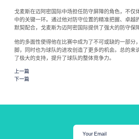
戈麦斯在迈阿密国际中场担任防守屏障的角色，不仅
中的关键一环。通过他对防守位置的精准把握、卓越
默契配合，戈麦斯为迈阿密国际提供了强大的防守保
他的多面性使得他在比赛中成为了不可或缺的一部分
脚，同时也为球队的进攻创造了更多的机会。总的来
了极大的支持，提升了球队的整体竞争力。
上一篇
下一篇