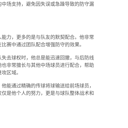
的中场支持，避免因失误或急躁导致的防守漏
人能力，更多的是与队友的默契配合。他非常
在比赛中通过团队配合增强防守的效果。
队失去球权时，他总是能迅速回撤，与后防线
他也非常擅长与其他中场球员进行配合，帮助
进攻区域。
，他能通过精确的传球将球输送给前场球员，
仅仅是他个人的努力，更是与球队整体战术和