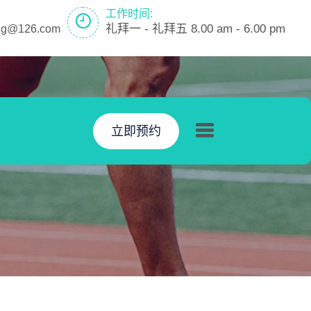
工作时间:
礼拜一 - 礼拜五 8.00 am - 6.00 pm
ring@126.com
立即预约