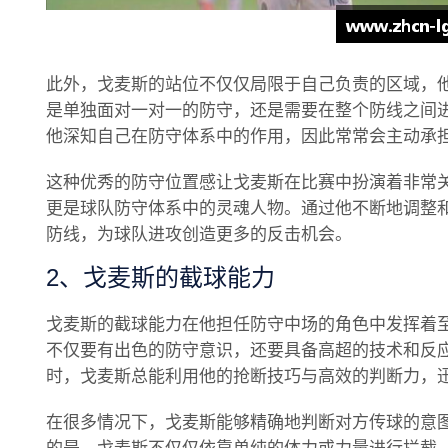
此外，戈麦斯的站位不仅仅局限于自己负责的区域，
是单独面对一对一的防守，还是需要在整个防线之间
他深知自己在防守体系中的作用，因此常常会主动承
这种优秀的防守位置感让戈麦斯在比赛中扮演着非常
更是球队防守体系中的灵魂人物。通过他不断地调整
防线，为球队进攻创造更多的反击机会。
2、戈麦斯的截球能力
戈麦斯的截球能力在他担任防守中场的角色中发挥着
不仅要有出色的防守意识，还要具备高超的技术和反
时，戈麦斯总能利用他的抢断技巧与高效的判断力，
在很多情况下，戈麦斯能够精确地判断对方传球的意