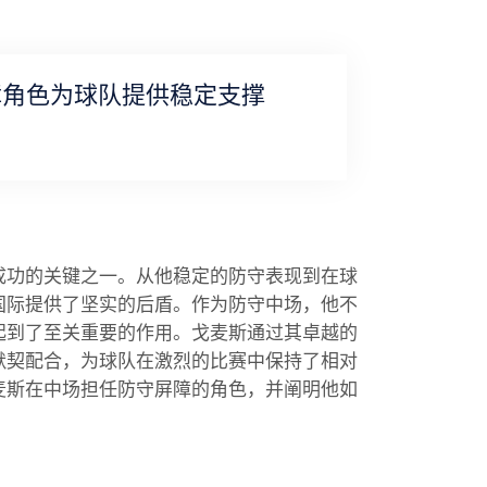
障角色为球队提供稳定支撑
成功的关键之一。从他稳定的防守表现到在球
国际提供了坚实的后盾。作为防守中场，他不
起到了至关重要的作用。戈麦斯通过其卓越的
默契配合，为球队在激烈的比赛中保持了相对
麦斯在中场担任防守屏障的角色，并阐明他如