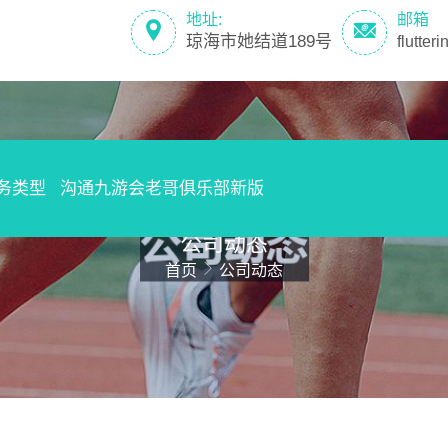
地址:
邮箱
琼海市她结道189号
flutte
务类型
沟通九游会老哥俱乐部新版
公司动态
首页
公司动态