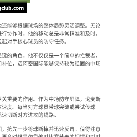
他还能够根据球场的整体局势灵活调整。无论
进行协作时，他的移动总是非常精准和及时。
担起对手核心球员的防守任务。
关键的角色，他不仅仅是一个简单的拦截者，
和补位，迈阿密国际能够保持较为稳固的中场
至关重要的作用。作为中场防守屏障，戈麦斯
应速度。每当对方球员带球突破或尝试传球
迅速切断对方进攻的线路。
图，抢先一步将球断掉并迅速反击。值得注意