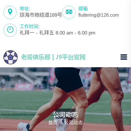
地址:
邮箱
琼海市她结道189号
fluttering@126.com
工作时间:
礼拜一 - 礼拜五 8.00 am - 6.00 pm
公司动态
首页
公司动态