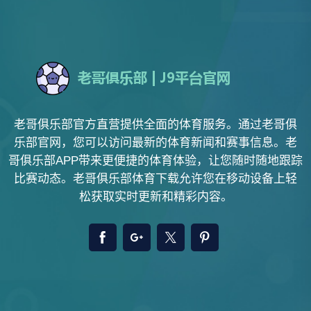
老哥俱乐部官方直营提供全面的体育服务。通过老哥俱
乐部官网，您可以访问最新的体育新闻和赛事信息。老
哥俱乐部APP带来更便捷的体育体验，让您随时随地跟踪
比赛动态。老哥俱乐部体育下载允许您在移动设备上轻
松获取实时更新和精彩内容。