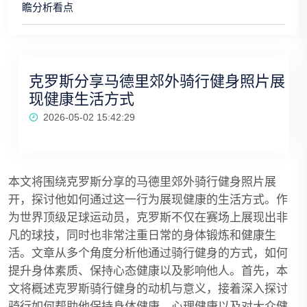
瞻分析看点
克罗斯分享马德里郊外骑行健身照片展
现健康生活方式
2026-05-02 15:42:29
本文将围绕克罗斯分享的马德里郊外骑行健身照片展
开，探讨他如何通过这一行为展现健康的生活方式。作
为世界顶级足球运动员，克罗斯不仅在赛场上展现出非
凡的球技，同时也非常注重日常的身体锻炼和健康生
活。文章从多个角度分析他通过骑行健身的方式，如何
提升身体素质、保持心态健康以及影响他人。首先，本
文将概述克罗斯骑行健身的动机与意义，接着深入探讨
骑行如何帮助他保持身体健康、心理健康以及对大众健