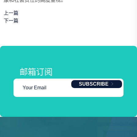
康和社会责任的高度重视。
上一篇
下一篇
邮箱订阅
SUBSCRIBE