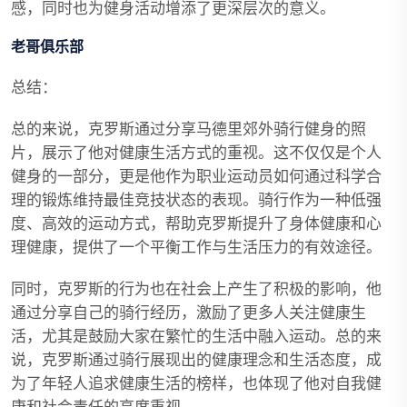
感，同时也为健身活动增添了更深层次的意义。
老哥俱乐部
总结：
总的来说，克罗斯通过分享马德里郊外骑行健身的照
片，展示了他对健康生活方式的重视。这不仅仅是个人
健身的一部分，更是他作为职业运动员如何通过科学合
理的锻炼维持最佳竞技状态的表现。骑行作为一种低强
度、高效的运动方式，帮助克罗斯提升了身体健康和心
理健康，提供了一个平衡工作与生活压力的有效途径。
同时，克罗斯的行为也在社会上产生了积极的影响，他
通过分享自己的骑行经历，激励了更多人关注健康生
活，尤其是鼓励大家在繁忙的生活中融入运动。总的来
说，克罗斯通过骑行展现出的健康理念和生活态度，成
为了年轻人追求健康生活的榜样，也体现了他对自我健