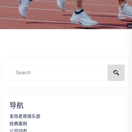
导航
发现老哥俱乐部
经典案例
公司动态