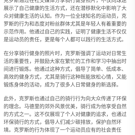
克罗斯通过在社交媒体分享骑行健身照片，不仅向球迷
展示了自己健康的生活方式，还在潜移默化中影响了大
众对健康生活的认知。作为一位全球知名的运动员，克
罗斯的行为和态度对粉丝群体尤其是年轻人有着重要的
示范作用。他通过自己的实践，证明了健康生活不仅仅
是运动员的责任，更是每个人都可以践行的生活方式。
在分享骑行健身的照片时，克罗斯强调了运动对日常生
活的重要性，并鼓励大家在繁忙的工作和学习中抽出时
间进行锻炼。他通过这种方式，倡导了简单、低成本、
高效的健身方式，尤其是骑行这种既能放松心情，又能
锻炼身体的活动，成为了很多人日常健身的新选择。
此外，克罗斯也通过自己的骑行行为向大众传递了环保
的理念。马德里的郊外风景优美，骑行成为他享受自然
的方式之一。这不仅展现了个人对健康的追求，也通过
环保骑行的方式，倡导人们减少碳排放，保护自然环
境。克罗斯的行为体现了一个运动员应有的社会责任