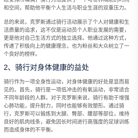
和空间，帮助他平衡个人生活与职业生涯的双重压力。
总的来说，克罗斯通过骑行活动展示了个人对健康和生
活质量的追求，这不仅是运动员个人职业发展的需要，
更是他对自己生活方式的独立选择。他通过这种方式，
传递了积极向上的健康理念，也为粉丝和大众树立了一
个良好的榜样。
2、骑行对身体健康的益处
骑行作为一项全身性运动，对身体健康的好处是显而易
见的。首先，骑行是一项低冲击的有氧运动，非常适合
不同年龄段的人群。对于克罗斯来说，骑行有助于增强
心肺功能，提升耐力，同时也能够有效塑形。通过骑
行，克罗斯可以锻炼到大腿、臀部、腰部等部位，维持
良好的肌肉线条，避免因长时间进行高强度的足球训练
而造成身体的不平衡。