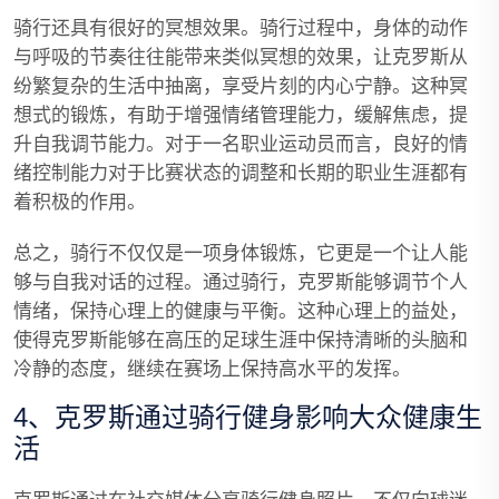
骑行还具有很好的冥想效果。骑行过程中，身体的动作
与呼吸的节奏往往能带来类似冥想的效果，让克罗斯从
纷繁复杂的生活中抽离，享受片刻的内心宁静。这种冥
想式的锻炼，有助于增强情绪管理能力，缓解焦虑，提
升自我调节能力。对于一名职业运动员而言，良好的情
绪控制能力对于比赛状态的调整和长期的职业生涯都有
着积极的作用。
总之，骑行不仅仅是一项身体锻炼，它更是一个让人能
够与自我对话的过程。通过骑行，克罗斯能够调节个人
情绪，保持心理上的健康与平衡。这种心理上的益处，
使得克罗斯能够在高压的足球生涯中保持清晰的头脑和
冷静的态度，继续在赛场上保持高水平的发挥。
4、克罗斯通过骑行健身影响大众健康生
活