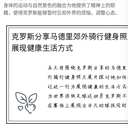
身体的运动与自然景色的融合为他提供了精神上的慰
藉，使得克罗斯能够暂时忘却外界的烦恼，调整心态。