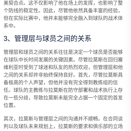
美契合点。这不仅影响了他在场上的发挥，也影响了整
个防线的稳定性。因此，尽管他依然具备丰富的经验，
但在实际比赛中，他并未能够完全融入到球队的战术体
系中。
3、管理层与球员之间的关系
管理层和球员之间的关系往往是决定一个球员是否能够
在球队中长时间发展的关键因素。尽管拉莫斯在回归塞
维利亚时受到了球迷和队友的热烈欢迎，但管理层和他
之间的关系却并非始终保持良好。首先，尽管拉莫斯具
备极高的个人声望，但他并没有完全得到教练组的信
任。球队的主教练与拉莫斯在防守部署和战术执行上存
在一些分歧，导致拉莫斯未能完全占据一个固定的首发
位置。
其次，拉莫斯与管理层之间的沟通并不顺畅。在合同谈
判以及球队未来规划上，拉莫斯的要求和俱乐部的立场