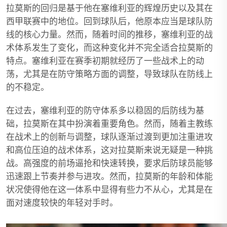
拉莫斯的回归是基于他在塞维利亚的辉煌历史以及其在
西甲联赛中的地位。回到球队后，他原本应当是球队防
线的核心力量。然而，随着时间的推移，塞维利亚的战
术体系发生了变化，而这种变化并不完全适合拉莫斯的
特点。塞维利亚在赛季初期就经历了一些战术上的动
荡，尤其是在防守策略方面的调整，导致球队在防线上
的不稳定。
在过去，塞维利亚的防守体系多以稳固的后防线为基
础，拉莫斯在其中扮演着重要角色。然而，随着主教练
在战术上的创新与调整，球队逐渐过渡到更加注重进攻
和高位压迫的战术体系，这对拉莫斯来说无疑是一种挑
战。高强度的前场逼抢和快速转换，要求后防球员能够
迅速跟上节奏并参与进攻。然而，拉莫斯的年龄和体能
状况使得他在这一体系中显得有些力不从心，尤其是在
面对速度较快的年轻对手时。