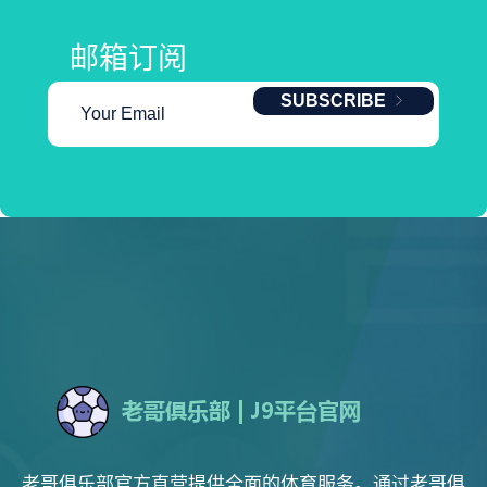
邮箱订阅
SUBSCRIBE
老哥俱乐部官方直营提供全面的体育服务。通过老哥俱