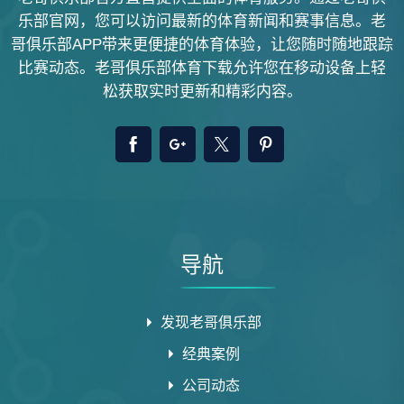
乐部官网，您可以访问最新的体育新闻和赛事信息。老
哥俱乐部APP带来更便捷的体育体验，让您随时随地跟踪
比赛动态。老哥俱乐部体育下载允许您在移动设备上轻
松获取实时更新和精彩内容。
导航
发现老哥俱乐部
经典案例
公司动态