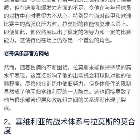
质，但在速度和爆发力方面的不足，令他在与年轻球员
的对抗中有时显得力不从心。特别是在面对西甲和欧洲
比赛中的高强度压力时，拉莫斯的体能恢复难以跟上。
即便如此，他依然展现出了稳定的领导力和一定的比赛
能力，这使得他在场上仍然是一个重要的角色。
老哥俱乐部官方网站
然而，随着伤病的不断困扰，拉莫斯未能保持持续的高
水平表现，这直接影响了他的出场机会和球队对他的依
赖程度。尽管他在训练中依旧努力，但身体条件的限制
显然成了他回归塞维利亚的一大隐患。这也间接导致了
他与俱乐部管理层和教练组之间的关系逐渐出现了裂
痕。
2、塞维利亚的战术体系与拉莫斯的契合
度