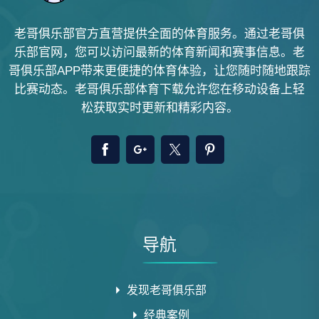
老哥俱乐部官方直营提供全面的体育服务。通过老哥俱
乐部官网，您可以访问最新的体育新闻和赛事信息。老
哥俱乐部APP带来更便捷的体育体验，让您随时随地跟踪
比赛动态。老哥俱乐部体育下载允许您在移动设备上轻
松获取实时更新和精彩内容。
导航
发现老哥俱乐部
经典案例