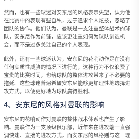
然而，也有一些球迷对安东尼的风格表示失望，认为他
在比赛中的表现有些自私，过于追求个人炫技，忽略了
团队的协作。他们认为，曼联是一支注重整体战术的球
队，安东尼作为前锋，应该更注重如何为球队创造机
会，而不是过多关注自己的个人表现。
此外，还有一些球迷认为，安东尼的花哨动作是在没有
任何实质性威胁的情况下进行的，这种行为不仅浪费了
宝贵的比赛时间，也给球队的整体进攻带来了不必要的
拖延。这些球迷普遍希望安东尼能够更加理性地选择进
攻方式，以便更好地为球队赢得胜利。
4、安东尼的风格对曼联的影响
安东尼的花哨动作对曼联的整体战术体系也产生了影
响。曼联作为一支顶级俱乐部，近年来在进攻端一直强
调快速、直接的进攻方式。而安东尼的风格则与这一理