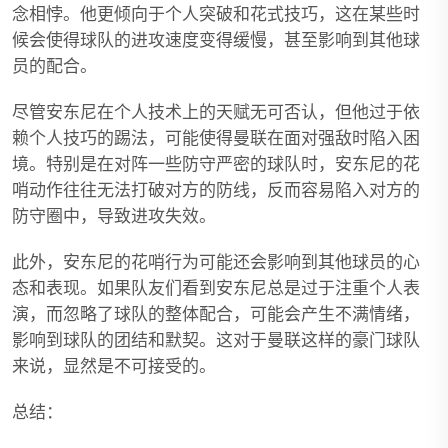
念相悖。他更倾向于个人突破和花式技巧，这在某些时
候会使得球队的进攻速度变得缓慢，甚至影响到其他球
员的配合。
尽管安东尼在个人技术上的天赋无可否认，但他过于依
赖个人技巧的踢法，可能使得曼联在面对强敌时陷入困
境。特别是在对阵一些防守严密的球队时，安东尼的花
哨动作往往无法打破对方的防线，反而容易陷入对方的
防守圈中，导致进攻失效。
此外，安东尼的花哨行为可能还会影响到其他球员的心
态和表现。如果队友们看到安东尼总是过于注重个人表
演，而忽略了球队的整体配合，可能会产生不满情绪，
影响到球队的团结和默契。这对于曼联这样的豪门球队
来说，显然是不可接受的。
总结：