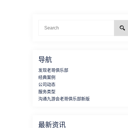
导航
发现老哥俱乐部
经典案例
公司动态
服务类型
沟通九游会老哥俱乐部新版
最新资讯