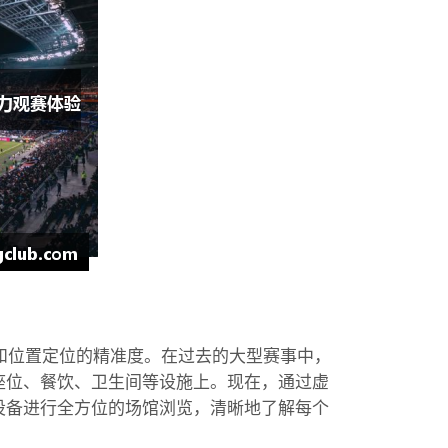
览和位置定位的精准度。在过去的大型赛事中，
座位、餐饮、卫生间等设施上。现在，通过虚
设备进行全方位的场馆浏览，清晰地了解每个