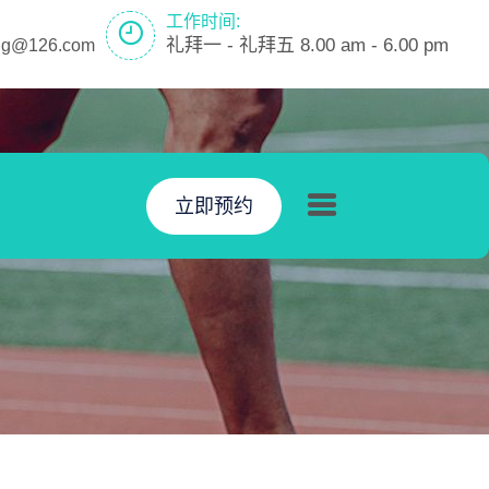
工作时间:
礼拜一 - 礼拜五 8.00 am - 6.00 pm
ring@126.com
立即预约