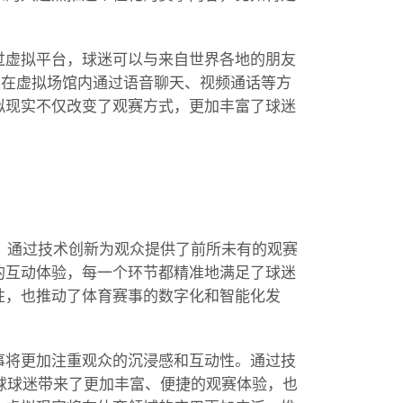
过虚拟平台，球迷可以与来自世界各地的朋友
以在虚拟场馆内通过语音聊天、视频通话等方
拟现实不仅改变了观赛方式，更加丰富了球迷
统，通过技术创新为观众提供了前所未有的观赛
的互动体验，每一个环节都精准地满足了球迷
性，也推动了体育赛事的数字化和智能化发
事将更加注重观众的沉浸感和互动性。通过技
全球球迷带来了更加丰富、便捷的观赛体验，也