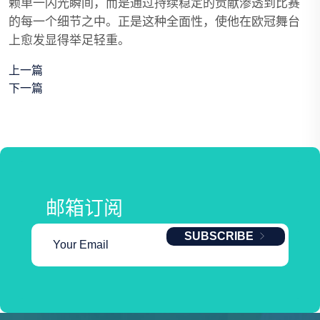
赖单一闪光瞬间，而是通过持续稳定的贡献渗透到比赛
的每一个细节之中。正是这种全面性，使他在欧冠舞台
上愈发显得举足轻重。
上一篇
下一篇
邮箱订阅
SUBSCRIBE