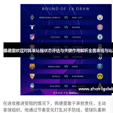
在进攻推进受阻的情况下，佩德里敢于承担责任，主动
拿球组织。他通过节奏变化打乱对手防线，使球队重新