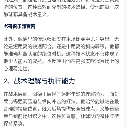
胁的位置。这种高效而克制的技术选择，使他的每一次
触球都具备战术意义。
老哥俱乐部官网
此外，佩德里的传球精准度在本场比赛中尤为突出。无
论是短距离的快速配合，还是中距离的斜向转移，他都
能准确判断队友的跑位时机。这种技术状态不仅体现了
他个人能力的成熟，也反映出他在高强度欧冠赛场上的
心理稳定性。
2、战术理解与执行能力
在战术层面，佩德里展现了远超年龄的理解能力。面对
莱比锡强调压迫与纵向冲击的打法，他始终能够站在最
合理的接应位置，既为后场提供安全出球点，又能迅速
参与到前场组织之中。这种位置感，让球队的整体阵型
保持紧凑。