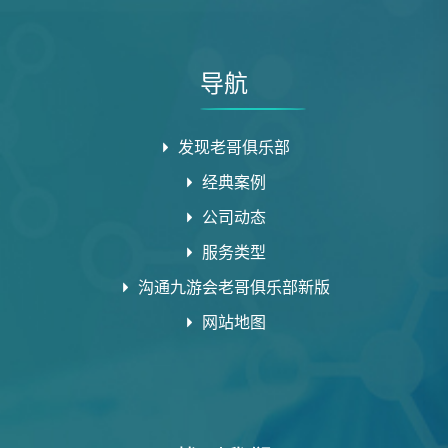
导航
发现老哥俱乐部
经典案例
公司动态
服务类型
沟通九游会老哥俱乐部新版
网站地图