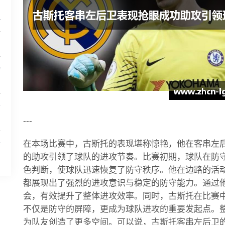
评
动
者
---
全
在本场比赛中，古斯托的表现堪称惊艳，他在客串左
的助攻引领了球队的进攻节奏。比赛初期，球队在防
色判断，使球队迅速恢复了防守秩序。他在边路的活
都展现出了强烈的进攻意识与稳定的防守能力。通过
会，有效提升了整体进攻效率。同时，古斯托在比赛
不仅是防守的屏障，更成为球队进攻的重要发起点。
为队友创造了更多空间。可以说，古斯托客串左后卫