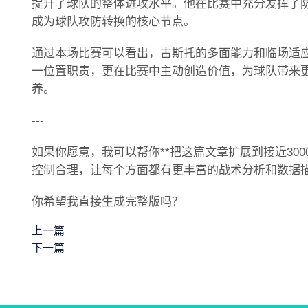
提升了球队的整体进攻水平。他在比赛中充分发挥了
成为球队攻防转换的核心节点。
通过本场比赛可以看出，古斯托的多面能力和临场适
一位置职责，更在比赛中主动创造价值，为球队带来
养。
---
如果你愿意，我可以帮你**把这篇文章扩展到接近30
控制合理，让每个方面都有更丰富的战术分析和数据
你希望我直接生成完整版吗？
上一篇
下一篇