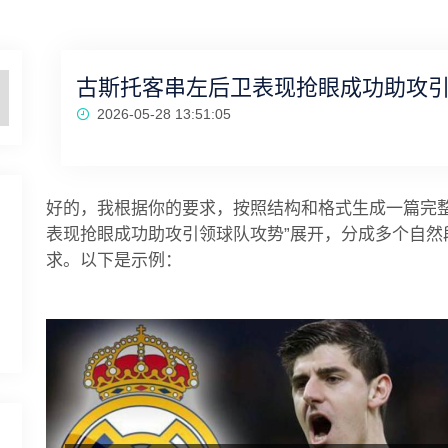
古斯托客串左后卫表现抢眼成功助攻
2026-05-28 13:51:05
好的，我根据你的要求，按照结构和格式生成一篇完整
表现抢眼成功助攻引领球队攻势”展开，分成多个自然段
求。以下是示例：