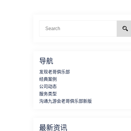
导航
发现老哥俱乐部
经典案例
公司动态
服务类型
沟通九游会老哥俱乐部新版
最新资讯