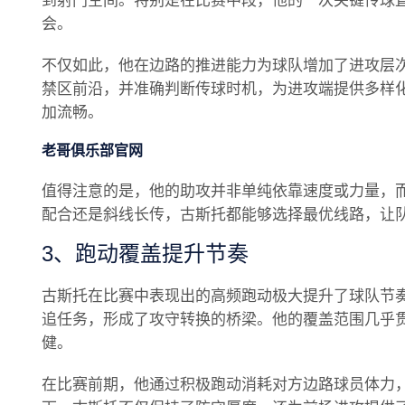
到射门空间。特别是在比赛中段，他的一次关键传球
会。
不仅如此，他在边路的推进能力为球队增加了进攻层
禁区前沿，并准确判断传球时机，为进攻端提供多样
加流畅。
老哥俱乐部官网
值得注意的是，他的助攻并非单纯依靠速度或力量，
配合还是斜线长传，古斯托都能够选择最优线路，让
3、跑动覆盖提升节奏
古斯托在比赛中表现出的高频跑动极大提升了球队节
追任务，形成了攻守转换的桥梁。他的覆盖范围几乎
健。
在比赛前期，他通过积极跑动消耗对方边路球员体力