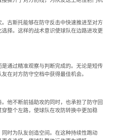
直接撕开了对方防线，为队友送上绝佳射门机
次。古斯托能够在防守反击中快速推进至对方
化选择。这样的战术意识使球队在边路进攻更
而是通过精准观察与判断完成的。无论是短传
队友在对方防守空档中获得最佳机会。
奏。他不断前插助攻的同时，也承担了防守回
贯穿整个左路，使球队在攻防转换中更加稳
，同时为队友创造空间。在这种持续性跑动