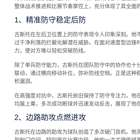
整体战术推进和比赛节奏掌控上，充分体现了其全面
1、精准防守稳定后防
古斯托在左后卫位置上的防守表现令人印象深刻。他
过干净利落的拦截化解潜在威胁。在面对速度型边锋
力，使对方难以轻松突破防线。
除了单兵防守能力，古斯托在团队防守中的协作也十
联动，通过横向移动补位，弥补防线空档。正是这种
积漏洞。
在高强度对抗中，古斯托依旧保持了防守专注力。他
均属上乘，多次成功断球并迅速发动反击，展现了他
2、边路助攻点燃进攻
古斯托在边路的助攻为球队创造了多次破门良机。他