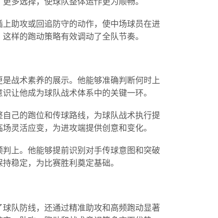
了更多选择，使球队整体运作更为顺畅。
插上助攻或回追防守的动作，使中场球员在进
。这样的跑动策略有效调动了全队节奏。
更是战术素养的展示。他能够准确判断何时上
意识让他成为球队战术体系中的关键一环。
整自己的跑位和传球路线，为球队战术执行提
临场灵活应变，为进攻端提供创意和变化。
预判上。他能够提前识别对手传球意图和突破
保持稳定，为比赛胜利奠定基础。
了球队防线，还通过精准助攻和高频跑动显著