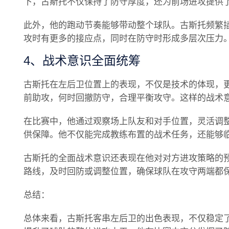
下，古斯托不仅保持了防守厚度，还为前场进攻提供
此外，他的跑动节奏能够带动整个球队。古斯托频繁
攻时有更多的接应点，同时在防守时形成多层次压力
4、战术意识全面统筹
古斯托在左后卫位置上的表现，不仅是技术的体现，
前助攻，何时回撤防守，合理平衡攻守。这样的战术
在比赛中，他通过观察场上队友和对手位置，灵活调
供保障。他不仅能完成教练布置的战术任务，还能够
古斯托的全面战术意识还表现在他对对方进攻策略的
路线，及时回防或调整位置，确保球队在攻守两端都
总结：
总体来看，古斯托客串左后卫的出色表现，不仅稳定