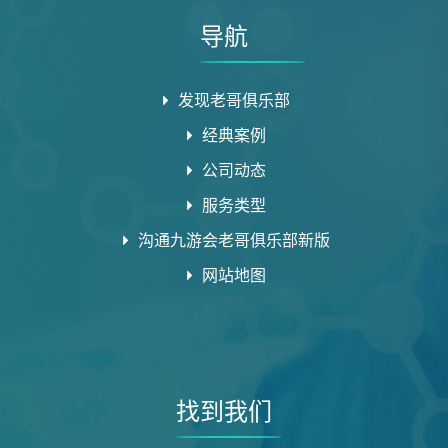
导航
发现老哥俱乐部
经典案例
公司动态
服务类型
沟通九游会老哥俱乐部新版
网站地图
找到我们