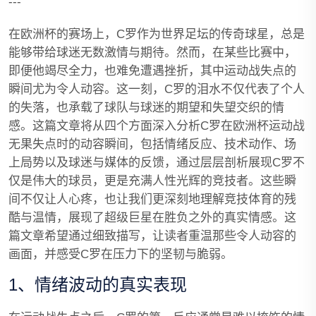
---
在欧洲杯的赛场上，C罗作为世界足坛的传奇球星，总是
能够带给球迷无数激情与期待。然而，在某些比赛中，
即便他竭尽全力，也难免遭遇挫折，其中运动战失点的
瞬间尤为令人动容。这一刻，C罗的泪水不仅代表了个人
的失落，也承载了球队与球迷的期望和失望交织的情
感。这篇文章将从四个方面深入分析C罗在欧洲杯运动战
无果失点时的动容瞬间，包括情绪反应、技术动作、场
上局势以及球迷与媒体的反馈，通过层层剖析展现C罗不
仅是伟大的球员，更是充满人性光辉的竞技者。这些瞬
间不仅让人心疼，也让我们更深刻地理解竞技体育的残
酷与温情，展现了超级巨星在胜负之外的真实情感。这
篇文章希望通过细致描写，让读者重温那些令人动容的
画面，并感受C罗在压力下的坚韧与脆弱。
1、情绪波动的真实表现