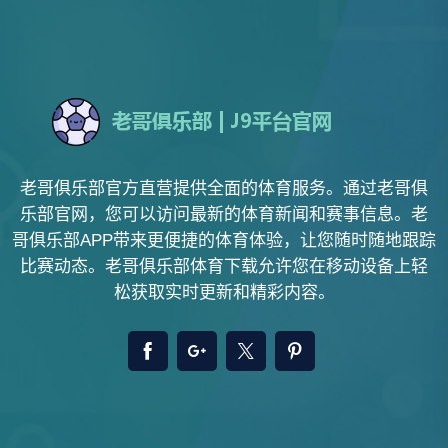
老哥俱乐部官方直营提供全面的体育服务。通过老哥俱
乐部官网，您可以访问最新的体育新闻和赛事信息。老
哥俱乐部APP带来更便捷的体育体验，让您随时随地跟踪
比赛动态。老哥俱乐部体育下载允许您在移动设备上轻
松获取实时更新和精彩内容。