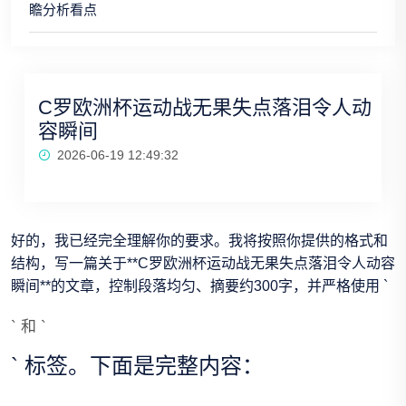
瞻分析看点
C罗欧洲杯运动战无果失点落泪令人动
容瞬间
2026-06-19 12:49:32
好的，我已经完全理解你的要求。我将按照你提供的格式和
结构，写一篇关于**C罗欧洲杯运动战无果失点落泪令人动容
瞬间**的文章，控制段落均匀、摘要约300字，并严格使用 `
` 和 `
` 标签。下面是完整内容：