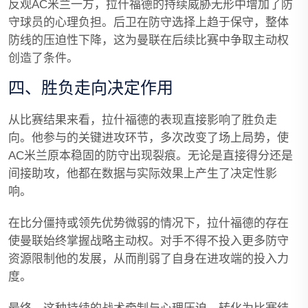
反观AC米兰一方，拉什福德的持续威胁无形中增加了防
守球员的心理负担。后卫在防守选择上趋于保守，整体
防线的压迫性下降，这为曼联在后续比赛中争取主动权
创造了条件。
四、胜负走向决定作用
从比赛结果来看，拉什福德的表现直接影响了胜负走
向。他参与的关键进攻环节，多次改变了场上局势，使
AC米兰原本稳固的防守出现裂痕。无论是直接得分还是
间接助攻，他都在数据与实际效果上产生了决定性影
响。
在比分僵持或领先优势微弱的情况下，拉什福德的存在
使曼联始终掌握战略主动权。对手不得不投入更多防守
资源限制他的发展，从而削弱了自身在进攻端的投入力
度。