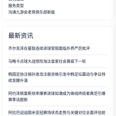
服务类型
沟通九游会老哥俱乐部新版
最新资讯
齐尔克泽在曼联连续进球受阻面临外界严厉批评
马略卡点球大战惊险淘汰皇家社会晋级下一轮
韩国足协注销孙准浩注册资格引发中韩足坛震动与争议持
续发酵升温
阿约泽佩雷斯效率爆表进球如潮成为锋线终结者典范引爆
赛季话题新
阿拉巴迎战国米亚冠赛场状态走势与关键对位全面评估前