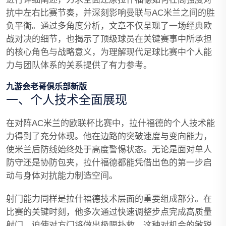
抗中左右比赛节奏，并深刻影响曼联与AC米兰之间的胜
负平衡。通过多角度分析，文章不仅呈现了一场经典欧
战对决的细节，也揭示了顶级球员在关键赛事中所承担
的核心角色与战略意义，为理解现代足球比赛中个人能
力与团队体系的关系提供了有力参考。
九游会老哥俱乐部新版
一、个人技术全面展现
在对阵AC米兰的欧联杯比赛中，拉什福德的个人技术能
力得到了充分体现。他在边路的突破速度与变向能力，
使米兰后防线始终处于高度警惕状态。无论是面对单人
防守还是协防包夹，拉什福德都能凭借出色的第一步启
动与身体对抗能力制造空间。
射门能力同样是拉什福德技术层面的重要组成部分。在
比赛的关键时刻，他多次通过快速调整步点完成高质量
射门，迫使对方门将做出极限扑救。这种对机会的敏锐