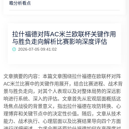
瞻分析看点
拉什福德对阵AC米兰欧联杯关键作用
与胜负走向解析比赛影响深度评估
2026-07-05 09:41:02
文章摘要的内容：本篇文章围绕拉什福德在欧联杯对阵
AC米兰比赛中的关键作用展开，结合比赛进程、战术背
景与胜负走向，对其个人表现以及对整体局势的深远影
响进行系统、深入的评估。文章首先从宏观层面概括这
场焦点战役的背景意义，指出拉什福德在攻防转换、心
理博弈和关键节点中的决定性价值。随后，文章从技术
能力、战术执行、心理层面以及比赛结果导向四个方面
进行详细阐述，力求全面还原拉什福德如何在高强度对