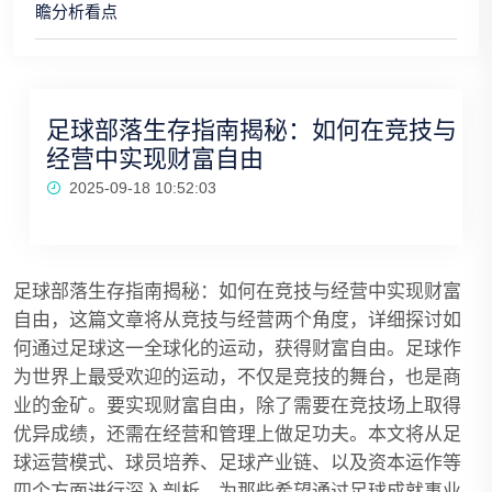
瞻分析看点
足球部落生存指南揭秘：如何在竞技与
经营中实现财富自由
2025-09-18 10:52:03
足球部落生存指南揭秘：如何在竞技与经营中实现财富
自由，这篇文章将从竞技与经营两个角度，详细探讨如
何通过足球这一全球化的运动，获得财富自由。足球作
为世界上最受欢迎的运动，不仅是竞技的舞台，也是商
业的金矿。要实现财富自由，除了需要在竞技场上取得
优异成绩，还需在经营和管理上做足功夫。本文将从足
球运营模式、球员培养、足球产业链、以及资本运作等
四个方面进行深入剖析，为那些希望通过足球成就事业