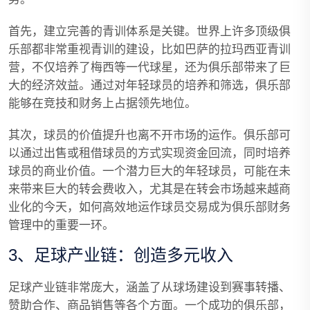
首先，建立完善的青训体系是关键。世界上许多顶级俱
乐部都非常重视青训的建设，比如巴萨的拉玛西亚青训
营，不仅培养了梅西等一代球星，还为俱乐部带来了巨
大的经济效益。通过对年轻球员的培养和筛选，俱乐部
能够在竞技和财务上占据领先地位。
其次，球员的价值提升也离不开市场的运作。俱乐部可
以通过出售或租借球员的方式实现资金回流，同时培养
球员的商业价值。一个潜力巨大的年轻球员，可能在未
来带来巨大的转会费收入，尤其是在转会市场越来越商
业化的今天，如何高效地运作球员交易成为俱乐部财务
管理中的重要一环。
3、足球产业链：创造多元收入
足球产业链非常庞大，涵盖了从球场建设到赛事转播、
赞助合作、商品销售等各个方面。一个成功的俱乐部，