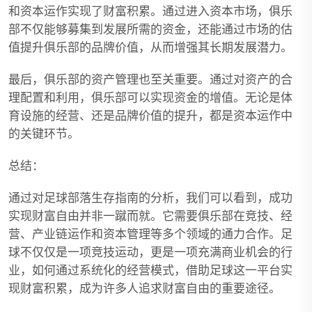
和资本运作实现了财富积累。通过进入资本市场，俱乐
部不仅能够募集到发展所需的资金，还能通过市场的估
值提升俱乐部的品牌价值，从而增强其长期发展潜力。
最后，俱乐部的资产管理也至关重要。通过对资产的合
理配置和利用，俱乐部可以实现资金的增值。无论是体
育设施的经营、还是品牌价值的提升，都是资本运作中
的关键环节。
总结：
通过对足球部落生存指南的分析，我们可以看到，成功
实现财富自由并非一蹴而就。它需要俱乐部在竞技、经
营、产业链运作和资本管理等多个领域的通力合作。足
球不仅仅是一项竞技运动，更是一项充满商业机会的行
业，如何通过系统化的经营模式，借助足球这一平台实
现财富积累，成为许多人追求财富自由的重要途径。