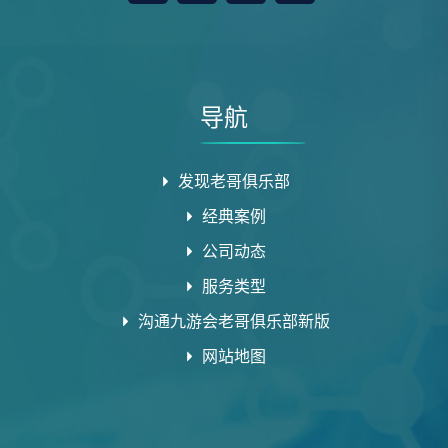
导航
发现老哥俱乐部
经典案例
公司动态
服务类型
沟通九游会老哥俱乐部新版
网站地图