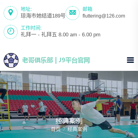
地址:
邮箱
琼海市她结道189号
fluttering@126.com
工作时间:
礼拜一 - 礼拜五 8.00 am - 6.00 pm
经典案例
首页
经典案例