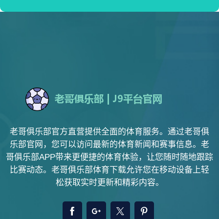
老哥俱乐部官方直营提供全面的体育服务。通过老哥俱
乐部官网，您可以访问最新的体育新闻和赛事信息。老
哥俱乐部APP带来更便捷的体育体验，让您随时随地跟踪
比赛动态。老哥俱乐部体育下载允许您在移动设备上轻
松获取实时更新和精彩内容。