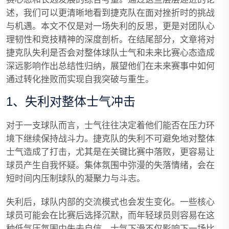
述，我们可以更清晰地看到捷克队在面对挫折时的挑战
与机遇。本文不仅是对一场失利的反思，更是对团队心
理韧性和竞技精神的深度剖析。在结尾部分，文章将对
捷克队失利是否会对整体球队士气和未来比赛心态造成
深远影响作出总结性归纳，展望他们在未来赛事中如何
通过转化挫败而实现自我突破与重生。
1、失利对整体士气冲击
对于一支球队而言，士气往往决定着他们能否在压力环
境下继续保持战斗力。捷克队的失利不可避免地对整体
士气造成了打击，尤其是在关键比赛中落败，更容易让
球员产生自我怀疑。集体氛围中弥漫的失落情绪，会在
短时间内压制球队的凝聚力与斗志。
失利后，球队内部的交流模式也会发生变化。一些核心
球员可能会在比赛后选择沉默，而年轻球员则容易在这
种低气压氛围中失去自信。士气下滑不仅影响下一场比