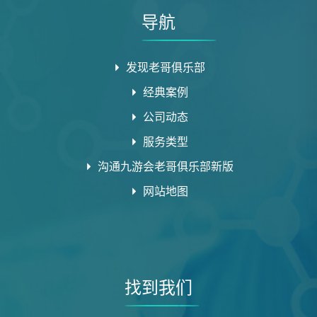
导航
发现老哥俱乐部
经典案例
公司动态
服务类型
沟通九游会老哥俱乐部新版
网站地图
找到我们