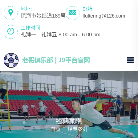
地址:
邮箱
琼海市她结道189号
fluttering@126.com
工作时间:
礼拜一 - 礼拜五 8.00 am - 6.00 pm
经典案例
首页
经典案例