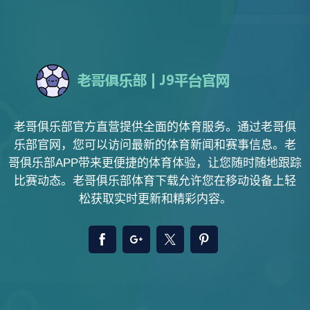
老哥俱乐部官方直营提供全面的体育服务。通过老哥俱
乐部官网，您可以访问最新的体育新闻和赛事信息。老
哥俱乐部APP带来更便捷的体育体验，让您随时随地跟踪
比赛动态。老哥俱乐部体育下载允许您在移动设备上轻
松获取实时更新和精彩内容。