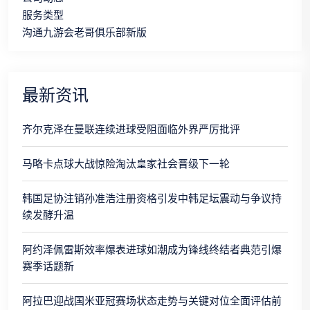
服务类型
沟通九游会老哥俱乐部新版
最新资讯
齐尔克泽在曼联连续进球受阻面临外界严厉批评
马略卡点球大战惊险淘汰皇家社会晋级下一轮
韩国足协注销孙准浩注册资格引发中韩足坛震动与争议持
续发酵升温
阿约泽佩雷斯效率爆表进球如潮成为锋线终结者典范引爆
赛季话题新
阿拉巴迎战国米亚冠赛场状态走势与关键对位全面评估前