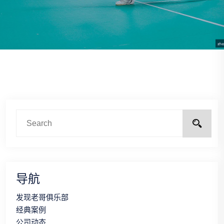
导航
发现老哥俱乐部
经典案例
公司动态