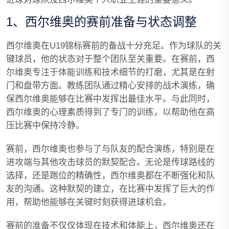
1、西尔维奥的赛前准备与状态调整
西尔维奥在U19锦标赛前的备战十分充足。作为球队的关
键球员，他的状态对于整个团队至关重要。在赛前，西
尔维奥专注于体能训练和技术细节的打磨，尤其是在射
门和盘带方面。教练团队通过精心安排的战术演练，确
保西尔维奥能够在比赛中发挥出最佳水平。与此同时，
西尔维奥的心理素质得到了专门的训练，以帮助他在高
压比赛中保持冷静。
赛前，西尔维奥也参与了与队友的配合演练，特别是在
进攻端与其他攻击球员的默契配合。无论是传球路线的
选择，还是跑位的精确性，西尔维奥都在不断强化和队
友的沟通。这种默契的建立，在比赛中发挥了巨大的作
用，帮助他能够在关键时刻获得进球机会。
赛前的准备不仅仅体现在技术和体能上，西尔维奥还在