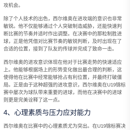
攻机会。
除了个人技术的出色，西尔维奥在进攻端的意识也非常
敏锐。他不仅能够通过个人突破制造威胁，还能快速判
断比赛的节奏并适时作出调整。在决赛中的那粒制胜进
球，正是他凭借对比赛节奏的敏锐判断，及时出现在了
合适的位置，接到了队友的传球并完成了致命一击。
西尔维奥的进攻意识体现在他对于比赛走势的快速适应
上。他能够根据场上的形势变化做出最合理的判断，这
使得他在比赛中经常能够抢占有利位置，并最终打破僵
局。正是由于这种超强的进攻意识，西尔维奥在U19锦标
赛中屡次为球队带来重要的进球，而他在决赛中的进球
则更是完美诠释了这一点。
4、心理素质与压力应对能力
西尔维奥在比赛中的心理素质尤为突出。在U19锦标赛决