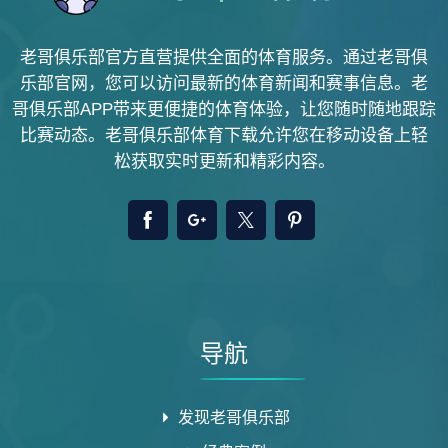
老哥俱乐部官方直营提供全面的体育服务。通过老哥俱
乐部官网，您可以访问最新的体育新闻和赛事信息。老
哥俱乐部APP带来更便捷的体育体验，让您随时随地跟踪
比赛动态。老哥俱乐部体育下载允许您在移动设备上轻
松获取实时更新和精彩内容。
导航
发现老哥俱乐部