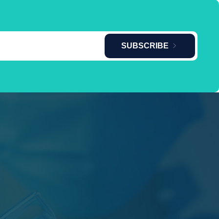
SUBSCRIBE