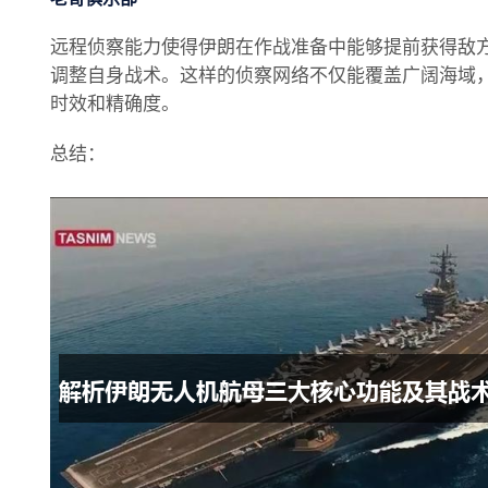
远程侦察能力使得伊朗在作战准备中能够提前获得敌
调整自身战术。这样的侦察网络不仅能覆盖广阔海域
时效和精确度。
总结：