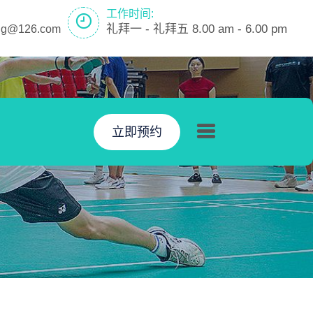
工作时间:
礼拜一 - 礼拜五 8.00 am - 6.00 pm
ring@126.com
立即预约