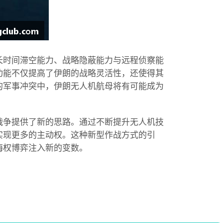
长时间滞空能力、战略隐蔽能力与远程侦察能
功能不仅提高了伊朗的战略灵活性，还使得其
的军事冲突中，伊朗无人机航母将有可能成为
战争提供了新的思路。通过不断提升无人机技
实现更多的主动权。这种新型作战方式的引
海权博弈注入新的变数。