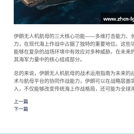
伊朗无人机航母的三大核心功能——多维打击能力、
力，在现代海上作战中占据了独特的重要地位。这些
能够在复杂的战场环境中有效应对多种威胁。在未来
其海军力量中的核心组成部分。
总的来说，伊朗无人机航母的战术运用指南为未来的
术与航母平台的协同作战能力，伊朗可以在战略层面
入，不仅能够改变传统海上作战格局，还可能为全球
上一篇
下一篇