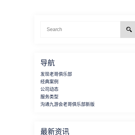
导航
发现老哥俱乐部
经典案例
公司动态
服务类型
沟通九游会老哥俱乐部新版
最新资讯