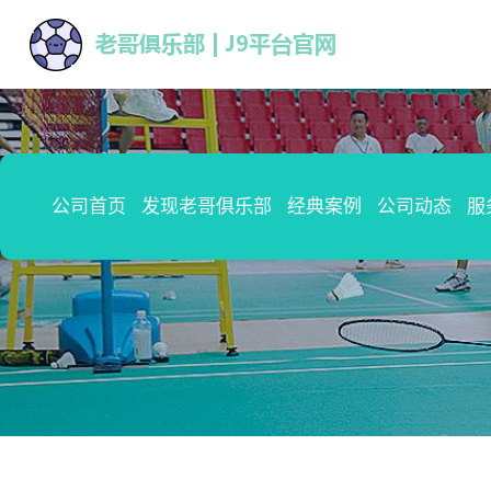
公司首页
发现老哥俱乐部
经典案例
公司动态
服