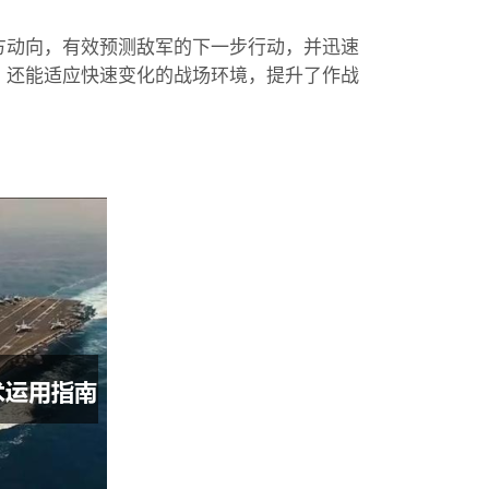
方动向，有效预测敌军的下一步行动，并迅速
，还能适应快速变化的战场环境，提升了作战