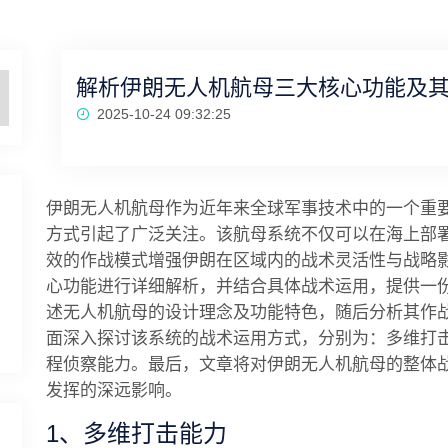
解析伊朗无人机航母三大核心功能及
2025-10-24 09:32:25
伊朗无人机航母作为近年来全球军事技术中的一个重
方式引起了广泛关注。该航母系统不仅可以在海上部
效的作战模式增强伊朗在区域内的战术灵活性与战略
心功能进行详细解析，并结合具体战术运用，提供一
述无人机航母的设计理念及功能特色，随后分析其作
面深入探讨该系统的战术运用方式，分别为：多维打
程侦察能力。最后，文章将对伊朗无人机航母的整体
发挥的深远影响。
1、多维打击能力