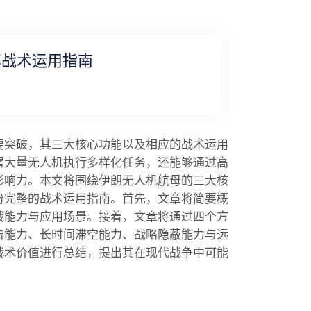
其战术运用指南
要突破，其三大核心功能以及相应的战术运用
署大量无人机执行多样化任务，还能够通过高
影响力。本文将围绕伊朗无人机航母的三大核
份完整的战术运用指南。首先，文章将简要概
战能力与应用场景。接着，文章将通过四个方
击能力、长时间滞空能力、战略隐蔽能力与远
战术价值进行总结，提出其在现代战争中可能