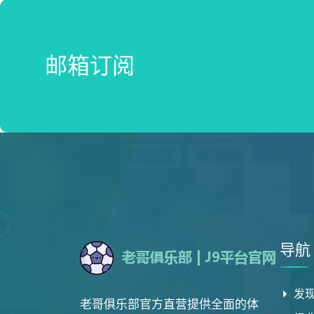
邮箱订阅
导航
发
老哥俱乐部官方直营提供全面的体