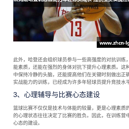
此外，哈登还会组织球员参与一些高强度的对抗训练
能素质，还能在强烈的身体对抗下提升心理素质。这
中保持冷静的头脑，还能提高他们在关键时刻做出正
实战能力的训练，已经成为许多年轻球员提升竞技水
3、心理辅导与比赛心态建设
篮球比赛不仅仅是技术与体能的较量，更是心理素质
的心理状态往往决定了比赛的胜负。因此，在训练营
心态的建设。