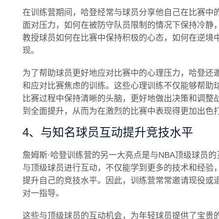
在训练营期间，哈登经常与球员分享他自己在比赛中
面对压力，如何在被防守队员限制的情况下保持冷静
教授球员如何在比赛中保持积极的心态，如何在逆境
现。
为了帮助球员更好地应对比赛中的心理压力，哈登还
和应对比赛焦虑的训练。这些心理训练不仅能够帮助
比赛过程中保持清晰的头脑，更好地做出决策和调整
到全面提升，从而为在激烈的比赛中表现得更加出色
4、与知名球员互动提升竞技水平
詹姆斯·哈登训练营的另一大亮点是与NBA顶级球员
与顶级球员进行互动，不仅能学到更多的技术和经验
提升自己的竞技水平。因此，训练营常常邀请现役或
对一指导。
这些与顶级球员的互动机会，为年轻球员提供了宝贵