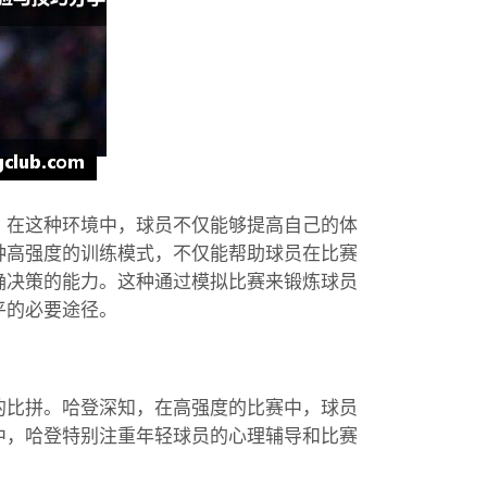
，在这种环境中，球员不仅能够提高自己的体
种高强度的训练模式，不仅能帮助球员在比赛
确决策的能力。这种通过模拟比赛来锻炼球员
平的必要途径。
的比拼。哈登深知，在高强度的比赛中，球员
中，哈登特别注重年轻球员的心理辅导和比赛