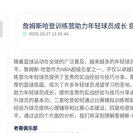
詹姆斯哈登训练营助力年轻球员成长 
2025-10-27 11:01:44
随着篮球运动在全球的广泛普及，越来越多的年轻球
平。詹姆斯·哈登作为NBA超级巨星之一，不仅以卓
练营为年轻球员提供了宝贵的实战经验与技巧分享。詹
厚的篮球底蕴，成为了许多年轻球员渴望学习的圣地
助力年轻球员成长，提供宝贵的实战经验与技巧分享
升球员的基本功；二是哈登如何通过比赛模拟训练帮
经验为球员提供心理辅导和比赛心态建设；四是哈登
平。通过这四个方面的分析，我们将深刻理解詹姆斯·
老哥俱乐部