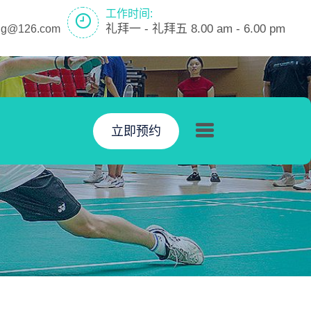
工作时间:
礼拜一 - 礼拜五 8.00 am - 6.00 pm
ring@126.com
立即预约