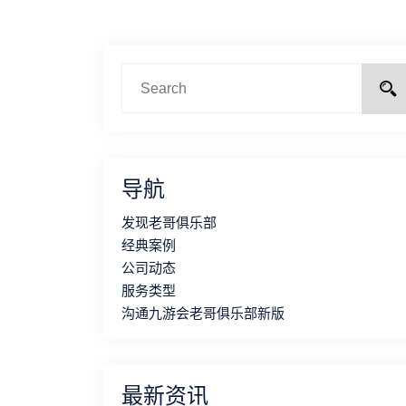
导航
发现老哥俱乐部
经典案例
公司动态
服务类型
沟通九游会老哥俱乐部新版
最新资讯