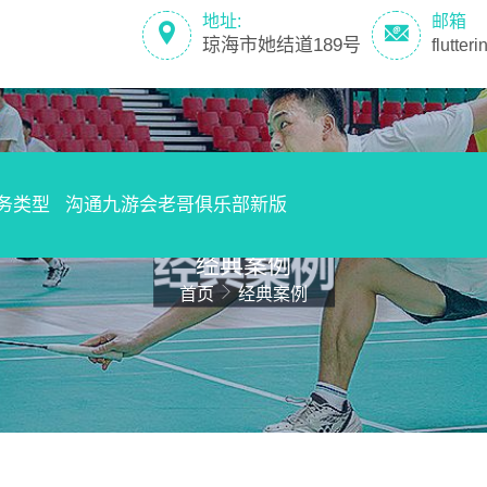
地址:
邮箱
琼海市她结道189号
flutte
务类型
沟通九游会老哥俱乐部新版
经典案例
首页
经典案例