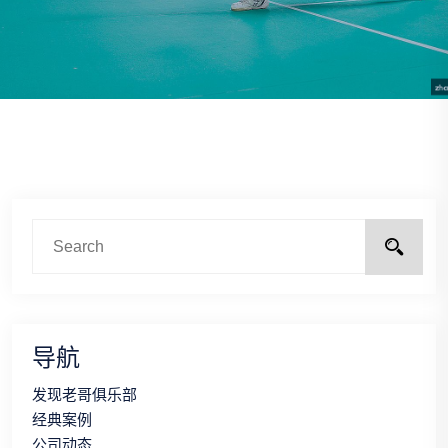
导航
发现老哥俱乐部
经典案例
公司动态