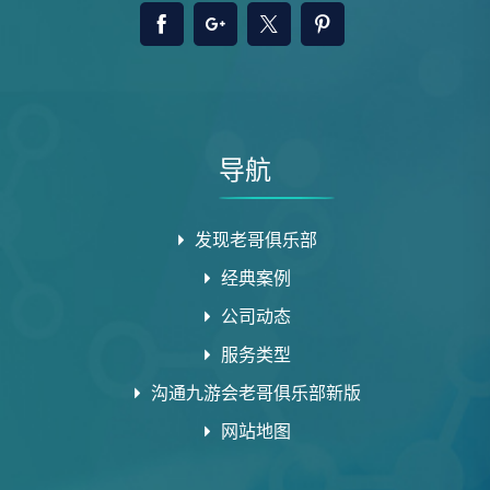
导航
发现老哥俱乐部
经典案例
公司动态
服务类型
沟通九游会老哥俱乐部新版
网站地图