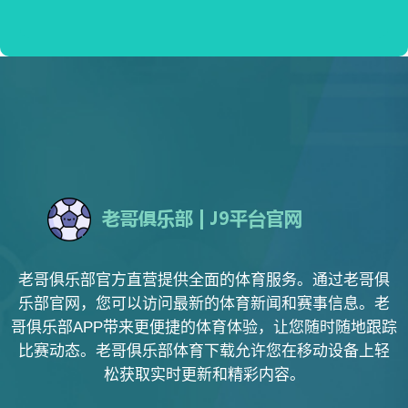
老哥俱乐部官方直营提供全面的体育服务。通过老哥俱
乐部官网，您可以访问最新的体育新闻和赛事信息。老
哥俱乐部APP带来更便捷的体育体验，让您随时随地跟踪
比赛动态。老哥俱乐部体育下载允许您在移动设备上轻
松获取实时更新和精彩内容。