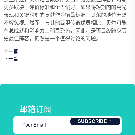
更多取决于评价标准和个人偏好。如果将短期内的高光
表现和关键时刻的贡献作为衡量标准，贝尔的地位无疑
不容忽视。然而，与其他西甲传奇球员相比，贝尔可能
在总成就和影响力上稍显逊色，因此，是否最终跻身历
史最佳阵容，仍然是一个值得讨论的问题。
上一篇
下一篇
邮箱订阅
SUBSCRIBE