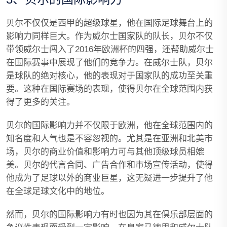
贝尔不仅仅是西甲的超级球星，他在国际足球舞台上的
影响力同样巨大。作为威尔士国家队的队长，贝尔不仅
带领威尔士闯入了2016年欧洲杯的四强，还帮助威尔士
在国际赛事中展现了他们的竞争力。在威尔士队，贝尔
是球队的绝对核心，他的表现对于国家队的成功至关重
要。这种在国际赛场的表现，使得贝尔在全球范围内获
得了更多的关注。
贝尔的国际影响力并不仅限于欧洲，他在全球范围内的
知名度和人气也是不容忽视的。尤其是在亚洲和北美市
场，贝尔的商业价值和影响力可与其他顶级球员相媲
美。贝尔的代言合同、广告合作和市场宣传活动，使得
他成为了足球以外的商业巨星，这无疑进一步提升了他
在全球足球文化中的地位。
然而，贝尔的国际影响力有时也因为其在俱乐部层面的