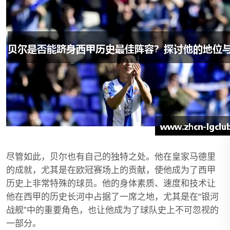
尽管如此，贝尔也有自己的独特之处。他在皇家马德里
的成就，尤其是在欧冠赛场上的贡献，使他成为了西甲
历史上非常特殊的球员。他的身体素质、速度和技术让
他在西甲的历史长河中占据了一席之地，尤其是在“银河
战舰”中的重要角色，也让他成为了球队史上不可忽视的
一部分。