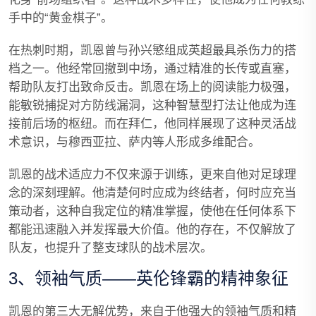
手中的“黄金棋子”。
在热刺时期，凯恩曾与孙兴慜组成英超最具杀伤力的搭
档之一。他经常回撤到中场，通过精准的长传或直塞，
帮助队友打出致命反击。凯恩在场上的阅读能力极强，
能敏锐捕捉对方防线漏洞，这种智慧型打法让他成为连
接前后场的枢纽。而在拜仁，他同样展现了这种灵活战
术意识，与穆西亚拉、萨内等人形成多维配合。
凯恩的战术适应力不仅来源于训练，更来自他对足球理
念的深刻理解。他清楚何时应成为终结者，何时应充当
策动者，这种自我定位的精准掌握，使他在任何体系下
都能迅速融入并发挥最大价值。他的存在，不仅解放了
队友，也提升了整支球队的战术层次。
3、领袖气质——英伦锋霸的精神象征
凯恩的第三大无解优势，来自于他强大的领袖气质和精