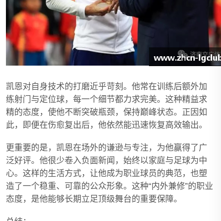
凯恩对自身技术的打磨近乎苛刻。他常在训练后额外加
练射门与定位球，每一个细节都力求完美。这种精益求
精的态度，使他不断突破瓶颈，保持巅峰状态。正因如
此，即便在伤愈复出后，他依然能迅速恢复高效输出。
更重要的是，凯恩在场外的谦逊与专注，为他赢得了广
泛好评。他很少卷入负面新闻，始终以家庭与足球为中
心。这样的生活方式，让他成为职业球员的典范，也塑
造了一个稳重、可靠的公众形象。这种“内外兼修”的职业
态度，是他能够长期立足顶级舞台的重要保障。