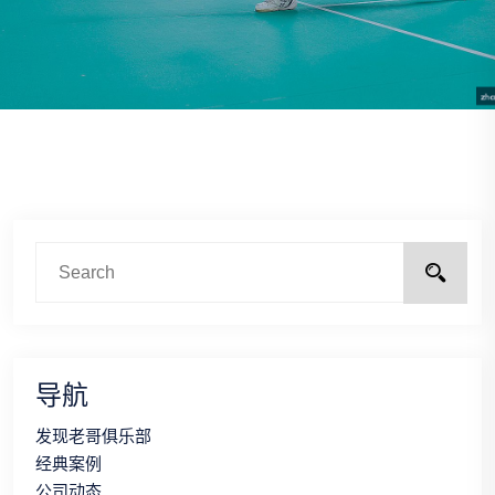
导航
发现老哥俱乐部
经典案例
公司动态