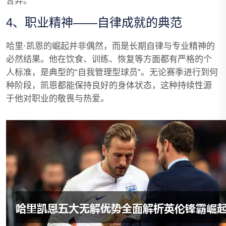
言弃。
4、职业精神——自律成就的典范
哈里·凯恩的崛起并非偶然，而是长期自律与专业精神的
必然结果。他在饮食、训练、恢复等方面都有严格的个
人标准，是典型的“自我管理型球员”。无论赛季进行到何
种阶段，凯恩都能保持良好的身体状态，这种持续性源
于他对职业的敬畏与热爱。