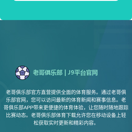
老哥俱乐部官方直营提供全面的体育服务。通过老哥俱
乐部官网，您可以访问最新的体育新闻和赛事信息。老
哥俱乐部APP带来更便捷的体育体验，让您随时随地跟踪
比赛动态。老哥俱乐部体育下载允许您在移动设备上轻
松获取实时更新和精彩内容。