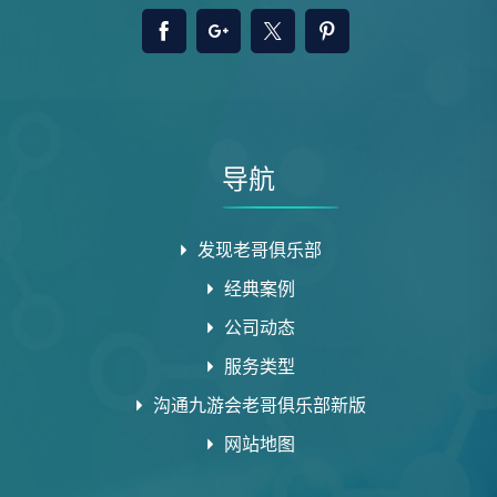
导航
发现老哥俱乐部
经典案例
公司动态
服务类型
沟通九游会老哥俱乐部新版
网站地图