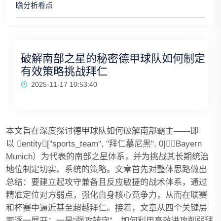
瞻分析看点
破解南部之星的秘密德甲球队如何制定
有效策略挑战拜仁
2025-11-17 10:53:40
本文旨在深度探讨德甲球队如何破解南部霸主——即
以 entity["sports_team", "拜仁慕尼黑", 0]（Bayern
Munich）为代表的南部之星体系，并为挑战其长期统治
地位制定切实、系统的策略。文章首先对整体思路做出
总结：要建立起攻守兼备且反应敏捷的战术体系，通过
精准定位对方弱点，强化自身核心竞争力，从而在联赛
和杯赛中逼近甚至超越拜仁。接着，文章从四个关键层
面逐一展开：一是“强攻转守”—如何利用高效进攻削弱拜