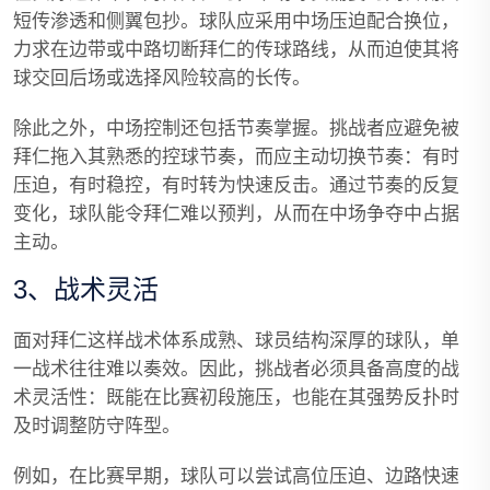
短传渗透和侧翼包抄。球队应采用中场压迫配合换位，
力求在边带或中路切断拜仁的传球路线，从而迫使其将
球交回后场或选择风险较高的长传。
除此之外，中场控制还包括节奏掌握。挑战者应避免被
拜仁拖入其熟悉的控球节奏，而应主动切换节奏：有时
压迫，有时稳控，有时转为快速反击。通过节奏的反复
变化，球队能令拜仁难以预判，从而在中场争夺中占据
主动。
3、战术灵活
面对拜仁这样战术体系成熟、球员结构深厚的球队，单
一战术往往难以奏效。因此，挑战者必须具备高度的战
术灵活性：既能在比赛初段施压，也能在其强势反扑时
及时调整防守阵型。
例如，在比赛早期，球队可以尝试高位压迫、边路快速