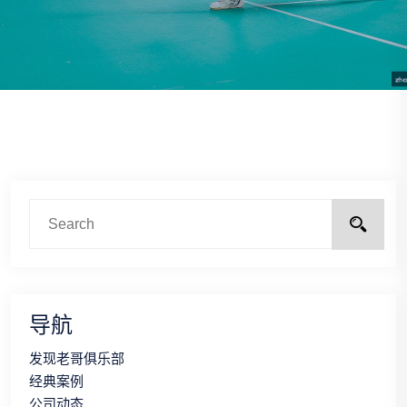
导航
发现老哥俱乐部
经典案例
公司动态