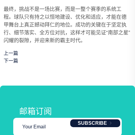
最终，挑战不是一场比赛，而是一整个赛季的系统工
程。球队只有持之以恒地建设、优化和适应，才能在德
甲舞台上真正撼动拜仁的地位。成功的关键在于坚定执
行、细节落实、全方位对抗，这样才可能见证“南部之星”
闪耀的裂隙，并迎来新的霸主时代。
上一篇
下一篇
邮箱订阅
SUBSCRIBE