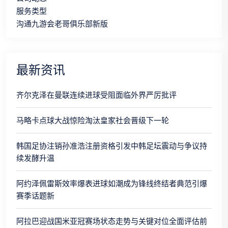
服务类型
沟通九游会老哥俱乐部新版
最新资讯
齐尔克泽在曼联连续进球受阻面临外界严厉批评
马略卡点球大战惊险淘汰皇家社会晋级下一轮
韩国足协注销孙准浩注册资格引发中韩足坛震动与争议持
续发酵升温
阿约泽佩雷斯效率爆表进球如潮成为锋线终结者典范引爆
赛季话题新
阿拉巴迎战国米亚冠赛场状态走势与关键对位全面评估前