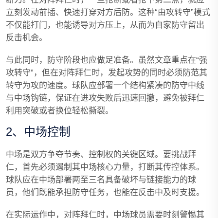
立刻发动前插、快速打穿对方后防。这种“由攻转守”模式
不仅能打门，也能诱导对方压上，从而为自家防守留出
反击机会。
与此同时，防守阶段也应做足准备。虽然文章重点在“强
攻转守”，但在对阵拜仁时，发起攻势的同时必须防范其
转守为攻的速度。球队应部署一个结构紧凑的防守中线
与中场钩链，保证在进攻失败后迅速回撤，避免被拜仁
利用突破或者换位轻松撕裂。
2、中场控制
中场是双方争夺节奏、控制权的关键区域。要挑战拜
仁，首先必须遏制其中场核心力量，打断其传控体系。
球队应在中场部署两至三名具备破坏与链接能力的球
员，他们既能承担防守任务，也能在反击中及时支援。
在实际运作中，对阵拜仁时，中场球员需要时刻警惕其