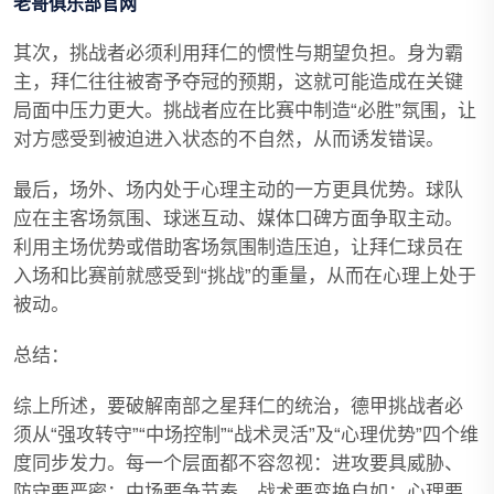
老哥俱乐部官网
其次，挑战者必须利用拜仁的惯性与期望负担。身为霸
主，拜仁往往被寄予夺冠的预期，这就可能造成在关键
局面中压力更大。挑战者应在比赛中制造“必胜”氛围，让
对方感受到被迫进入状态的不自然，从而诱发错误。
最后，场外、场内处于心理主动的一方更具优势。球队
应在主客场氛围、球迷互动、媒体口碑方面争取主动。
利用主场优势或借助客场氛围制造压迫，让拜仁球员在
入场和比赛前就感受到“挑战”的重量，从而在心理上处于
被动。
总结：
综上所述，要破解南部之星拜仁的统治，德甲挑战者必
须从“强攻转守”“中场控制”“战术灵活”及“心理优势”四个维
度同步发力。每一个层面都不容忽视：进攻要具威胁、
防守要严密；中场要争节奏、战术要变换自如；心理要