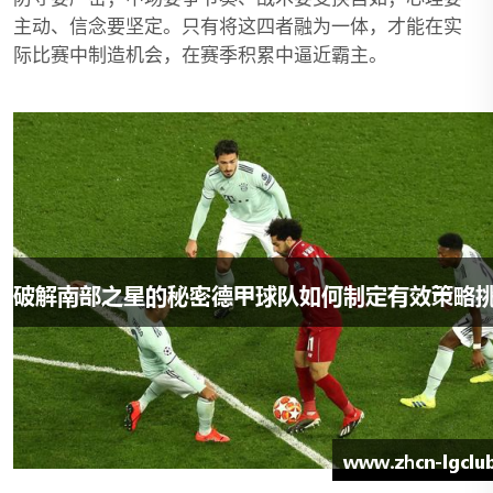
主动、信念要坚定。只有将这四者融为一体，才能在实
际比赛中制造机会，在赛季积累中逼近霸主。