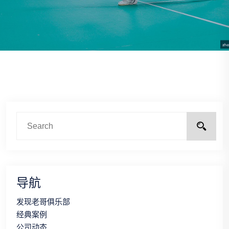
导航
发现老哥俱乐部
经典案例
公司动态