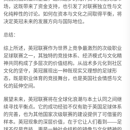
场，这既带来了资金支持，也引发了对联赛独立性与文
化纯粹性的讨论。如何在资本与文化之间取得平衡，将
决定英冠未来的发展方向与国际地位。
总结：
综上所述，英冠联赛作为世界上竞争最激烈的次级职业
足球联赛之一，其独特的竞技体系、经济模式与文化精
神共同构成了多层次的价值结构。从战术多元化到社区
文化的坚守，英冠展现出一种既现实又理想的足球形
态，既是职业体育的竞技舞台，也是英国社会情感与文
化的延伸空间。
展望未来，英冠联赛将在全球化浪潮与本土认同之间继
续寻找平衡点。它的成功经验不仅有助于英国足球体系
的完善，也为其他国家次级联赛的建设提供了可借鉴的
样本。英冠现象的深层价值，在于它让人们看到——足
球不仅是竞技，更是一种社会结构的镜像与文化精神的