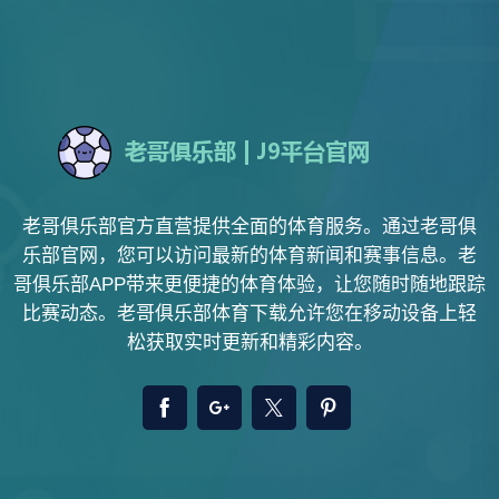
老哥俱乐部官方直营提供全面的体育服务。通过老哥俱
乐部官网，您可以访问最新的体育新闻和赛事信息。老
哥俱乐部APP带来更便捷的体育体验，让您随时随地跟踪
比赛动态。老哥俱乐部体育下载允许您在移动设备上轻
松获取实时更新和精彩内容。