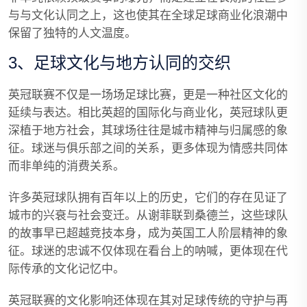
与与文化认同之上，这也使其在全球足球商业化浪潮中
保留了独特的人文温度。
3、足球文化与地方认同的交织
英冠联赛不仅是一场场足球比赛，更是一种社区文化的
延续与表达。相比英超的国际化与商业化，英冠球队更
深植于地方社会，其球场往往是城市精神与归属感的象
征。球迷与俱乐部之间的关系，更多体现为情感共同体
而非单纯的消费关系。
许多英冠球队拥有百年以上的历史，它们的存在见证了
城市的兴衰与社会变迁。从谢菲联到桑德兰，这些球队
的故事早已超越竞技本身，成为英国工人阶层精神的象
征。球迷的忠诚不仅体现在看台上的呐喊，更体现在代
际传承的文化记忆中。
英冠联赛的文化影响还体现在其对足球传统的守护与再