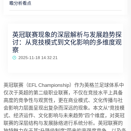
瞻分析看点
英冠联赛现象的深层解析与发展趋势探
讨：从竞技模式到文化影响的多维度观
察
2025-11-18 14:32:21
英冠联赛（EFL Championship）作为英格兰足球体系中
仅次于英超的第二级职业联赛，不仅在竞技水平上具备
高度的竞争性与观赏性，更在商业模式、文化传播与社
会影响力层面呈现出复杂而深远的现象。本文从“竞技模
式、经济运作、文化影响与未来趋势”四个维度，对英冠
联赛的深层结构与发展脉络进行系统分析。英冠联赛的
独特魅力在于其“升降级制度”带来的高强度竞争，以及各