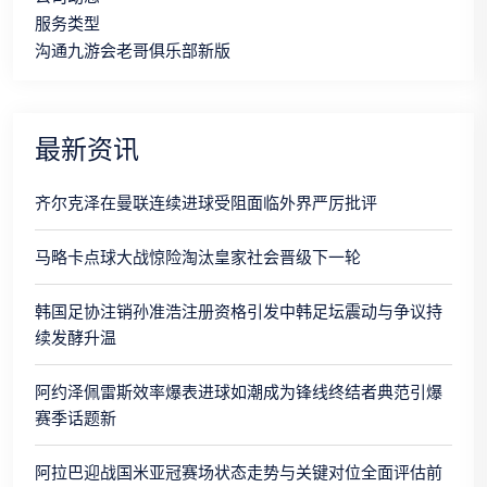
服务类型
沟通九游会老哥俱乐部新版
最新资讯
齐尔克泽在曼联连续进球受阻面临外界严厉批评
马略卡点球大战惊险淘汰皇家社会晋级下一轮
韩国足协注销孙准浩注册资格引发中韩足坛震动与争议持
续发酵升温
阿约泽佩雷斯效率爆表进球如潮成为锋线终结者典范引爆
赛季话题新
阿拉巴迎战国米亚冠赛场状态走势与关键对位全面评估前