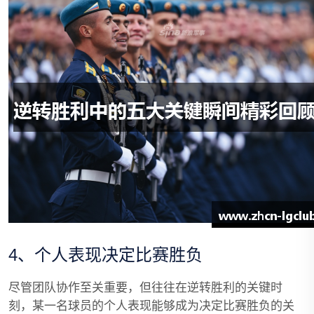
4、个人表现决定比赛胜负
尽管团队协作至关重要，但往往在逆转胜利的关键时
刻，某一名球员的个人表现能够成为决定比赛胜负的关