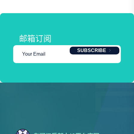
邮箱订阅
SUBSCRIBE