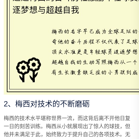
2、梅西对技术的不断磨砺
梅西的技术水平堪称世界一流，而这背后离不开他日复
一日的刻苦训练。梅西从小就展现出了惊人的球技，但
他并未满足于此，始终致力于提升自己的各项技术。无