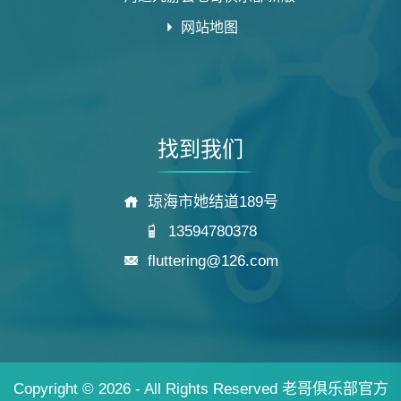
网站地图
找到我们
琼海市她结道189号
13594780378
fluttering@126.com
Copyright © 2026 - All Rights Reserved
老哥俱乐部官方