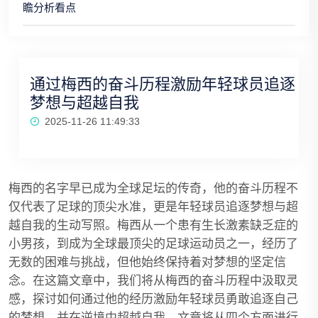
瞻分析看点
通过梅西的奋斗历程激励年轻球员追逐
梦想与超越自我
2025-11-26 11:49:33
梅西的名字早已成为全球足坛的传奇，他的奋斗历程不
仅代表了足球的顶尖水准，更是年轻球员追逐梦想与超
越自我的生动写照。梅西从一个患有生长激素缺乏症的
小男孩，到成为全球最顶尖的足球运动员之一，经历了
无数的困难与挑战，但他始终保持着对梦想的坚定信
念。在这篇文章中，我们将从梅西的奋斗历程中汲取灵
感，探讨如何通过他的经历激励年轻球员勇敢追逐自己
的梦想，并在逆境中超越自我。文章将从四个方面进行