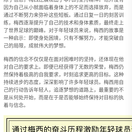
因为自己从小就面临着身体上的不足而选择放弃，而是
通过不断努力来弥补这些短板。通过日复一日的刻苦训
练，梅西逐渐提升了自己的技术和身体素质，最终走上
了世界足球的巅峰。对于年轻球员来说，梅西的故事是
一种启示：即使身处困境，只有不懈努力，才能突破自
己的局限，成就伟大的梦想。
梅西的信念不仅仅是在面对困难时的坚持，还体现在他
对自己的要求上。即便已经获得了无数的荣誉，梅西仍
然保持着极高的自我要求，时刻追求更高的目标。这种
持续进步的态度，深深影响了许多年轻球员。梅西用自
己的行动告诉年轻人，追逐梦想的道路上，最重要的不
是从何处开始，而是在于是否能够始终保持对目标的执
着与信念。