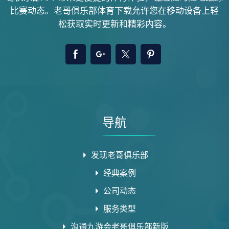
比赛动态。老哥俱乐部体育下载允许您在移动设备上轻
松获取实时更新和精彩内容。
导航
发现老哥俱乐部
经典案例
公司动态
服务类型
沟通九游会老哥俱乐部新版