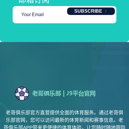
邮箱订阅
SUBSCRIBE
老哥俱乐部官方直营提供全面的体育服务。通过老哥俱
乐部官网，您可以访问最新的体育新闻和赛事信息。老
哥俱乐部APP带来更便捷的体育体验，让您随时随地跟踪