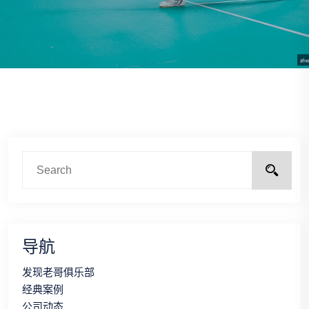
导航
发现老哥俱乐部
经典案例
公司动态