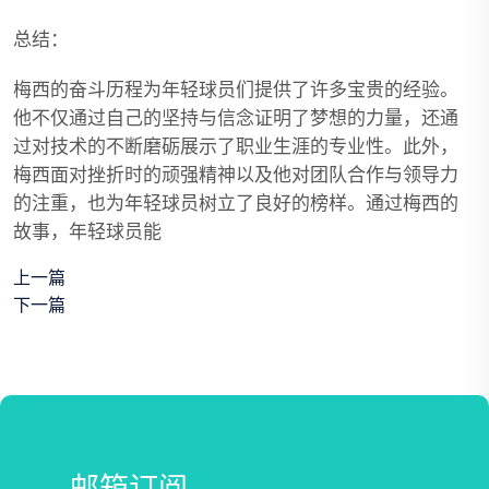
总结：
梅西的奋斗历程为年轻球员们提供了许多宝贵的经验。
他不仅通过自己的坚持与信念证明了梦想的力量，还通
过对技术的不断磨砺展示了职业生涯的专业性。此外，
梅西面对挫折时的顽强精神以及他对团队合作与领导力
的注重，也为年轻球员树立了良好的榜样。通过梅西的
故事，年轻球员能
上一篇
下一篇