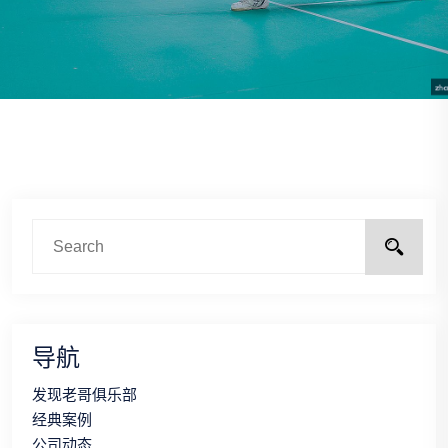
导航
发现老哥俱乐部
经典案例
公司动态