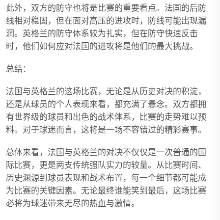
此外，双方的防守也将是比赛的重要看点。法国的后防
线相对稳固，但在面对高压的进攻时，防线可能出现漏
洞。英格兰的防守体系较为扎实，但在防守快速反击
时，他们如何应对法国的进攻将是他们的最大挑战。
总结：
法国与英格兰的这场比赛，无论是从历史对决的积淀，
还是从球员的个人表现来看，都充满了悬念。双方都拥
有世界级的球员和出色的战术体系，比赛的走势难以预
料。对于球迷而言，这将是一场不容错过的精彩赛事。
总体来看，法国与英格兰的对决不仅仅是一次普通的国
际比赛，更是两支传统强队实力的较量。从比赛时间、
历史渊源到球员表现和战术布置，每一个细节都可能成
为比赛的关键因素。无论最终谁能笑到最后，这场比赛
必将为球迷带来无尽的热血与激情。