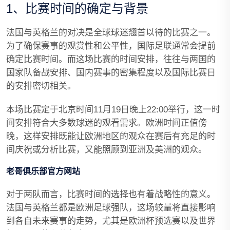
1、比赛时间的确定与背景
法国与英格兰的对决是全球球迷翘首以待的比赛之一。
为了确保赛事的观赏性和公平性，国际足联通常会提前
确定比赛时间。而这场比赛的时间安排，往往与两国的
国家队备战安排、国内赛事的密集程度以及国际比赛日
的安排密切相关。
本场比赛定于北京时间11月19日晚上22:00举行，这一时
间安排符合大多数球迷的观看需求。欧洲时间正值傍
晚，这样安排既能让欧洲地区的观众在赛后有充足的时
间庆祝或分析比赛，又能照顾到亚洲及美洲的观众。
老哥俱乐部官方网站
对于两队而言，比赛时间的选择也有着战略性的意义。
法国与英格兰都是欧洲足球强队，这场较量将直接影响
到各自未来赛事的走势，尤其是欧洲杯预选赛以及世界