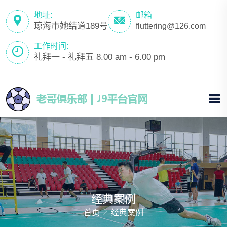
地址:
邮箱
琼海市她结道189号
fluttering@126.com
工作时间:
礼拜一 - 礼拜五 8.00 am - 6.00 pm
经典案例
首页
经典案例