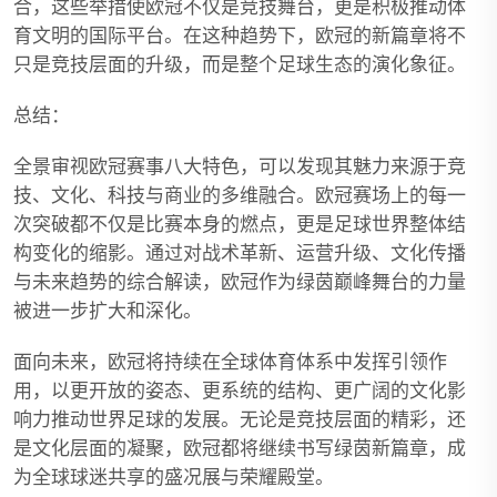
合，这些举措使欧冠不仅是竞技舞台，更是积极推动体
育文明的国际平台。在这种趋势下，欧冠的新篇章将不
只是竞技层面的升级，而是整个足球生态的演化象征。
总结：
全景审视欧冠赛事八大特色，可以发现其魅力来源于竞
技、文化、科技与商业的多维融合。欧冠赛场上的每一
次突破都不仅是比赛本身的燃点，更是足球世界整体结
构变化的缩影。通过对战术革新、运营升级、文化传播
与未来趋势的综合解读，欧冠作为绿茵巅峰舞台的力量
被进一步扩大和深化。
面向未来，欧冠将持续在全球体育体系中发挥引领作
用，以更开放的姿态、更系统的结构、更广阔的文化影
响力推动世界足球的发展。无论是竞技层面的精彩，还
是文化层面的凝聚，欧冠都将继续书写绿茵新篇章，成
为全球球迷共享的盛况展与荣耀殿堂。