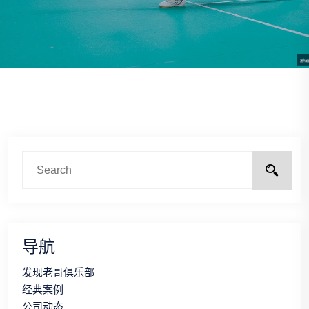
导航
发现老哥俱乐部
经典案例
公司动态