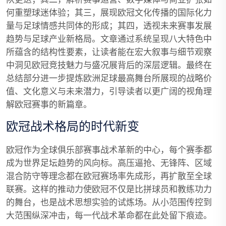
何重塑球迷体验；其三，展现欧冠文化传播的国际化力
量与足球情感共同体的形成；其四，透视未来赛事发展
趋势与足球产业新格局。文章通过系统呈现八大特色中
所蕴含的结构性要素，让读者能在宏大叙事与细节观察
中洞见欧冠竞技魅力与盛况展背后的深层逻辑。最终在
总结部分进一步提炼欧洲足球最高舞台所展现的战略价
值、文化意义与未来潜力，引导读者以更广阔的视角理
解欧冠赛事的新篇章。
欧冠战术格局的时代新变
欧冠作为全球俱乐部赛事战术革新的中心，每个赛季都
成为世界足坛趋势的风向标。高压逼抢、无锋阵、区域
混合防守等理念都在欧冠赛场率先成形，再扩散至全球
联赛。这样的推动力使欧冠不仅是比拼球员和教练功力
的舞台，也是战术思想实验的试炼场。从小范围传控到
大范围纵深冲击，每一代战术革命都在此处留下痕迹。