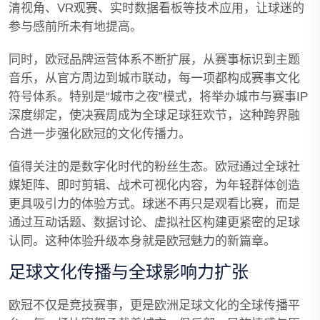
清视角、VR观赛、实时数据看板等技术应用，让球迷的
参与感前所未有地提高。
同时，欧冠品牌运营体系不断扩展，从赛事标识到主题
音乐，从官方周边到城市联动，每一项都构成赛事文化
符号体系。特别是“城市之夜”模式，将举办城市与赛事IP
深度绑定，使决赛周成为全球足球狂欢节，这种跨界融
合进一步强化欧冠的文化传播力。
值得关注的是数字化时代的粉丝生态。欧冠通过全球社
媒矩阵、即时剪辑、战术可视化内容，为年轻群体创造
更具吸引力的体验方式。球迷不再只是观看比赛，而是
通过互动话题、数据讨论、虚拟社区构建更紧密的足球
认同。这种体验升级本身就是欧冠魅力的新篇章。
足球文化传播与全球影响力扩张
欧冠不仅是竞技赛事，更是欧洲足球文化的全球传播平