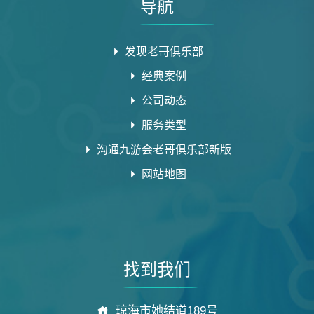
导航
发现老哥俱乐部
经典案例
公司动态
服务类型
沟通九游会老哥俱乐部新版
网站地图
找到我们
琼海市她结道189号