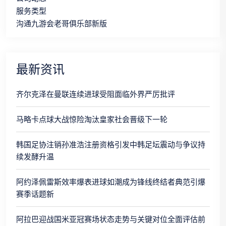
服务类型
沟通九游会老哥俱乐部新版
最新资讯
齐尔克泽在曼联连续进球受阻面临外界严厉批评
马略卡点球大战惊险淘汰皇家社会晋级下一轮
韩国足协注销孙准浩注册资格引发中韩足坛震动与争议持
续发酵升温
阿约泽佩雷斯效率爆表进球如潮成为锋线终结者典范引爆
赛季话题新
阿拉巴迎战国米亚冠赛场状态走势与关键对位全面评估前