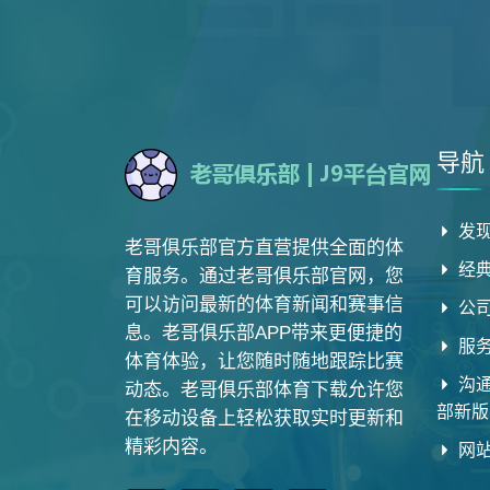
导航
发
老哥俱乐部官方直营提供全面的体
经
育服务。通过老哥俱乐部官网，您
可以访问最新的体育新闻和赛事信
公
息。老哥俱乐部APP带来更便捷的
服
体育体验，让您随时随地跟踪比赛
沟通
动态。老哥俱乐部体育下载允许您
部新版
在移动设备上轻松获取实时更新和
精彩内容。
网