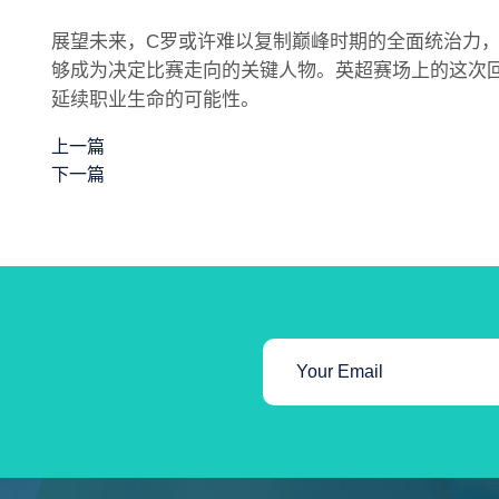
展望未来，C罗或许难以复制巅峰时期的全面统治力
够成为决定比赛走向的关键人物。英超赛场上的这次
延续职业生命的可能性。
上一篇
下一篇