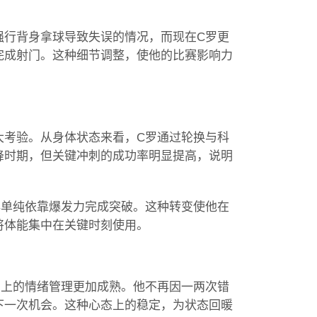
强行背身拿球导致失误的情况，而现在C罗更
完成射门。这种细节调整，使他的比赛影响力
大考验。从身体状态来看，C罗通过轮换与科
峰时期，但关键冲刺的成功率明显提高，说明
非单纯依靠爆发力完成突破。这种转变使他在
将体能集中在关键时刻使用。
场上的情绪管理更加成熟。他不再因一两次错
下一次机会。这种心态上的稳定，为状态回暖