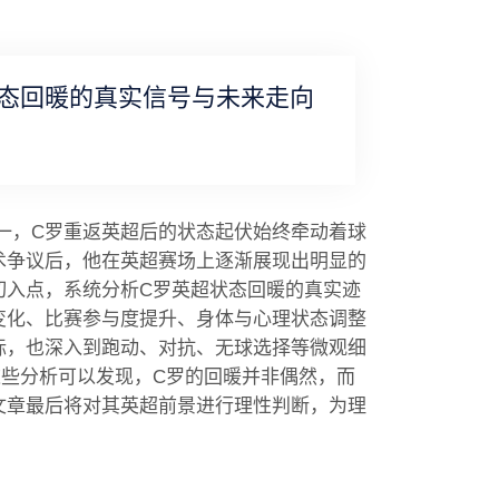
态回暖的真实信号与未来走向
一，C罗重返英超后的状态起伏始终牵动着球
术争议后，他在英超赛场上逐渐展现出明显的
切入点，系统分析C罗英超状态回暖的真实迹
变化、比赛参与度提升、身体与心理状态调整
标，也深入到跑动、对抗、无球选择等微观细
这些分析可以发现，C罗的回暖并非偶然，而
文章最后将对其英超前景进行理性判断，为理