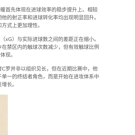
回暖首先体现在进球效率的稳步提升上。相较
期他的射正率和进球转化率均出现明显回升。
和方式上更加理性。
（xG）与实际进球数之间的差距正在缩小。
今在禁区内的触球次数减少，但有效触球比例
的体现。
管C罗并非以组织见长，但在近期比赛中，他
于单一的终结者角色，而是开始在进攻体系中
性增长。