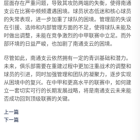
层面存在严重问题，导致其攻防两端的失衡，使得南通
支云在比赛中频频遭遇困境。球员状态低迷和核心球员
的失常表现，进一步加重了球队的困境。管理层的失误
在引援、选帅和内部管理方面的不足，使得球队未能及
时做出调整，未能在竞争激烈的中甲联赛中立足。而外
部环境的日益严峻，也加剧了南通支云的困境。
尽管如此，南通支云依然拥有一定的青训基础和潜力。
未来，俱乐部需要在重建过程中更加注重战术的调整和
球员的引进，同时加强管理和团队的凝聚力，逐步实现
从困境中的复兴。在中甲和更高水平的联赛中，如何建
立一套切实可行的长期发展战略，将是南通支云未来能
否成功回到顶级联赛的关键。
上一篇
下一篇