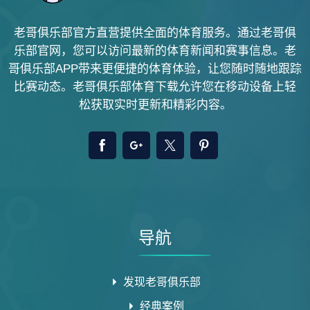
老哥俱乐部官方直营提供全面的体育服务。通过老哥俱
乐部官网，您可以访问最新的体育新闻和赛事信息。老
哥俱乐部APP带来更便捷的体育体验，让您随时随地跟踪
比赛动态。老哥俱乐部体育下载允许您在移动设备上轻
松获取实时更新和精彩内容。
导航
发现老哥俱乐部
经典案例