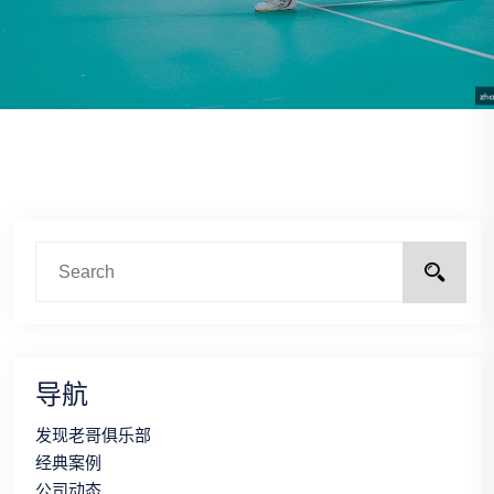
导航
发现老哥俱乐部
经典案例
公司动态