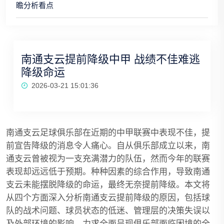
瞻分析看点
南通支云提前降级中甲 战绩不佳难逃
降级命运
2026-03-21 15:01:36
南通支云足球俱乐部在近期的中甲联赛中表现不佳，提
前宣告降级的消息令人痛心。自从俱乐部成立以来，南
通支云曾被视为一支充满潜力的队伍，然而今年的联赛
表现却远远低于预期。种种因素的综合作用，导致南通
支云未能摆脱降级的命运，最终无奈提前降级。本文将
从四个方面深入分析南通支云提前降级的原因，包括球
队的战术问题、球员状态的低迷、管理层的决策失误以
及外部环境的影响，力求全面呈现俱乐部面临困境的全