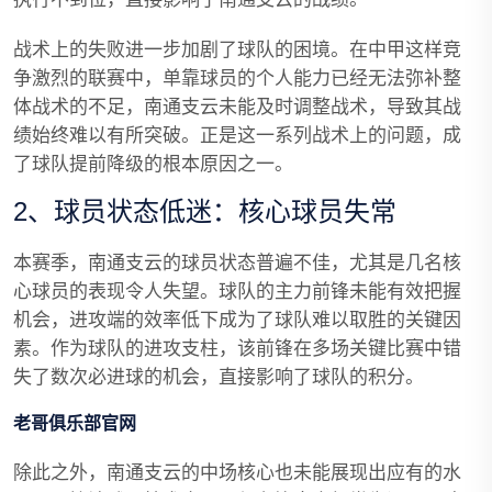
战术上的失败进一步加剧了球队的困境。在中甲这样竞
争激烈的联赛中，单靠球员的个人能力已经无法弥补整
体战术的不足，南通支云未能及时调整战术，导致其战
绩始终难以有所突破。正是这一系列战术上的问题，成
了球队提前降级的根本原因之一。
2、球员状态低迷：核心球员失常
本赛季，南通支云的球员状态普遍不佳，尤其是几名核
心球员的表现令人失望。球队的主力前锋未能有效把握
机会，进攻端的效率低下成为了球队难以取胜的关键因
素。作为球队的进攻支柱，该前锋在多场关键比赛中错
失了数次必进球的机会，直接影响了球队的积分。
老哥俱乐部官网
除此之外，南通支云的中场核心也未能展现出应有的水