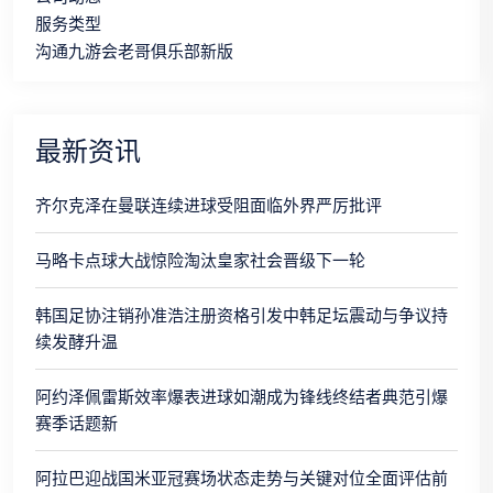
服务类型
沟通九游会老哥俱乐部新版
最新资讯
齐尔克泽在曼联连续进球受阻面临外界严厉批评
马略卡点球大战惊险淘汰皇家社会晋级下一轮
韩国足协注销孙准浩注册资格引发中韩足坛震动与争议持
续发酵升温
阿约泽佩雷斯效率爆表进球如潮成为锋线终结者典范引爆
赛季话题新
阿拉巴迎战国米亚冠赛场状态走势与关键对位全面评估前