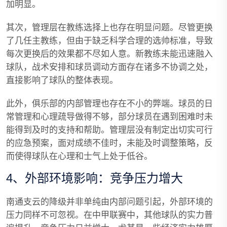
加明显。
其次，管理层在教练选择上也存在明显问题。尽管更换
了几任主教练，但由于缺乏科学合理的选帅标准，导致
每次更换后的效果都不尽如人意。新教练未能迅速融入
球队，战术安排和球员调动方面存在诸多不协调之处，
直接影响了球队的整体表现。
此外，俱乐部的内部管理也存在不小的弊端。球员的日
常管理和心理疏导做得不够，部分球员在遇到困难时未
能得到及时的支持和帮助。管理层没有制定出切实可行
的应急预案，面对成绩不佳时，未能及时调整策略，反
而使得球队在心理和士气上处于低谷。
4、外部环境影响：竞争压力增大
南通支云的降级并非单纯由内部问题引起，外部环境的
压力同样不可忽视。在中甲联赛中，其他球队的实力普