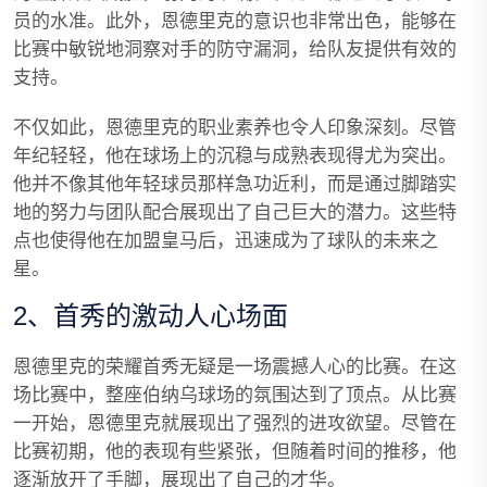
员的水准。此外，恩德里克的意识也非常出色，能够在
比赛中敏锐地洞察对手的防守漏洞，给队友提供有效的
支持。
不仅如此，恩德里克的职业素养也令人印象深刻。尽管
年纪轻轻，他在球场上的沉稳与成熟表现得尤为突出。
他并不像其他年轻球员那样急功近利，而是通过脚踏实
地的努力与团队配合展现出了自己巨大的潜力。这些特
点也使得他在加盟皇马后，迅速成为了球队的未来之
星。
2、首秀的激动人心场面
恩德里克的荣耀首秀无疑是一场震撼人心的比赛。在这
场比赛中，整座伯纳乌球场的氛围达到了顶点。从比赛
一开始，恩德里克就展现出了强烈的进攻欲望。尽管在
比赛初期，他的表现有些紧张，但随着时间的推移，他
逐渐放开了手脚，展现出了自己的才华。