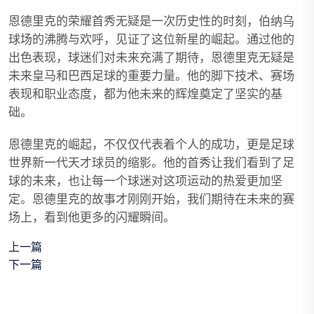
恩德里克的荣耀首秀无疑是一次历史性的时刻，伯纳乌
球场的沸腾与欢呼，见证了这位新星的崛起。通过他的
出色表现，球迷们对未来充满了期待，恩德里克无疑是
未来皇马和巴西足球的重要力量。他的脚下技术、赛场
表现和职业态度，都为他未来的辉煌奠定了坚实的基
础。
恩德里克的崛起，不仅仅代表着个人的成功，更是足球
世界新一代天才球员的缩影。他的首秀让我们看到了足
球的未来，也让每一个球迷对这项运动的热爱更加坚
定。恩德里克的故事才刚刚开始，我们期待在未来的赛
场上，看到他更多的闪耀瞬间。
上一篇
下一篇