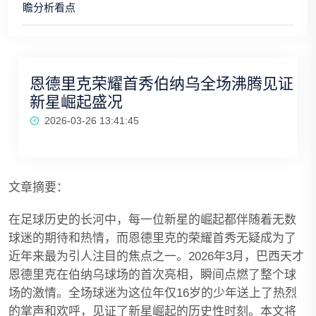
瞻分析看点
恩德里克荣耀首秀伯纳乌全场沸腾见证
新星崛起盛况
2026-03-26 13:41:45
文章摘要：
在足球历史的长河中，每一位新星的崛起都伴随着无数
球迷的期待和热情，而恩德里克的荣耀首秀无疑成为了
近年来最为引人注目的焦点之一。2026年3月，巴西天才
恩德里克在伯纳乌球场的首次亮相，瞬间点燃了整个球
场的激情。全场球迷为这位年仅16岁的少年送上了热烈
的掌声和欢呼，见证了新星崛起的历史性时刻。本文将