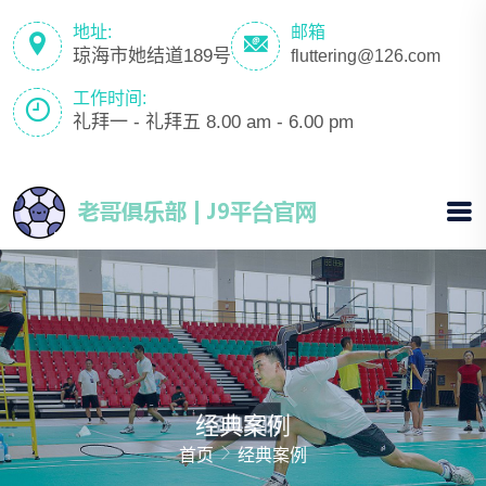
地址:
邮箱
琼海市她结道189号
fluttering@126.com
工作时间:
礼拜一 - 礼拜五 8.00 am - 6.00 pm
经典案例
首页
经典案例