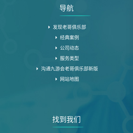
导航
发现老哥俱乐部
经典案例
公司动态
服务类型
沟通九游会老哥俱乐部新版
网站地图
找到我们