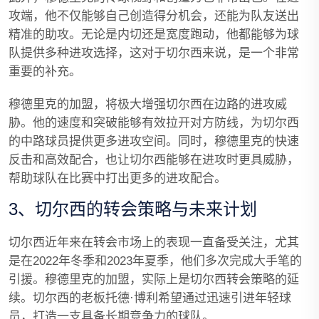
攻端，他不仅能够自己创造得分机会，还能为队友送出
精准的助攻。无论是内切还是宽度跑动，他都能够为球
队提供多种进攻选择，这对于切尔西来说，是一个非常
重要的补充。
穆德里克的加盟，将极大增强切尔西在边路的进攻威
胁。他的速度和突破能够有效拉开对方防线，为切尔西
的中路球员提供更多进攻空间。同时，穆德里克的快速
反击和高效配合，也让切尔西能够在进攻时更具威胁，
帮助球队在比赛中打出更多的进攻配合。
3、切尔西的转会策略与未来计划
切尔西近年来在转会市场上的表现一直备受关注，尤其
是在2022年冬季和2023年夏季，他们多次完成大手笔的
引援。穆德里克的加盟，实际上是切尔西转会策略的延
续。切尔西的老板托德·博利希望通过迅速引进年轻球
员，打造一支具备长期竞争力的球队。