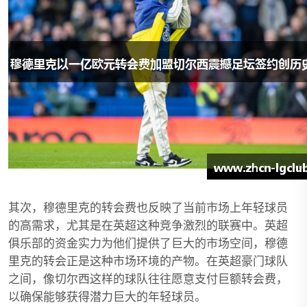
其次，穆德里克的转会费也反映了当前市场上年轻球员
的高需求，尤其是在英超这种竞争激烈的联赛中。英超
俱乐部的资金实力为他们提供了巨大的市场空间，穆德
里克的转会正是这种市场环境的产物。在英超豪门球队
之间，像切尔西这样的球队往往愿意支付巨额转会费，
以确保能够获得潜力巨大的年轻球员。