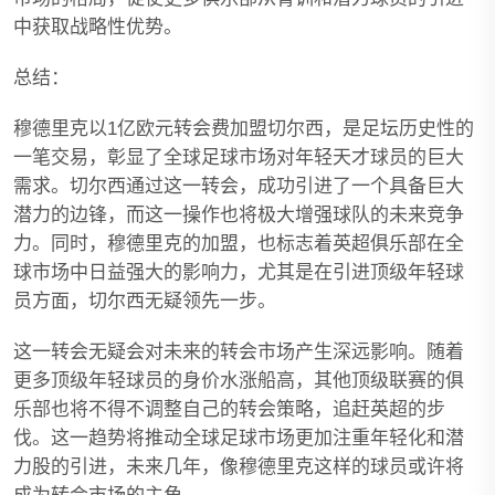
中获取战略性优势。
总结：
穆德里克以1亿欧元转会费加盟切尔西，是足坛历史性的
一笔交易，彰显了全球足球市场对年轻天才球员的巨大
需求。切尔西通过这一转会，成功引进了一个具备巨大
潜力的边锋，而这一操作也将极大增强球队的未来竞争
力。同时，穆德里克的加盟，也标志着英超俱乐部在全
球市场中日益强大的影响力，尤其是在引进顶级年轻球
员方面，切尔西无疑领先一步。
这一转会无疑会对未来的转会市场产生深远影响。随着
更多顶级年轻球员的身价水涨船高，其他顶级联赛的俱
乐部也将不得不调整自己的转会策略，追赶英超的步
伐。这一趋势将推动全球足球市场更加注重年轻化和潜
力股的引进，未来几年，像穆德里克这样的球员或许将