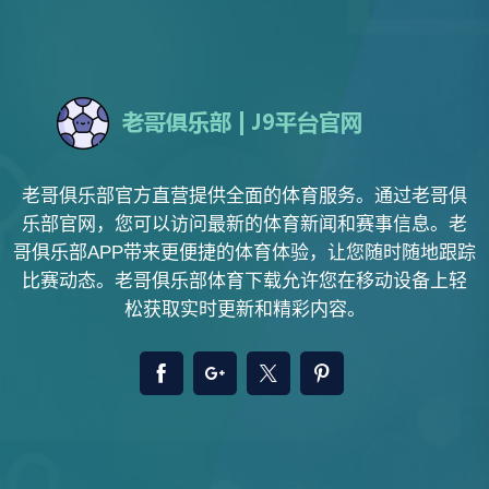
老哥俱乐部官方直营提供全面的体育服务。通过老哥俱
乐部官网，您可以访问最新的体育新闻和赛事信息。老
哥俱乐部APP带来更便捷的体育体验，让您随时随地跟踪
比赛动态。老哥俱乐部体育下载允许您在移动设备上轻
松获取实时更新和精彩内容。