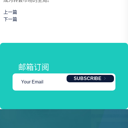
成为转会市场的主角。
上一篇
下一篇
邮箱订阅
SUBSCRIBE