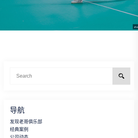
导航
发现老哥俱乐部
经典案例
公司动态