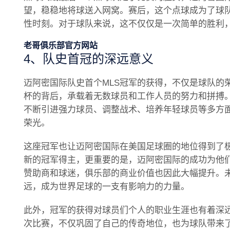
望，稳稳地将球送入网窝。赛后，这个点球成为了球
性时刻。对于球队来说，这不仅仅是一次简单的胜利
老哥俱乐部官方网站
4、队史首冠的深远意义
迈阿密国际队史首个MLS冠军的获得，不仅是球队的
杯的背后，承载着无数球员和工作人员的努力和拼搏
不断引进强力球员、调整战术、培养年轻球员等多方
荣光。
这座冠军也让迈阿密国际在美国足球圈的地位得到了极
新的冠军得主，更重要的是，迈阿密国际的成功为他
赞助商和球迷，俱乐部的商业价值也因此大幅提升。
远，成为世界足球的一支有影响力的力量。
此外，冠军的获得对球员们个人的职业生涯也有着深
次比赛，不仅巩固了自己的传奇地位，也为球队带来