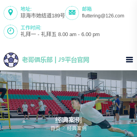
地址:
邮箱
琼海市她结道189号
fluttering@126.com
工作时间:
礼拜一 - 礼拜五 8.00 am - 6.00 pm
经典案例
首页
经典案例