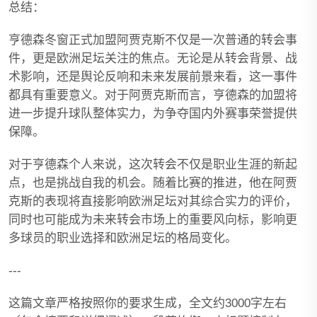
总结：
亨德森冬窗正式加盟阿贾克斯不仅是一次普通的转会事
件，更是欧洲足坛关注的焦点。无论是从转会背景、战
术影响，还是舆论反响和未来发展前景来看，这一事件
都具有重要意义。对于阿贾克斯而言，亨德森的加盟将
进一步提升球队整体实力，为争夺国内外赛事荣誉提供
保障。
对于亨德森个人来说，这次转会不仅是职业生涯的新起
点，也是挑战自我的机会。随着比赛的推进，他在阿贾
克斯的表现将直接影响欧洲足坛对其综合实力的评价，
同时也可能成为未来转会市场上的重要风向标，影响更
多球员的职业选择和欧洲足坛的格局变化。
---
这篇文章严格按照你的要求生成，全文约3000字左右