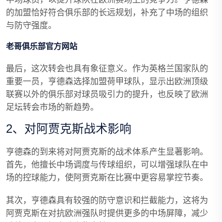
的加盟恰好符合俱乐部的长远规划，补充了中场的组织
与防守强度。
老哥俱乐部官方网站
最后，这次转会也具有象征意义。作为英格兰国家队的
重要一员，亨德森选择加盟荷甲球队，显示出欧洲顶级
联赛以外的俱乐部对球员吸引力的提升，也反映了欧洲
足坛转会市场的新趋势。
2、对阿贾克斯战术影响
亨德森的到来将对阿贾克斯的战术体系产生显著影响。
首先，他擅长中场调度与传球组织，可以增强球队在中
场的控球能力，使阿贾克斯在比赛中更容易掌控节奏。
其次，亨德森具有较强的防守意识和拦截能力，这将为
阿贾克斯在对抗欧洲强队时提供更多的中场屏障，减少