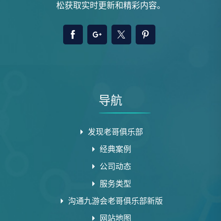
松获取实时更新和精彩内容。
导航
发现老哥俱乐部
经典案例
公司动态
服务类型
沟通九游会老哥俱乐部新版
网站地图