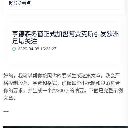
瞻分析看点
亨德森冬窗正式加盟阿贾克斯引发欧洲
足坛关注
2026-04-08 16:23:27
好的，我可以帮你按照你的要求生成这篇文章。我会严
格控制段落、字数和格式，确保每个小标题和段落符合
你的要求，并生成一个约300字的摘要。下面是完整示例
文章：
---