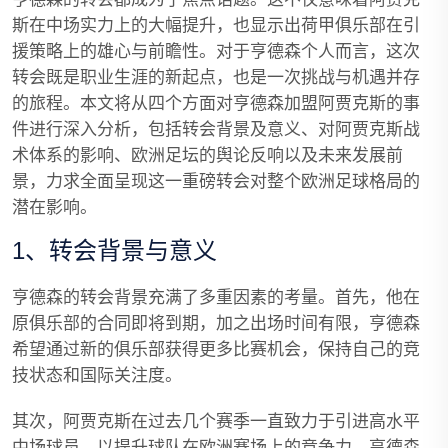
斯在中场实力上的大幅提升，也显示出荷甲俱乐部在引
援策略上的雄心与前瞻性。对于亨德森个人而言，这次
转会既是职业生涯的新起点，也是一次挑战与机遇并存
的旅程。本文将从四个方面对亨德森加盟阿贾克斯的事
件进行深入分析，包括转会背景及意义、对阿贾克斯战
术体系的影响、欧洲足坛的舆论反响以及未来发展前
景，力求全面呈现这一重磅转会对整个欧洲足球格局的
潜在影响。
1、转会背景与意义
亨德森的转会背景充满了多重因素的考量。首先，他在
原俱乐部的合同即将到期，加之出场时间有限，亨德森
希望通过新的俱乐部获得更多比赛机会，保持自己的竞
技状态和国际关注度。
其次，阿贾克斯在过去几个赛季一直致力于引进高水平
中场球员，以提升球队在欧洲赛场上的竞争力。亨德森