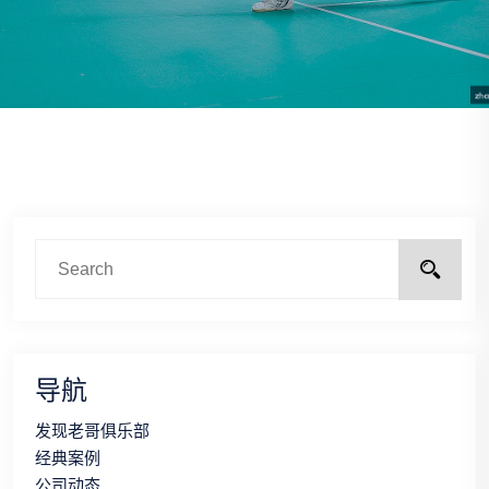
导航
发现老哥俱乐部
经典案例
公司动态