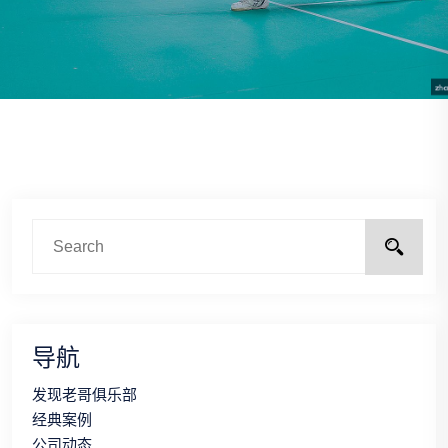
导航
发现老哥俱乐部
经典案例
公司动态