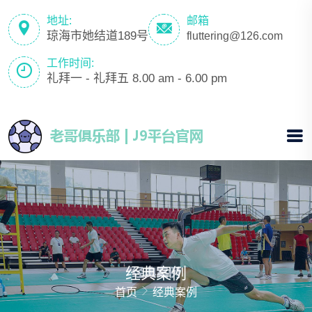
地址:
邮箱
琼海市她结道189号
fluttering@126.com
工作时间:
礼拜一 - 礼拜五 8.00 am - 6.00 pm
经典案例
首页
经典案例