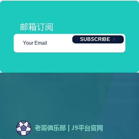
邮箱订阅
SUBSCRIBE