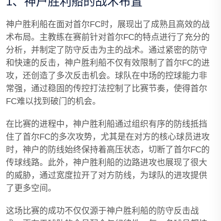
1、神户胜利船的战术布置
神户胜利船在面对首尔FC时，展现出了成熟且高效的战
术布局。主教练在赛前针对首尔FC的特点进行了充分的
分析，并制定了防守反击为主的战术。通过紧密的防守
和快速的反击，神户胜利船不仅有效限制了首尔FC的进
攻，还创造了多次反击机会。球队在中场的控球能力非
常强，通过稳固的传控打法控制了比赛节奏，使得首尔
FC难以找到破门的机会。
在比赛的进程中，神户胜利船通过组织有序的防线抵挡
住了首尔FC的多次攻势，尤其是在对方的核心球员进攻
时，神户的防线始终保持着高压状态，切断了首尔FC的
传球线路。此外，神户胜利船的边路进攻也展现了很大
的威胁，通过宽度拉开了对方防线，为球队的进攻提供
了更多空间。
这场比赛的成功不仅仅源于神户胜利船的防守反击战