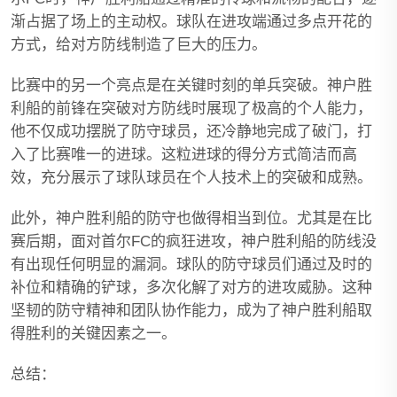
渐占据了场上的主动权。球队在进攻端通过多点开花的
方式，给对方防线制造了巨大的压力。
比赛中的另一个亮点是在关键时刻的单兵突破。神户胜
利船的前锋在突破对方防线时展现了极高的个人能力，
他不仅成功摆脱了防守球员，还冷静地完成了破门，打
入了比赛唯一的进球。这粒进球的得分方式简洁而高
效，充分展示了球队球员在个人技术上的突破和成熟。
此外，神户胜利船的防守也做得相当到位。尤其是在比
赛后期，面对首尔FC的疯狂进攻，神户胜利船的防线没
有出现任何明显的漏洞。球队的防守球员们通过及时的
补位和精确的铲球，多次化解了对方的进攻威胁。这种
坚韧的防守精神和团队协作能力，成为了神户胜利船取
得胜利的关键因素之一。
总结：