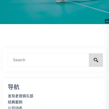
导航
发现老哥俱乐部
经典案例
公司动态