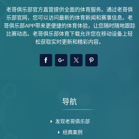
老哥俱乐部官方直营提供全面的体育服务。通过老哥俱
乐部官网，您可以访问最新的体育新闻和赛事信息。老
哥俱乐部APP带来更便捷的体育体验，让您随时随地跟踪
比赛动态。老哥俱乐部体育下载允许您在移动设备上轻
松获取实时更新和精彩内容。
导航
发现老哥俱乐部
经典案例