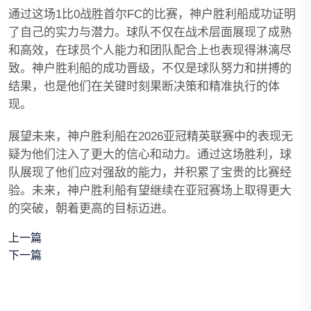
通过这场1比0战胜首尔FC的比赛，神户胜利船成功证明
了自己的实力与潜力。球队不仅在战术层面展现了成熟
和高效，在球员个人能力和团队配合上也表现得淋漓尽
致。神户胜利船的成功晋级，不仅是球队努力和拼搏的
结果，也是他们在关键时刻果断决策和精准执行的体
现。
展望未来，神户胜利船在2026亚冠精英联赛中的表现无
疑为他们注入了更大的信心和动力。通过这场胜利，球
队展现了他们应对强敌的能力，并积累了宝贵的比赛经
验。未来，神户胜利船有望继续在亚冠赛场上取得更大
的突破，朝着更高的目标迈进。
上一篇
下一篇