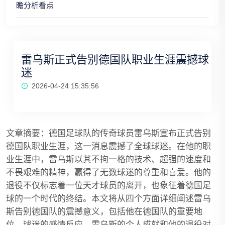
瞻分析看点
雷乌斯正式告别德国队职业生涯震撼球
迷
2026-04-24 15:35:56
文章摘要：德国足球队的传奇球员雷乌斯宣布正式告别
德国队职业生涯，这一消息震撼了全球球迷。在他的职
业生涯中，雷乌斯以其不拘一格的技术、超强的速度和
不畏艰难的精神，赢得了无数球迷的尊重和喜爱。他的
退役不仅标志着一位天才球员的离开，也象征着德国足
球的一个时代的终结。本文将从四个方面详细阐述雷乌
斯告别德国队的震撼意义，包括他在德国队的重要地
位、球迷的感情反应、雷乌斯的个人成就和他的退役对