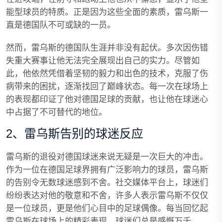
能型球员的特质。正是因为这些全面的素质，雷乌斯一
直是德国队不可或缺的一员。
然而，雷乌斯的德国队生涯并非没有起伏。多次因伤错
失重大赛事让他无法完全展现出自己的实力。尽管如
此，他依然凭借着坚韧的毅力和出色的技术，克服了伤
病带来的困扰，逐渐找回了巅峰状态。每一次在球场上
的表现都印证了他对德国足球的贡献，也让他在球迷心
中占据了不可替代的地位。
2、雷乌斯告别的球迷反应
雷乌斯的退役对德国球迷来说无疑是一次巨大的冲击。
作为一位在德国足球界拥有广泛影响力的球员，雷乌斯
的告别令无数球迷感到不舍。社交媒体平台上，球迷们
纷纷表达对他的敬意和不舍，许多人表示雷乌斯不仅仅
是一位球员，更是他们心目中的足球偶像。每当回忆起
雷乌斯在球场上的精彩表现，球迷们总是感慨万千。