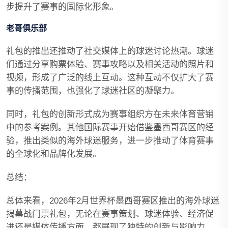
步提升了赛事的国际化形象。
老哥俱乐部
礼包的推出还推动了社交媒体上的球迷讨论热潮。球迷
们通过分享购票体验、赛事攻略以及相关活动的照片和
视频，形成了广泛的线上互动。这种互动不仅扩大了赛
事的传播范围，也强化了球迷社区的凝聚力。
同时，礼包的创新形式成为赛事组织方在未来体育营销
中的参考案例。其他国际赛事开始借鉴墨西哥赛区的经
验，推出类似的海外球迷服务，进一步推动了体育赛事
的全球化和品牌化发展。
总结：
总体来看，2026年2月世界杯墨西哥赛区推出的海外球迷
揭幕战门票礼包，无论在赛事策划、球迷体验、经济促
进还是媒体传播方面，都展现了独特的创新与影响力。