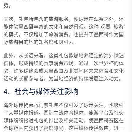
势。
其次，礼包所包含的旅游服务，使球迷在观赛之外，还
能体验墨西哥丰富的文化和自然景观。这种“观赛+旅游”
的模式，不仅增加了旅游消费，也提升了墨西哥作为国
际旅游目的地的知名度和吸引力。
此外，从长远来看，这类礼包能够培养稳定的海外球迷
群体，形成持续的赛事消费市场。通过一次世界杯的体
验，许多球迷会成为墨西哥及北美地区未来体育和文化
活动的长期参与者，为当地经济的持续发展注入动力。
4、社会与媒体关注影响
海外球迷揭幕战门票礼包不仅引发了球迷关注，也吸引
了大量媒体报道。国际主流体育媒体、旅游平台及社交
媒体纷纷报道礼包的推出及相关活动，使墨西哥赛区在
全球范围内获得了高度曝光。这种媒体传播效应，进一