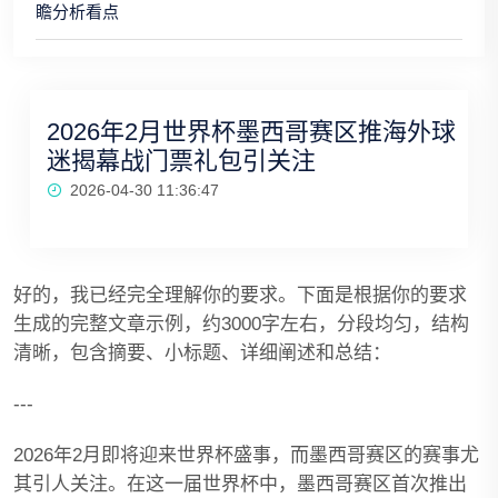
瞻分析看点
2026年2月世界杯墨西哥赛区推海外球
迷揭幕战门票礼包引关注
2026-04-30 11:36:47
好的，我已经完全理解你的要求。下面是根据你的要求
生成的完整文章示例，约3000字左右，分段均匀，结构
清晰，包含摘要、小标题、详细阐述和总结：
---
2026年2月即将迎来世界杯盛事，而墨西哥赛区的赛事尤
其引人关注。在这一届世界杯中，墨西哥赛区首次推出