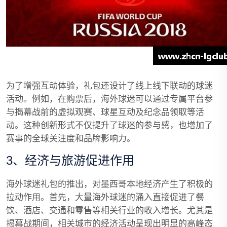
为了增强互动体验，礼包还设计了线上线下联动的球迷
活动。例如，在购票后，海外球迷可以通过专属平台参
与揭幕战前的虚拟观赛、球星互动及纪念品领取等活
动。这种创新形式不仅提升了球迷的参与感，也增加了
赛事的全球关注度和品牌影响力。
3、经济与旅游促进作用
海外球迷礼包的推出，对墨西哥本地经济产生了积极的
拉动作用。首先，大量海外球迷的涌入直接促进了餐
饮、酒店、交通和零售等相关行业的收入增长。尤其是
揭幕战期间，相关城市的经济活动呈现出明显的高峰态