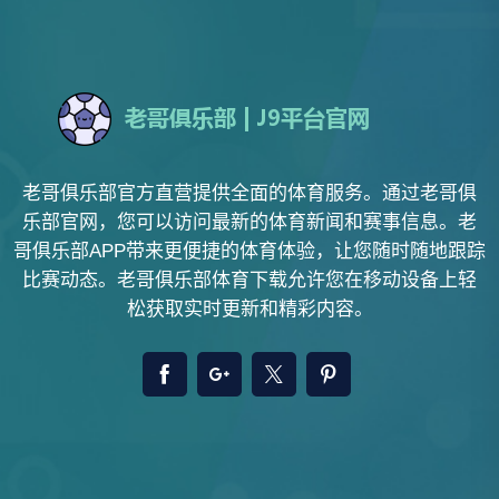
老哥俱乐部官方直营提供全面的体育服务。通过老哥俱
乐部官网，您可以访问最新的体育新闻和赛事信息。老
哥俱乐部APP带来更便捷的体育体验，让您随时随地跟踪
比赛动态。老哥俱乐部体育下载允许您在移动设备上轻
松获取实时更新和精彩内容。