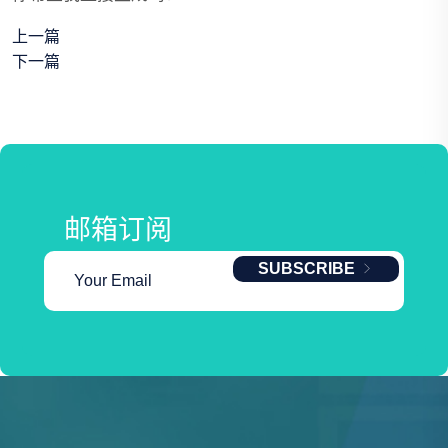
上一篇
下一篇
邮箱订阅
SUBSCRIBE