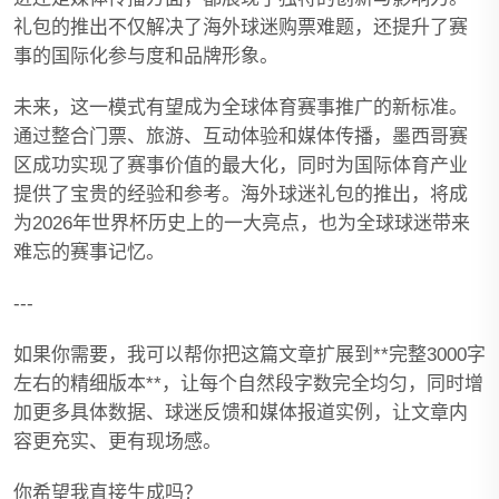
礼包的推出不仅解决了海外球迷购票难题，还提升了赛
事的国际化参与度和品牌形象。
未来，这一模式有望成为全球体育赛事推广的新标准。
通过整合门票、旅游、互动体验和媒体传播，墨西哥赛
区成功实现了赛事价值的最大化，同时为国际体育产业
提供了宝贵的经验和参考。海外球迷礼包的推出，将成
为2026年世界杯历史上的一大亮点，也为全球球迷带来
难忘的赛事记忆。
---
如果你需要，我可以帮你把这篇文章扩展到**完整3000字
左右的精细版本**，让每个自然段字数完全均匀，同时增
加更多具体数据、球迷反馈和媒体报道实例，让文章内
容更充实、更有现场感。
你希望我直接生成吗？