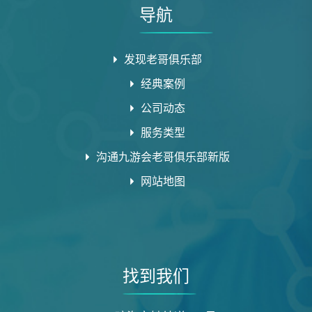
导航
发现老哥俱乐部
经典案例
公司动态
服务类型
沟通九游会老哥俱乐部新版
网站地图
找到我们