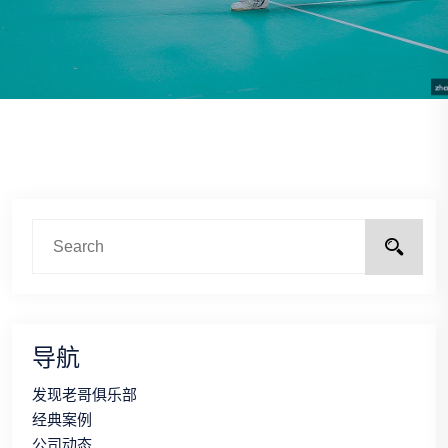
导航
发现老哥俱乐部
经典案例
公司动态