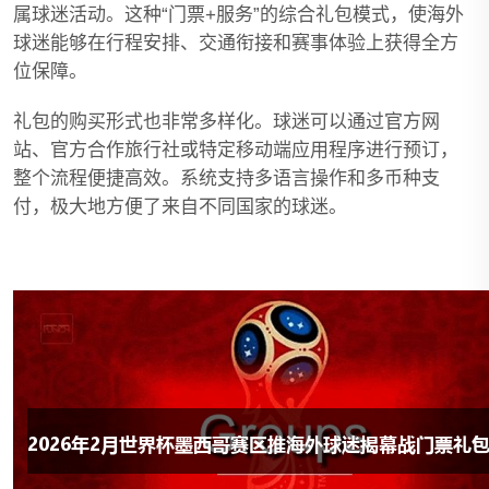
属球迷活动。这种“门票+服务”的综合礼包模式，使海外
球迷能够在行程安排、交通衔接和赛事体验上获得全方
位保障。
礼包的购买形式也非常多样化。球迷可以通过官方网
站、官方合作旅行社或特定移动端应用程序进行预订，
整个流程便捷高效。系统支持多语言操作和多币种支
付，极大地方便了来自不同国家的球迷。