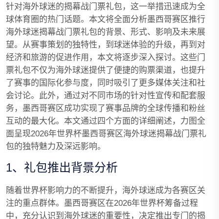
针对海外球迷的揭幕战门票礼包，这一举措迅速成为全
球体育圈的热门话题。本文将全面分析墨西哥赛区推行
海外球迷揭幕战门票礼包的背景、形式、影响及未来展
望。从赛事策划的独特性，到球迷体验的升级，再到对
经济和旅游的促进作用，本文将逐步深入探讨。这些门
票礼包不仅为海外球迷提供了便捷的购票渠道，也提升
了赛事的国际化参与度，同时吸引了更多媒体关注和社
会讨论。此外，通过对不同市场的针对性宣传和配套服
务，墨西哥赛区成功实现了赛事品牌的全球传播和粉丝
互动的最大化。本文通过四个方面的详细阐述，力图全
面呈现2026年世界杯墨西哥赛区海外球迷揭幕战门票礼
包的独特魅力及深远影响。
1、礼包推出背景分析
随着世界杯影响力的不断提升，海外球迷成为各赛区关
注的重点群体。墨西哥赛区在2026年世界杯筹备过程
中，充分认识到海外球迷的重要性，决定推出专门的揭