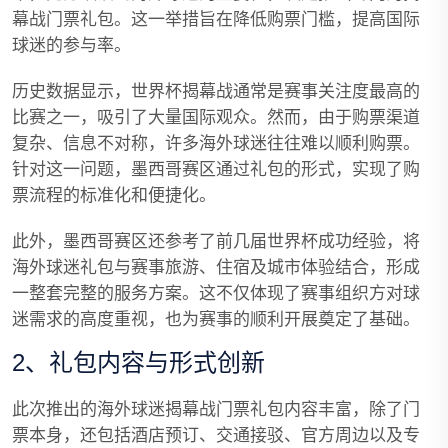
幕战门票礼包。这一举措旨在降低购票门槛，提高国际
球迷的参与率。
历史数据显示，世界杯揭幕战通常是赛事关注度最高的
比赛之一，吸引了大量国际观众。然而，由于购票渠道
复杂、信息不对称，许多海外球迷往往难以顺利购票。
针对这一问题，墨西哥赛区通过礼包的形式，实现了购
票流程的标准化和便捷化。
此外，墨西哥赛区还参考了前几届世界杯成功经验，将
海外球迷礼包与赛事旅游、住宿及城市体验结合，形成
一整套完整的服务方案。这不仅体现了赛事组织方对球
迷需求的高度重视，也为赛事的顺利开展奠定了基础。
2、礼包内容与形式创新
此次推出的海外球迷揭幕战门票礼包内容丰富，除了门
票本身，还包括酒店预订、交通接驳、官方周边以及专